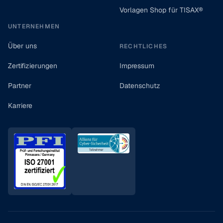
Vorlagen Shop für TISAX®
UNTERNEHMEN
Über uns
RECHTLICHES
Zertifizierungen
Impressum
Partner
Datenschutz
Karriere