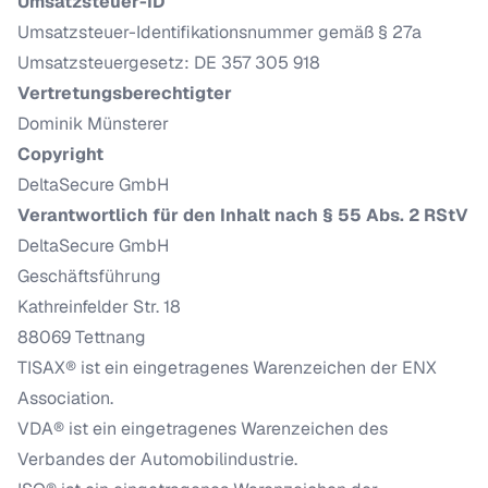
Umsatzsteuer-ID
Umsatzsteuer-Identifikationsnummer gemäß § 27a
Umsatzsteuergesetz: DE 357 305 918
Vertretungsberechtigter
Dominik Münsterer
Copyright
DeltaSecure GmbH
Verantwortlich für den Inhalt nach § 55 Abs. 2 RStV
DeltaSecure GmbH
Geschäftsführung
Kathreinfelder Str. 18
88069 Tettnang
TISAX® ist ein eingetragenes Warenzeichen der ENX
Association.
VDA® ist ein eingetragenes Warenzeichen des
Verbandes der Automobilindustrie.