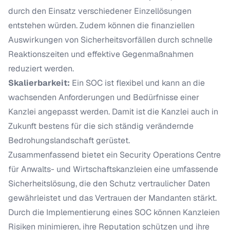
durch den Einsatz verschiedener Einzellösungen
entstehen würden. Zudem können die finanziellen
Auswirkungen von Sicherheitsvorfällen durch schnelle
Reaktionszeiten und effektive Gegenmaßnahmen
reduziert werden.
Skalierbarkeit:
Ein SOC ist flexibel und kann an die
wachsenden Anforderungen und Bedürfnisse einer
Kanzlei angepasst werden. Damit ist die Kanzlei auch in
Zukunft bestens für die sich ständig verändernde
Bedrohungslandschaft gerüstet.
Zusammenfassend bietet ein Security Operations Centre
für Anwalts- und Wirtschaftskanzleien eine umfassende
Sicherheitslösung, die den Schutz vertraulicher Daten
gewährleistet und das Vertrauen der Mandanten stärkt.
Durch die Implementierung eines SOC können Kanzleien
Risiken minimieren, ihre Reputation schützen und ihre