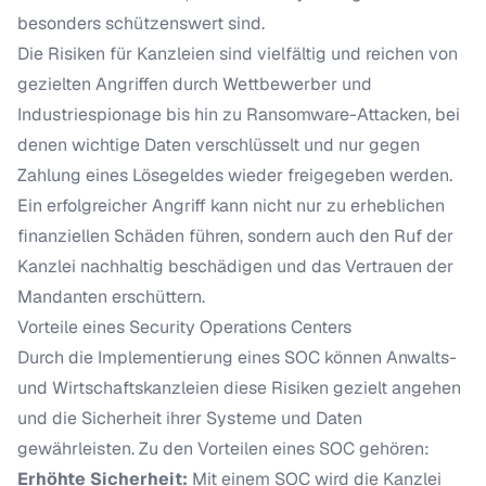
besonders schützenswert sind.
Die Risiken für Kanzleien sind vielfältig und reichen von
gezielten Angriffen durch Wettbewerber und
Industriespionage bis hin zu Ransomware-Attacken, bei
denen wichtige Daten verschlüsselt und nur gegen
Zahlung eines Lösegeldes wieder freigegeben werden.
Ein erfolgreicher Angriff kann nicht nur zu erheblichen
finanziellen Schäden führen, sondern auch den Ruf der
Kanzlei nachhaltig beschädigen und das Vertrauen der
Mandanten erschüttern.
Vorteile eines Security Operations Centers
Durch die Implementierung eines SOC können Anwalts-
und Wirtschaftskanzleien diese Risiken gezielt angehen
und die Sicherheit ihrer Systeme und Daten
gewährleisten. Zu den Vorteilen eines SOC gehören:
Erhöhte Sicherheit:
Mit einem SOC wird die Kanzlei