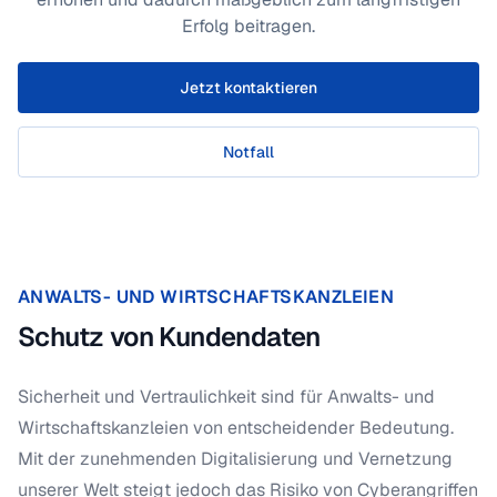
Erfolg beitragen.
Jetzt kontaktieren
Notfall
ANWALTS- UND WIRTSCHAFTSKANZLEIEN
Schutz von Kundendaten
Sicherheit und Vertraulichkeit sind für Anwalts- und
Wirtschaftskanzleien von entscheidender Bedeutung.
Mit der zunehmenden Digitalisierung und Vernetzung
unserer Welt steigt jedoch das Risiko von Cyberangriffen