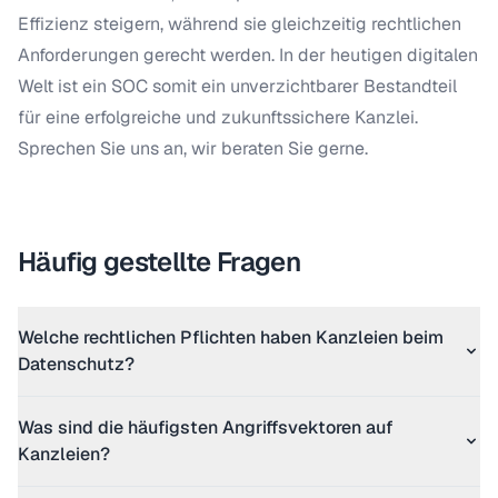
Effizienz steigern, während sie gleichzeitig rechtlichen
Anforderungen gerecht werden. In der heutigen digitalen
Welt ist ein SOC somit ein unverzichtbarer Bestandteil
für eine erfolgreiche und zukunftssichere Kanzlei.
Sprechen Sie uns an, wir beraten Sie gerne.
Häufig gestellte Fragen
Welche rechtlichen Pflichten haben Kanzleien beim
Datenschutz?
Was sind die häufigsten Angriffsvektoren auf
Kanzleien?