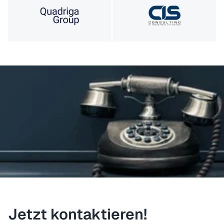
Jetzt kontaktieren!