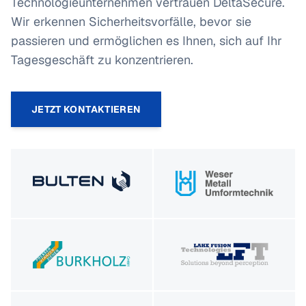
Technologieunternehmen vertrauen DeltaSecure.
Wir erkennen Sicherheitsvorfälle, bevor sie
passieren und ermöglichen es Ihnen, sich auf Ihr
Tagesgeschäft zu konzentrieren.
JETZT KONTAKTIEREN