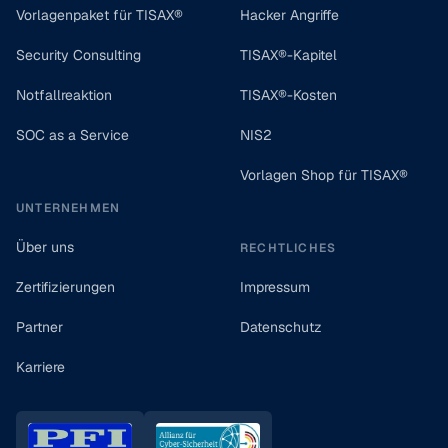
Vorlagenpaket für TISAX®
Hacker Angriffe
Security Consulting
TISAX®-Kapitel
Notfallreaktion
TISAX®-Kosten
SOC as a Service
NIS2
Vorlagen Shop für TISAX®
UNTERNEHMEN
Über uns
RECHTLICHES
Zertifizierungen
Impressum
Partner
Datenschutz
Karriere