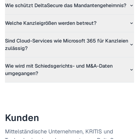
Wie schützt DeltaSecure das Mandantengeheimnis?
Welche Kanzleigrößen werden betreut?
Sind Cloud-Services wie Microsoft 365 für Kanzleien
zulässig?
Wie wird mit Schiedsgerichts- und M&A-Daten
umgegangen?
Kunden
Mittelständische Unternehmen, KRITIS und