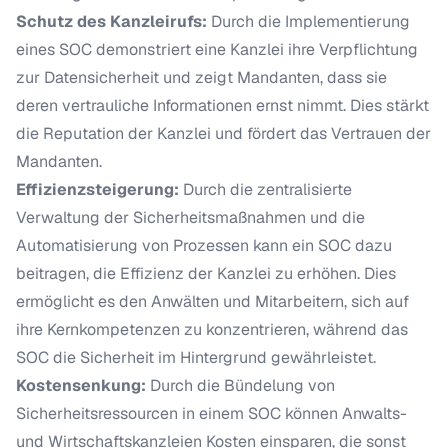
Schutz des Kanzleirufs:
Durch die Implementierung
eines SOC demonstriert eine Kanzlei ihre Verpflichtung
zur Datensicherheit und zeigt Mandanten, dass sie
deren vertrauliche Informationen ernst nimmt. Dies stärkt
die Reputation der Kanzlei und fördert das Vertrauen der
Mandanten.
Effizienzsteigerung:
Durch die zentralisierte
Verwaltung der Sicherheitsmaßnahmen und die
Automatisierung von Prozessen kann ein SOC dazu
beitragen, die Effizienz der Kanzlei zu erhöhen. Dies
ermöglicht es den Anwälten und Mitarbeitern, sich auf
ihre Kernkompetenzen zu konzentrieren, während das
SOC die Sicherheit im Hintergrund gewährleistet.
Kostensenkung:
Durch die Bündelung von
Sicherheitsressourcen in einem SOC können Anwalts-
und Wirtschaftskanzleien Kosten einsparen, die sonst