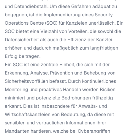
und Datendiebstahl. Um diese Gefahren adäquat zu
begegnen, ist die Implementierung eines Security
Operations Centre (SOC) für Kanzleien unerlässlich. Ein
SOC bietet eine Vielzahl von Vorteilen, die sowohl die
Datensicherheit als auch die Effizienz der Kanzlei
erhöhen und dadurch maßgeblich zum langfristigen
Erfolg beitragen.
Ein SOC ist eine zentrale Einheit, die sich mit der
Erkennung, Analyse, Prävention und Behebung von
Sicherheitsvorfällen befasst. Durch kontinuierliches
Monitoring und proaktives Handeln werden Risiken
minimiert und potenzielle Bedrohungen frühzeitig
erkannt. Dies ist insbesondere für Anwalts- und
Wirtschaftskanzleien von Bedeutung, da diese mit
sensiblen und vertraulichen Informationen ihrer
Mandanten hantieren, welche bei Cyberangriffen