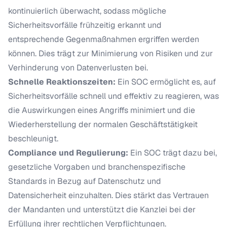
kontinuierlich überwacht, sodass mögliche
Sicherheitsvorfälle frühzeitig erkannt und
entsprechende Gegenmaßnahmen ergriffen werden
können. Dies trägt zur Minimierung von Risiken und zur
Verhinderung von Datenverlusten bei.
Schnelle Reaktionszeiten:
Ein SOC ermöglicht es, auf
Sicherheitsvorfälle schnell und effektiv zu reagieren, was
die Auswirkungen eines Angriffs minimiert und die
Wiederherstellung der normalen Geschäftstätigkeit
beschleunigt.
Compliance und Regulierung:
Ein SOC trägt dazu bei,
gesetzliche Vorgaben und branchenspezifische
Standards in Bezug auf Datenschutz und
Datensicherheit einzuhalten. Dies stärkt das Vertrauen
der Mandanten und unterstützt die Kanzlei bei der
Erfüllung ihrer rechtlichen Verpflichtungen.