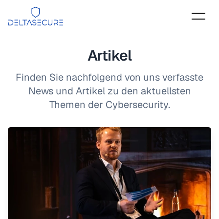
DeltaSecure
Artikel
Finden Sie nachfolgend von uns verfasste
News und Artikel zu den aktuellsten
Themen der Cybersecurity.