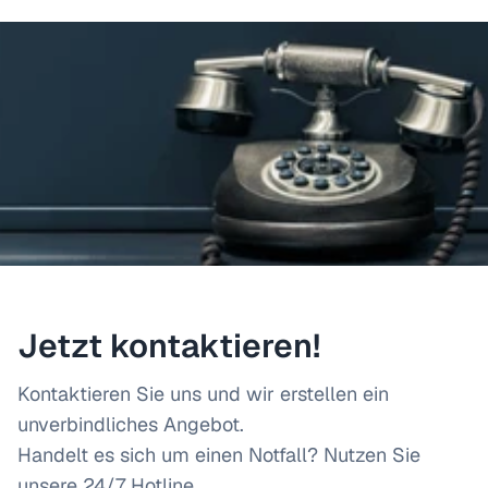
erfolgen.
Jetzt kontaktieren!
Kontaktieren Sie uns und wir erstellen ein
unverbindliches Angebot.
Handelt es sich um einen Notfall? Nutzen Sie
unsere 24/7 Hotline.