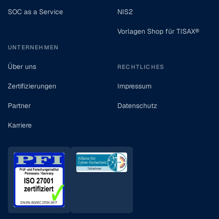
SOC as a Service
NIS2
Vorlagen Shop für TISAX®
UNTERNEHMEN
Über uns
RECHTLICHES
Zertifizierungen
Impressum
Partner
Datenschutz
Karriere