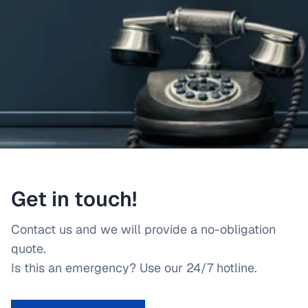
Get in touch!
Contact us and we will provide a no-obligation
quote.
Is this an emergency? Use our 24/7 hotline.