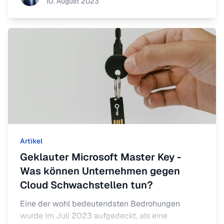
10. August 2023
Artikel
Geklauter Microsoft Master Key -
Was können Unternehmen gegen
Cloud Schwachstellen tun?
Eine der wohl bedeutendsten Bedrohungen
wurde im Juli 2023 aufgedeckt, als eine