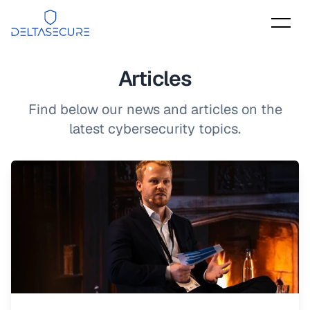
DeltaSecure
Articles
Find below our news and articles on the
latest cybersecurity topics.