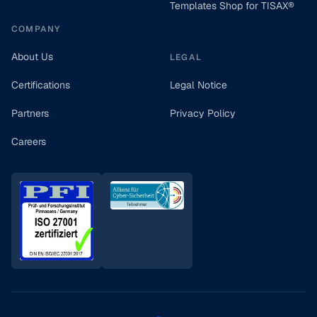
Templates Shop for TISAX®
COMPANY
About Us
LEGAL
Certifications
Legal Notice
Partners
Privacy Policy
Careers