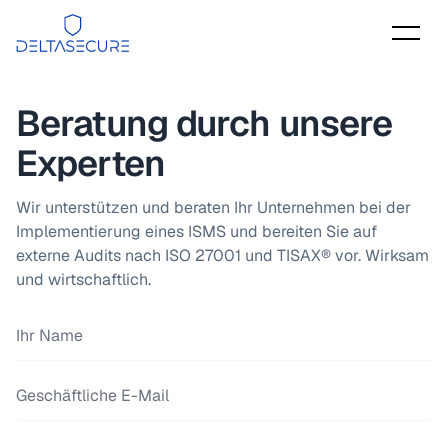
DeltaSecure
Beratung durch unsere
Experten
Wir unterstützen und beraten Ihr Unternehmen bei der
Implementierung eines ISMS und bereiten Sie auf
externe Audits nach ISO 27001 und TISAX® vor. Wirksam
und wirtschaftlich.
Ihr Name
E-Mail Adresse
Telefonnummer