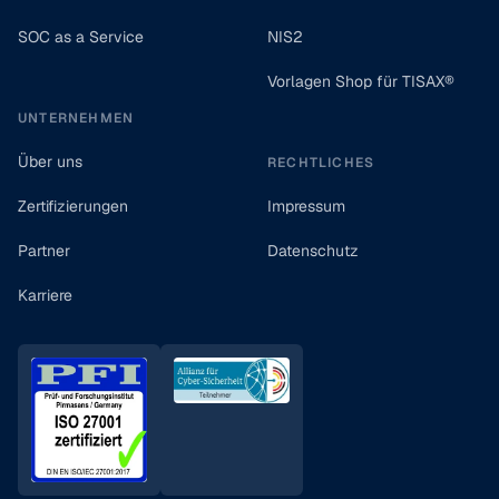
SOC as a Service
NIS2
Vorlagen Shop für TISAX®
UNTERNEHMEN
Über uns
RECHTLICHES
Zertifizierungen
Impressum
Partner
Datenschutz
Karriere