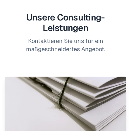
Unsere Consulting-
Leistungen
Kontaktieren Sie uns für ein
maßgeschneidertes Angebot.