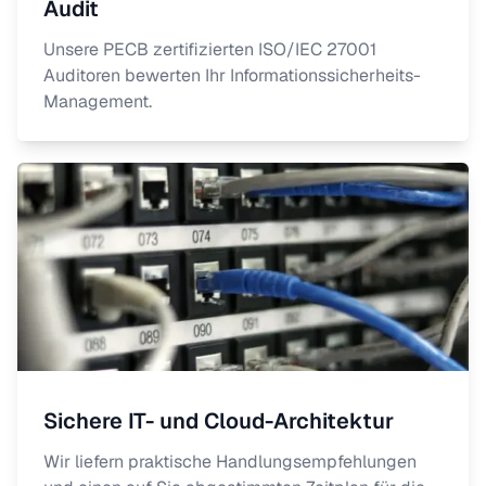
Audit
Unsere PECB zertifizierten ISO/IEC 27001
Auditoren bewerten Ihr Informationssicherheits-
Management.
Sichere IT- und Cloud-Architektur
Wir liefern praktische Handlungsempfehlungen