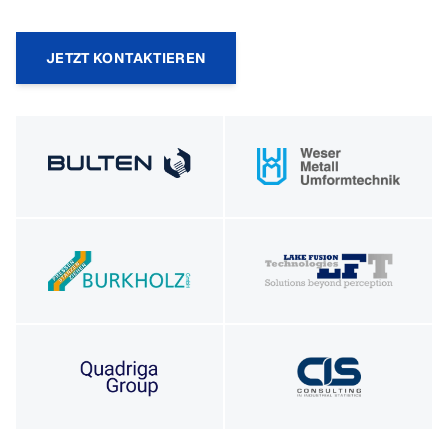
JETZT KONTAKTIEREN