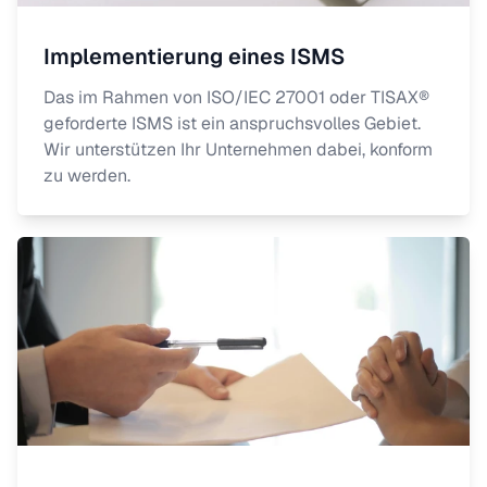
Implementierung eines ISMS
Das im Rahmen von ISO/IEC 27001 oder TISAX®
geforderte ISMS ist ein anspruchsvolles Gebiet.
Wir unterstützen Ihr Unternehmen dabei, konform
zu werden.