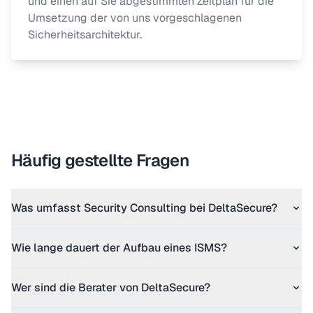
und einen auf Sie abgestimmten Zeitplan für die
Umsetzung der von uns vorgeschlagenen
Sicherheitsarchitektur.
Häufig gestellte Fragen
Was umfasst Security Consulting bei DeltaSecure?
Wie lange dauert der Aufbau eines ISMS?
Wer sind die Berater von DeltaSecure?