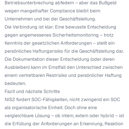
Betriebsunterbrechung abfedern – aber das Bußgeld
wegen mangelhafter Compliance bleibt beim
Unternehmen und bei der Geschäftsleitung.
Die Verbindung ist klar: Eine bewusste Entscheidung
gegen angemessenes Sicherheitsmonitoring – trotz
Kenntnis der gesetzlichen Anforderungen – stellt ein
persönliches Haftungsrisiko für die Geschäftsleitung dar.
Die Dokumentation dieser Entscheidung (oder deren
Ausbleiben) kann im Ernstfall den Unterschied zwischen
einem vertretbaren Restrisiko und persönlicher Haftung
bedeuten.
Fazit und nächste Schritte
NIS2 fordert SOC-Fähigkeiten, nicht zwingend ein SOC
als organisatorische Einheit. Doch ohne eine
vergleichbare Lösung – ob intern, extern oder hybrid – ist
die Erfüllung der Anforderungen an Erkennung, Reaktion