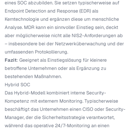
eines SOC abzubilden. Sie setzen typischerweise auf
Endpoint Detection and Response (EDR) als
Kerntechnologie und ergänzen diese um menschliche
Analyse. MDR kann ein sinnvoller Einstieg sein, deckt
aber möglicherweise nicht alle NIS2-Anforderungen ab
– insbesondere bei der Netzwerküberwachung und der
umfassenden Protokollierung.
Fazit
: Geeignet als Einstiegslösung für kleinere
betroffene Unternehmen oder als Ergänzung zu
bestehenden Maßnahmen.
Hybrid SOC
Das Hybrid-Modell kombiniert interne Security-
Kompetenz mit externem Monitoring. Typischerweise
beschäftigt das Unternehmen einen CISO oder Security-
Manager, der die Sicherheitsstrategie verantwortet,
während das operative 24/7-Monitoring an einen