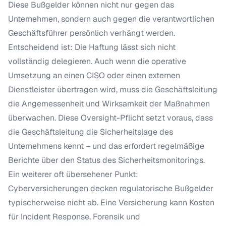
Diese Bußgelder können nicht nur gegen das
Unternehmen, sondern auch gegen die verantwortlichen
Geschäftsführer persönlich verhängt werden.
Entscheidend ist: Die Haftung lässt sich nicht
vollständig delegieren. Auch wenn die operative
Umsetzung an einen CISO oder einen externen
Dienstleister übertragen wird, muss die Geschäftsleitung
die Angemessenheit und Wirksamkeit der Maßnahmen
überwachen. Diese Oversight-Pflicht setzt voraus, dass
die Geschäftsleitung die Sicherheitslage des
Unternehmens kennt – und das erfordert regelmäßige
Berichte über den Status des Sicherheitsmonitorings.
Ein weiterer oft übersehener Punkt:
Cyberversicherungen decken regulatorische Bußgelder
typischerweise nicht ab. Eine Versicherung kann Kosten
für Incident Response, Forensik und