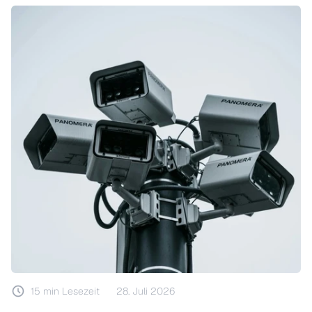
15 min
Lesezeit
28. Juli 2026