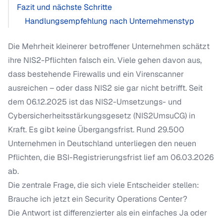
Fazit und nächste Schritte
Handlungsempfehlung nach Unternehmenstyp
Die Mehrheit kleinerer betroffener Unternehmen schätzt
ihre NIS2-Pflichten falsch ein. Viele gehen davon aus,
dass bestehende Firewalls und ein Virenscanner
ausreichen – oder dass NIS2 sie gar nicht betrifft. Seit
dem 06.12.2025 ist das NIS2-Umsetzungs- und
Cybersicherheitsstärkungsgesetz (NIS2UmsuCG) in
Kraft. Es gibt keine Übergangsfrist. Rund 29.500
Unternehmen in Deutschland unterliegen den neuen
Pflichten, die BSI-Registrierungsfrist lief am 06.03.2026
ab.
Die zentrale Frage, die sich viele Entscheider stellen:
Brauche ich jetzt ein Security Operations Center?
Die Antwort ist differenzierter als ein einfaches Ja oder