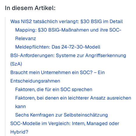
In diesem Artikel:
Was NIS2 tatsächlich verlangt: §30 BSIG im Detail
Mapping: §30 BSIG-Maßnahmen und ihre SOC-
Relevanz
Meldepflichten: Das 24-72-30-Modell
BSI-Anforderungen: Systeme zur Angriffserkennung
(SzA)
Braucht mein Unternehmen ein SOC? – Ein
Entscheidungsrahmen
Faktoren, die für ein SOC sprechen
Faktoren, bei denen ein leichterer Ansatz ausreichen
kann
Sechs Kernfragen zur Selbsteinschätzung
SOC-Modelle im Vergleich: Intern, Managed oder
Hybrid?