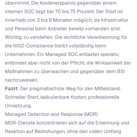
übernimmt. Die Kostenersparnis gegenüber einem
internen SOC liegt bei 70 bis 75 Prozent. Der Start ist
innerhalb von 3 bis 6 Monaten möglich, da Infrastruktur
und Personal beim Anbieter bereits vorhanden sind.
Wichtig zu verstehen: Die rechtliche Verantwortung für
die NIS2-Compliance bleibt vollständig beim
Unternehmen. Ein Managed SOC entlastet operativ,
entbindet aber nicht von der Pflicht, die Wirksamkeit der
Maßnahmen zu überwachen und gegenüber dem BSI
nachzuweisen.
Fazit
: Der pragmatischste Weg für den Mittelstand.
Schneller Start, kalkulierbare Kosten, professionelle
Umsetzung.
Managed Detection and Response (MDR)
MDR-Dienste konzentrieren sich auf die Erkennung und
Reaktion auf Bedrohungen, ohne den vollen Umfang