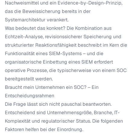
Nachweismittel und ein Evidence-by-Design-Prinzip,
das die Beweissicherung bereits in der
Systemarchitektur verankert.
Was bedeutet das konkret? Die Kombination aus
Echtzeit-Analyse, revisionssicherer Speicherung und
strukturierter Reaktionsfähigkeit beschreibt im Kern die
Funktionalität eines
SIEM-Systems
– und die
organisatorische Einbettung eines SIEM erfordert
operative Prozesse, die typischerweise von einem SOC
bereitgestellt werden.
Braucht mein Unternehmen ein SOC? – Ein
Entscheidungsrahmen
Die Frage lässt sich nicht pauschal beantworten.
Entscheidend sind Unternehmensgröße, Branche, IT-
Komplexität und regulatorischer Status. Die folgenden
Faktoren helfen bei der Einordnung.