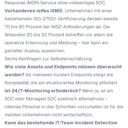
Response (MDR) Service ohne vollwertiges SOC.
Vorhandenes reifes ISMS
: Unternehmen mit einer
bestehenden ISO-27001-Zertifizierung decken bereits
70 bis 80 Prozent der NIS2-Anforderungen ab. Die
fehlenden 20 bis 30 Prozent betreffen vor allem die
operative Erkennung und Meldung – hier kann ein
gezielter Ausbau ausreichen.
Sechs Kernfragen zur Selbsteinschätzung
Wie viele Assets und Endpoints müssen überwacht
werden?
Ab mehreren hundert Endpoints steigt die
Komplexität, die ein strukturiertes Monitoring erfordert.
Ist 24/7-Monitoring erforderlich?
Wenn ja, ist ein
SOC oder Managed SOC praktisch alternativlos –
internes Personal in drei Schichten vorzuhalten ist für die
meisten Unternehmen nicht wirtschaftlich.
Kann das bestehende IT-Team Incident Detection