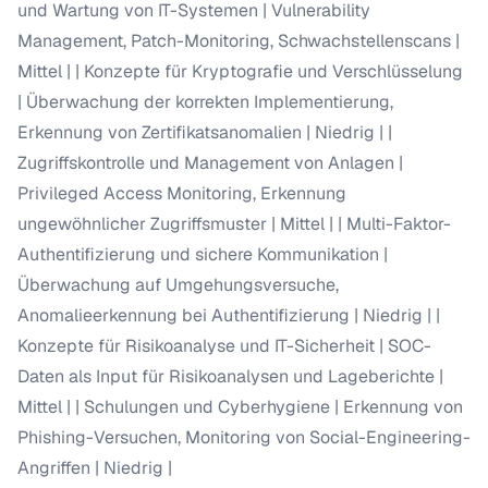
und Wartung von IT-Systemen | Vulnerability
Management, Patch-Monitoring, Schwachstellenscans |
Mittel | | Konzepte für Kryptografie und Verschlüsselung
| Überwachung der korrekten Implementierung,
Erkennung von Zertifikatsanomalien | Niedrig | |
Zugriffskontrolle und Management von Anlagen |
Privileged Access Monitoring, Erkennung
ungewöhnlicher Zugriffsmuster | Mittel | | Multi-Faktor-
Authentifizierung und sichere Kommunikation |
Überwachung auf Umgehungsversuche,
Anomalieerkennung bei Authentifizierung | Niedrig | |
Konzepte für Risikoanalyse und IT-Sicherheit | SOC-
Daten als Input für Risikoanalysen und Lageberichte |
Mittel | | Schulungen und Cyberhygiene | Erkennung von
Phishing-Versuchen, Monitoring von Social-Engineering-
Angriffen | Niedrig |