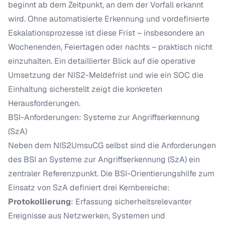
beginnt ab dem Zeitpunkt, an dem der Vorfall erkannt
wird. Ohne automatisierte Erkennung und vordefinierte
Eskalationsprozesse ist diese Frist – insbesondere an
Wochenenden, Feiertagen oder nachts – praktisch nicht
einzuhalten. Ein detaillierter Blick auf die operative
Umsetzung der
NIS2-Meldefrist und wie ein SOC die
Einhaltung sicherstellt
zeigt die konkreten
Herausforderungen.
BSI-Anforderungen: Systeme zur Angriffserkennung
(SzA)
Neben dem NIS2UmsuCG selbst sind die Anforderungen
des BSI an Systeme zur Angriffserkennung (SzA) ein
zentraler Referenzpunkt. Die BSI-Orientierungshilfe zum
Einsatz von SzA definiert drei Kernbereiche:
Protokollierung
: Erfassung sicherheitsrelevanter
Ereignisse aus Netzwerken, Systemen und