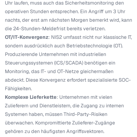
Uhr laufen, muss auch das Sicherheitsmonitoring den
operativen Stunden entsprechen. Ein Angriff um 3 Uhr
nachts, der erst am nächsten Morgen bemerkt wird, kann
die 24-Stunden-Meldefrist bereits verletzen.
OT/IT-Konvergenz
: NIS2 umfasst nicht nur klassische IT,
sondern ausdrücklich auch Betriebstechnologie (OT).
Produzierende Unternehmen mit industriellen
Steuerungssystemen (ICS/SCADA) benötigen ein
Monitoring, das IT- und OT-Netze gleichermaßen
abdeckt. Diese Konvergenz erfordert spezialisierte SOC-
Fähigkeiten.
Komplexe Lieferkette
: Unternehmen mit vielen
Zulieferern und Dienstleistern, die Zugang zu internen
Systemen haben, müssen Third-Party-Risiken
überwachen. Kompromittierte Zulieferer-Zugänge
gehören zu den häufigsten Angriffsvektoren.