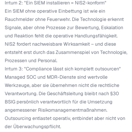
Irrtum 2: "Ein SIEM installieren = NIS2-konform"
Ein SIEM ohne operative Einbettung ist wie ein
Rauchmelder ohne Feuerwehr. Die Technologie erkennt
Signale, aber ohne Prozesse zur Bewertung, Eskalation
und Reaktion fehlt die operative Handlungsfähigkeit.
NIS2 fordert nachweisbare Wirksamkeit – und diese
entsteht erst durch das Zusammenspiel von Technologie,
Prozessen und Personal.
Irrtum 3: "Compliance lässt sich komplett outsourcen"
Managed SOC und MDR-Dienste sind wertvolle
Werkzeuge, aber sie übernehmen nicht die rechtliche
Verantwortung. Die Geschäftsleitung bleibt nach §30
BSIG persönlich verantwortlich für die Umsetzung
angemessener Risikomanagementmaßnahmen.
Outsourcing entlastet operativ, entbindet aber nicht von
der Überwachungspflicht.