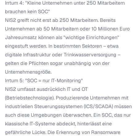
Irrtum 4: "Kleine Unternehmen unter 250 Mitarbeitern
brauchen kein SOC"
NIS2 greift nicht erst ab 250 Mitarbeitern. Bereits
Unternehmen ab 50 Mitarbeitern oder 10 Millionen Euro
Jahresumsatz können als "wichtige Einrichtungen"
eingestuft werden. In bestimmten Sektoren – etwa
digitale Infrastruktur oder Trinkwasserversorgung –
gelten die Pflichten sogar unabhängig von der
Unternehmensgröße.
Irrtum 5: "SOC = nur IT-Monitoring"
NIS2 umfasst ausdrücklich IT und OT
(Betriebstechnologie). Produzierende Unternehmen mit
industriellen Steuerungssystemen (ICS/SCADA) müssen
auch diese Umgebungen überwachen. Ein SOC, das nur
klassische IT-Systeme abdeckt, hinterlässt eine
gefährliche Lücke. Die
Erkennung von Ransomware