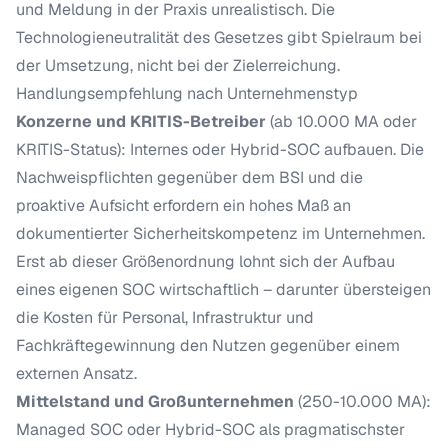
und Meldung in der Praxis unrealistisch. Die
Technologieneutralität des Gesetzes gibt Spielraum bei
der Umsetzung, nicht bei der Zielerreichung.
Handlungsempfehlung nach Unternehmenstyp
Konzerne und KRITIS-Betreiber
(ab 10.000 MA oder
KRITIS-Status): Internes oder Hybrid-SOC aufbauen. Die
Nachweispflichten gegenüber dem BSI und die
proaktive Aufsicht erfordern ein hohes Maß an
dokumentierter Sicherheitskompetenz im Unternehmen.
Erst ab dieser Größenordnung lohnt sich der Aufbau
eines eigenen SOC wirtschaftlich – darunter übersteigen
die Kosten für Personal, Infrastruktur und
Fachkräftegewinnung den Nutzen gegenüber einem
externen Ansatz.
Mittelstand und Großunternehmen
(250-10.000 MA):
Managed SOC oder Hybrid-SOC als pragmatischster