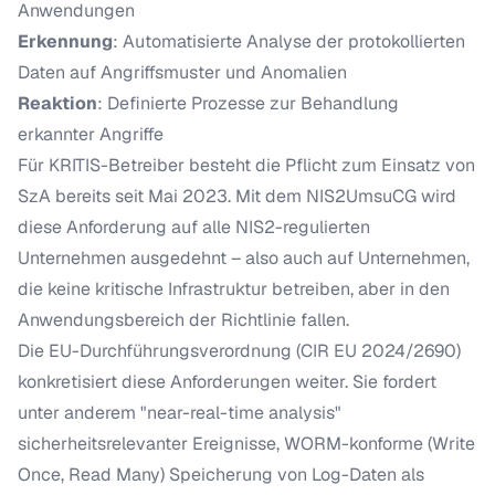
Anwendungen
Erkennung
: Automatisierte Analyse der protokollierten
Daten auf Angriffsmuster und Anomalien
Reaktion
: Definierte Prozesse zur Behandlung
erkannter Angriffe
Für KRITIS-Betreiber besteht die Pflicht zum Einsatz von
SzA bereits seit Mai 2023. Mit dem NIS2UmsuCG wird
diese Anforderung auf alle NIS2-regulierten
Unternehmen ausgedehnt – also auch auf Unternehmen,
die keine kritische Infrastruktur betreiben, aber in den
Anwendungsbereich der Richtlinie fallen.
Die EU-Durchführungsverordnung (CIR EU 2024/2690)
konkretisiert diese Anforderungen weiter. Sie fordert
unter anderem "near-real-time analysis"
sicherheitsrelevanter Ereignisse, WORM-konforme (Write
Once, Read Many) Speicherung von Log-Daten als