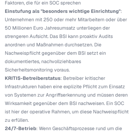
Faktoren, die für ein SOC sprechen
Einstufung als "besonders wichtige Einrichtung"
:
Unternehmen mit 250 oder mehr Mitarbeitern oder über
50 Millionen Euro Jahresumsatz unterliegen der
strengeren Aufsicht. Das BSI kann proaktiv Audits
anordnen und Maßnahmen durchsetzen. Die
Nachweispflicht gegenüber dem BSI setzt ein
dokumentiertes, nachvollziehbares
Sicherheitsmonitoring voraus.
KRITIS-Betreiberstatus
: Betreiber kritischer
Infrastrukturen haben eine explizite Pflicht zum Einsatz
von Systemen zur Angriffserkennung und müssen deren
Wirksamkeit gegenüber dem BSI nachweisen. Ein SOC
ist hier der operative Rahmen, um diese Nachweispflicht
zu erfüllen.
24/7-Betrieb
: Wenn Geschäftsprozesse rund um die