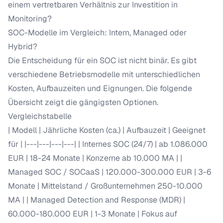
einem vertretbaren Verhältnis zur Investition in
Monitoring?
SOC-Modelle im Vergleich: Intern, Managed oder
Hybrid?
Die Entscheidung für ein SOC ist nicht binär. Es gibt
verschiedene Betriebsmodelle mit unterschiedlichen
Kosten, Aufbauzeiten und Eignungen. Die folgende
Übersicht zeigt die gängigsten Optionen.
Vergleichstabelle
| Modell | Jährliche Kosten (ca.) | Aufbauzeit | Geeignet
für | |---|---|---|---| | Internes SOC (24/7) | ab 1.086.000
EUR | 18-24 Monate | Konzerne ab 10.000 MA | |
Managed SOC / SOCaaS | 120.000-300.000 EUR | 3-6
Monate | Mittelstand / Großunternehmen 250-10.000
MA | | Managed Detection and Response (MDR) |
60.000-180.000 EUR | 1-3 Monate | Fokus auf