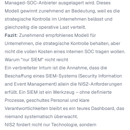
Managed-SOC-Anbieter ausgelagert wird. Dieses
Modell gewinnt zunehmend an Bedeutung, weil es die
strategische Kontrolle im Unternehmen belässt und
gleichzeitig die operative Last verteilt.
Fazit
: Zunehmend empfohlenes Modell für
Unternehmen, die strategische Kontrolle behalten, aber
nicht die vollen Kosten eines internen SOC tragen wollen.
Warum "nur SIEM" nicht reicht
Ein verbreiteter Irrtum ist die Annahme, dass die
Beschaffung eines
SIEM-Systems
(Security Information
and Event Management) allein die NIS2-Anforderungen
erfüllt. Ein SIEM ist ein Werkzeug – ohne definierte
Prozesse, geschultes Personal und klare
Verantwortlichkeiten bleibt es ein teures Dashboard, das
niemand systematisch überwacht.
NIS2 fordert nicht nur Technologie, sondern