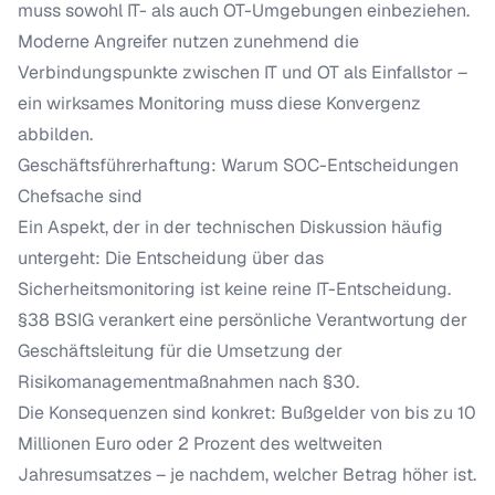
muss sowohl IT- als auch OT-Umgebungen einbeziehen.
Moderne Angreifer nutzen zunehmend die
Verbindungspunkte zwischen IT und OT als Einfallstor –
ein wirksames Monitoring muss diese Konvergenz
abbilden.
Geschäftsführerhaftung: Warum SOC-Entscheidungen
Chefsache sind
Ein Aspekt, der in der technischen Diskussion häufig
untergeht: Die Entscheidung über das
Sicherheitsmonitoring ist keine reine IT-Entscheidung.
§38 BSIG verankert eine persönliche Verantwortung der
Geschäftsleitung für die Umsetzung der
Risikomanagementmaßnahmen nach §30.
Die Konsequenzen sind konkret: Bußgelder von bis zu 10
Millionen Euro oder 2 Prozent des weltweiten
Jahresumsatzes – je nachdem, welcher Betrag höher ist.