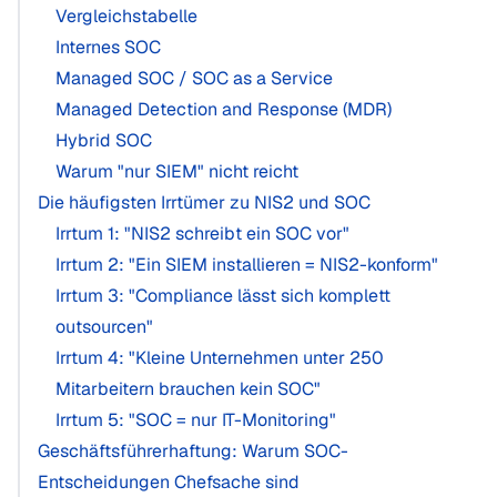
Vergleichstabelle
Internes SOC
Managed SOC / SOC as a Service
Managed Detection and Response (MDR)
Hybrid SOC
Warum "nur SIEM" nicht reicht
Die häufigsten Irrtümer zu NIS2 und SOC
Irrtum 1: "NIS2 schreibt ein SOC vor"
Irrtum 2: "Ein SIEM installieren = NIS2-konform"
Irrtum 3: "Compliance lässt sich komplett
outsourcen"
Irrtum 4: "Kleine Unternehmen unter 250
Mitarbeitern brauchen kein SOC"
Irrtum 5: "SOC = nur IT-Monitoring"
Geschäftsführerhaftung: Warum SOC-
Entscheidungen Chefsache sind