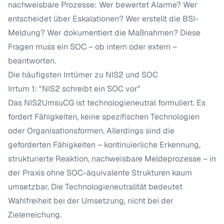
nachweisbare Prozesse: Wer bewertet Alarme? Wer
entscheidet über Eskalationen? Wer erstellt die BSI-
Meldung? Wer dokumentiert die Maßnahmen? Diese
Fragen muss ein SOC – ob intern oder extern –
beantworten.
Die häufigsten Irrtümer zu NIS2 und SOC
Irrtum 1: "NIS2 schreibt ein SOC vor"
Das NIS2UmsuCG ist technologieneutral formuliert. Es
fordert Fähigkeiten, keine spezifischen Technologien
oder Organisationsformen. Allerdings sind die
geforderten Fähigkeiten – kontinuierliche Erkennung,
strukturierte Reaktion, nachweisbare Meldeprozesse – in
der Praxis ohne SOC-äquivalente Strukturen kaum
umsetzbar. Die Technologieneutralität bedeutet
Wahlfreiheit bei der Umsetzung, nicht bei der
Zielerreichung.