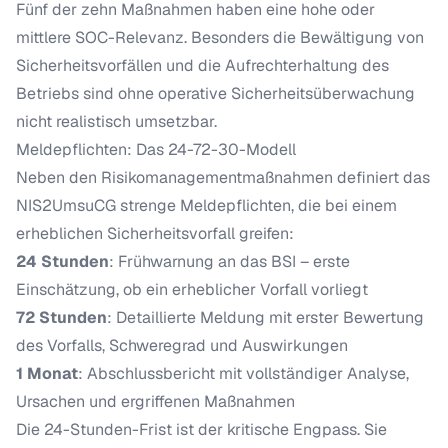
Fünf der zehn Maßnahmen haben eine hohe oder
mittlere SOC-Relevanz. Besonders die Bewältigung von
Sicherheitsvorfällen und die Aufrechterhaltung des
Betriebs sind ohne operative Sicherheitsüberwachung
nicht realistisch umsetzbar.
Meldepflichten: Das 24-72-30-Modell
Neben den Risikomanagementmaßnahmen definiert das
NIS2UmsuCG strenge Meldepflichten, die bei einem
erheblichen Sicherheitsvorfall greifen:
24 Stunden
: Frühwarnung an das BSI – erste
Einschätzung, ob ein erheblicher Vorfall vorliegt
72 Stunden
: Detaillierte Meldung mit erster Bewertung
des Vorfalls, Schweregrad und Auswirkungen
1 Monat
: Abschlussbericht mit vollständiger Analyse,
Ursachen und ergriffenen Maßnahmen
Die 24-Stunden-Frist ist der kritische Engpass. Sie