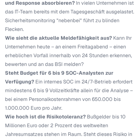
und Response absorbieren?
In vielen Unternehmen ist
das IT-Team bereits mit dem Tagesgeschäft ausgelastet.
Sicherheitsmonitoring "nebenbei" führt zu blinden
Flecken.
Wie sieht die aktuelle Meldefähigkeit aus?
Kann Ihr
Unternehmen heute – an einem Freitagabend – einen
erheblichen Vorfall innerhalb von 24 Stunden erkennen,
bewerten und an das BSI melden?
Steht Budget für 6 bis 9 SOC-Analysten zur
Verfügung?
Ein internes SOC im 24/7-Betrieb erfordert
mindestens 6 bis 9 Vollzeitkräfte allein für die Analyse –
bei einem Personalkostenrahmen von 650.000 bis
1.000.000 Euro pro Jahr.
Wie hoch ist die Risikotoleranz?
Bußgelder bis 10
Millionen Euro oder 2 Prozent des weltweiten
Jahresumsatzes stehen im Raum. Steht dieses Risiko in