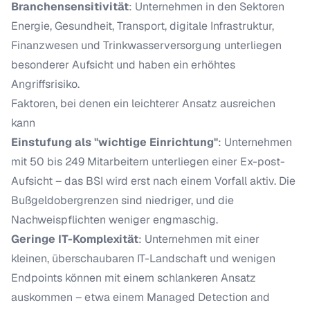
Branchensensitivität
: Unternehmen in den Sektoren
Energie, Gesundheit, Transport, digitale Infrastruktur,
Finanzwesen und Trinkwasserversorgung unterliegen
besonderer Aufsicht und haben ein erhöhtes
Angriffsrisiko.
Faktoren, bei denen ein leichterer Ansatz ausreichen
kann
Einstufung als "wichtige Einrichtung"
: Unternehmen
mit 50 bis 249 Mitarbeitern unterliegen einer Ex-post-
Aufsicht – das BSI wird erst nach einem Vorfall aktiv. Die
Bußgeldobergrenzen sind niedriger, und die
Nachweispflichten weniger engmaschig.
Geringe IT-Komplexität
: Unternehmen mit einer
kleinen, überschaubaren IT-Landschaft und wenigen
Endpoints können mit einem schlankeren Ansatz
auskommen – etwa einem Managed Detection and