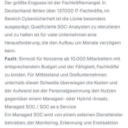
Der größte Engpass ist der Fachkräftemangel. In
Deutschland fehlen über 137.000 IT-Fachkräfte, im
Bereich Cybersicherheit ist die Lücke besonders
ausgeprägt. Qualifizierte SOC-Analysten zu rekrutieren
und zu halten ist für viele Unternehmen eine
Herausforderung, die den Aufbau um Monate verzögern
kann.
Fazit
: Sinnvoll für Konzerne ab 10.000 Mitarbeitern mit
entsprechendem Budget und der Fähigkeit, Fachkräfte
zu binden. Für Mittelstand und Großunternehmen
unterhalb dieser Schwelle überwiegen die Kosten und
der Aufwand bei der Personalgewinnung den Nutzen
gegenüber einem Managed- oder Hybrid-Ansatz.
Managed SOC / SOC as a Service
Ein Managed SOC wird von einem externen Dienstleister
betrieben, der Monitoring, Erkennung und Erstreaktion