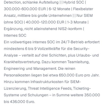
Detection, schlanke Aufstellung | | Hybrid SOC |
300.000-600.000 EUR | 6-12 Monate | Flexibelster
Ansatz, mittlere bis große Unternehmen | | Nur SIEM
(ohne SOC) | 40.000-120.000 EUR | 1-3 Monate |
Ergänzung, nicht alleinstehend NIS2-konform |
Internes SOC
Ein vollwertiges internes SOC im 24/7-Betrieb erfordert
mindestens 6 bis 9 Vollzeitkräfte für die Security-
Analyse – verteilt auf drei Schichten, plus Urlaubs- und
Krankheitsvertretung. Dazu kommen Teamleitung,
Engineering und Management. Die reinen
Personalkosten liegen bei etwa 650.000 Euro pro Jahr.
Hinzu kommen Infrastrukturkosten für SIEM-
Lizenzierung, Threat Intelligence Feeds, Ticketing-
Systeme und Schulungen – in Summe weitere 350.000
bis 436.000 Euro.