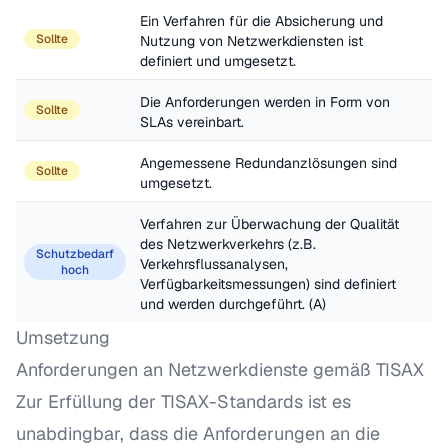
Ein Verfahren für die Absicherung und 
Sollte
Nutzung von Netzwerkdiensten ist 
definiert und umgesetzt.
Die Anforderungen werden in Form von 
Sollte
SLAs vereinbart.
Angemessene Redundanzlösungen sind 
Sollte
umgesetzt.
Verfahren zur Überwachung der Qualität 
des Netzwerkverkehrs (z.B. 
Schutzbedarf
Verkehrsflussanalysen, 
hoch
Verfügbarkeitsmessungen) sind definiert 
und werden durchgeführt. (A)
Umsetzung
Anforderungen an Netzwerkdienste gemäß TISAX
Zur Erfüllung der TISAX-Standards ist es
unabdingbar, dass die Anforderungen an die