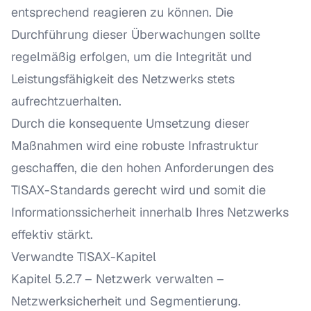
entsprechend reagieren zu können. Die
Durchführung dieser Überwachungen sollte
regelmäßig erfolgen, um die Integrität und
Leistungsfähigkeit des Netzwerks stets
aufrechtzuerhalten.
Durch die konsequente Umsetzung dieser
Maßnahmen wird eine robuste Infrastruktur
geschaffen, die den hohen Anforderungen des
TISAX-Standards gerecht wird und somit die
Informationssicherheit innerhalb Ihres Netzwerks
effektiv stärkt.
Verwandte TISAX-Kapitel
Kapitel 5.2.7 – Netzwerk verwalten
–
Netzwerksicherheit und Segmentierung.