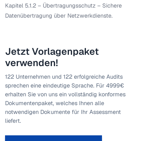
Kapitel 5.1.2 – Übertragungsschutz
– Sichere
Datenübertragung über Netzwerkdienste.
Jetzt Vorlagenpaket
verwenden!
122 Unternehmen und 122 erfolgreiche Audits
sprechen eine eindeutige Sprache. Für 4999€
erhalten Sie von uns ein vollständig konformes
Dokumentenpaket, welches Ihnen alle
notwendigen Dokumente für Ihr Assessment
liefert.