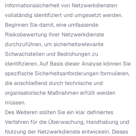
Informationssicherheit von Netzwerkdiensten
vollständig identifiziert und umgesetzt werden.
Beginnen Sie damit, eine umfassende
Risikobewertung Ihrer Netzwerkdienste
durchzuführen, um sicherheitsrelevante
Schwachstellen und Bedrohungen zu
identifizieren. Auf Basis dieser Analyse können Sie
spezifische Sicherheitsanforderungen formulieren,
die anschließend durch technische und
organisatorische Maßnahmen erfüllt werden
müssen.
Des Weiteren sollten Sie ein klar definiertes
Verfahren für die Überwachung, Handhabung und
Nutzung der Netzwerkdienste entwickeln. Dieses