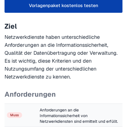
Vorlagenpaket kostenlos testen
Ziel
Netzwerkdienste haben unterschiedliche
Anforderungen an die Informationssicherheit,
Qualität der Datenübertragung oder Verwaltung.
Es ist wichtig, diese Kriterien und den
Nutzungsumfang der unterschiedlichen
Netzwerkdienste zu kennen.
Anforderungen
Anforderungen an die 
Muss
Informationssicherheit von 
Netzwerkdiensten sind ermittelt und erfüllt.