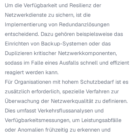
Um die Verfügbarkeit und Resilienz der
Netzwerkdienste zu sichern, ist die
Implementierung von Redundanzlösungen
entscheidend. Dazu gehören beispielsweise das
Einrichten von Backup-Systemen oder das
Duplizieren kritischer Netzwerkkomponenten,
sodass im Falle eines Ausfalls schnell und effizient
reagiert werden kann.
Für Organisationen mit hohem Schutzbedarf ist es
zusätzlich erforderlich, spezielle Verfahren zur
Überwachung der Netzwerkqualität zu definieren.
Dies umfasst Verkehrsflussanalysen und
Verfügbarkeitsmessungen, um Leistungsabfälle
oder Anomalien frühzeitig zu erkennen und