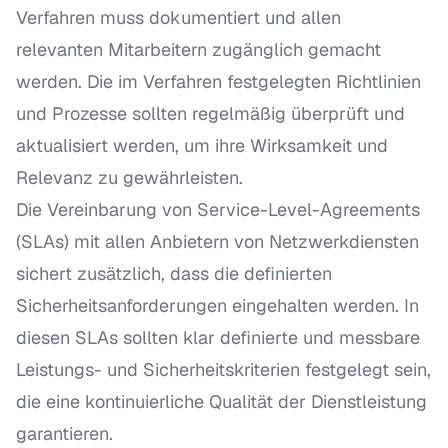
Verfahren muss dokumentiert und allen
relevanten Mitarbeitern zugänglich gemacht
werden. Die im Verfahren festgelegten Richtlinien
und Prozesse sollten regelmäßig überprüft und
aktualisiert werden, um ihre Wirksamkeit und
Relevanz zu gewährleisten.
Die Vereinbarung von Service-Level-Agreements
(SLAs) mit allen Anbietern von Netzwerkdiensten
sichert zusätzlich, dass die definierten
Sicherheitsanforderungen eingehalten werden. In
diesen SLAs sollten klar definierte und messbare
Leistungs- und Sicherheitskriterien festgelegt sein,
die eine kontinuierliche Qualität der Dienstleistung
garantieren.