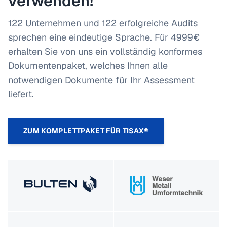
verwenden!
122 Unternehmen und 122 erfolgreiche Audits
sprechen eine eindeutige Sprache. Für 4999€
erhalten Sie von uns ein vollständig konformes
Dokumentenpaket, welches Ihnen alle
notwendigen Dokumente für Ihr Assessment
liefert.
ZUM KOMPLETTPAKET FÜR TISAX®