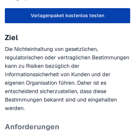
Vorlagenpaket kostenlos testen
Ziel
Die Nichteinhaltung von gesetzlichen,
regulatorischen oder vertraglichen Bestimmungen
kann zu Risiken bezüglich der
Informationssicherheit von Kunden und der
eigenen Organisation führen. Daher ist es
entscheidend sicherzustellen, dass diese
Bestimmungen bekannt sind und eingehalten
werden.
Anforderungen