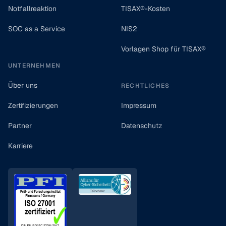
Notfallreaktion
TISAX®-Kosten
SOC as a Service
NIS2
Vorlagen Shop für TISAX®
UNTERNEHMEN
Über uns
RECHTLICHES
Zertifizierungen
Impressum
Partner
Datenschutz
Karriere