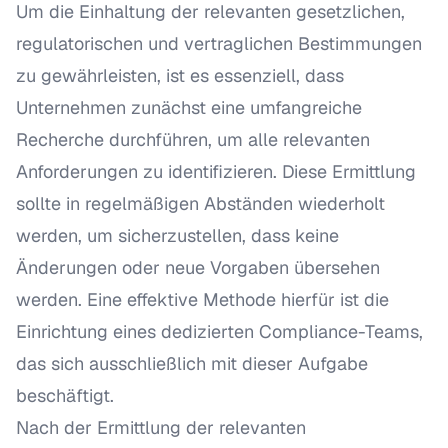
Um die Einhaltung der relevanten gesetzlichen,
regulatorischen und vertraglichen Bestimmungen
zu gewährleisten, ist es essenziell, dass
Unternehmen zunächst eine umfangreiche
Recherche durchführen, um alle relevanten
Anforderungen zu identifizieren. Diese Ermittlung
sollte in regelmäßigen Abständen wiederholt
werden, um sicherzustellen, dass keine
Änderungen oder neue Vorgaben übersehen
werden. Eine effektive Methode hierfür ist die
Einrichtung eines dedizierten Compliance-Teams,
das sich ausschließlich mit dieser Aufgabe
beschäftigt.
Nach der Ermittlung der relevanten