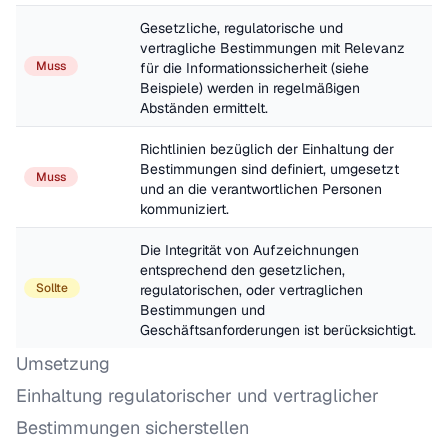
Gesetzliche, regulatorische und 
vertragliche Bestimmungen mit Relevanz 
Muss
für die Informationssicherheit (siehe 
Beispiele) werden in regelmäßigen 
Abständen ermittelt.
Richtlinien bezüglich der Einhaltung der 
Bestimmungen sind definiert, umgesetzt 
Muss
und an die verantwortlichen Personen 
kommuniziert.
Die Integrität von Aufzeichnungen 
entsprechend den gesetzlichen, 
Sollte
regulatorischen, oder vertraglichen 
Bestimmungen und 
Geschäftsanforderungen ist berücksichtigt.
Umsetzung
Einhaltung regulatorischer und vertraglicher
Bestimmungen sicherstellen