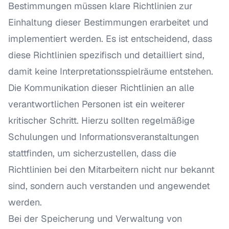
Bestimmungen müssen klare Richtlinien zur
Einhaltung dieser Bestimmungen erarbeitet und
implementiert werden. Es ist entscheidend, dass
diese Richtlinien spezifisch und detailliert sind,
damit keine Interpretationsspielräume entstehen.
Die Kommunikation dieser Richtlinien an alle
verantwortlichen Personen ist ein weiterer
kritischer Schritt. Hierzu sollten regelmäßige
Schulungen und Informationsveranstaltungen
stattfinden, um sicherzustellen, dass die
Richtlinien bei den Mitarbeitern nicht nur bekannt
sind, sondern auch verstanden und angewendet
werden.
Bei der Speicherung und Verwaltung von