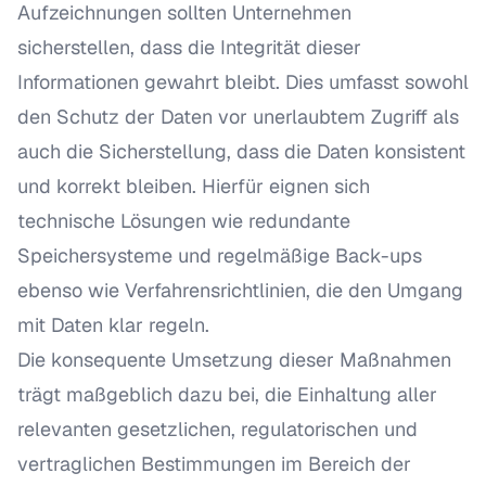
Aufzeichnungen sollten Unternehmen
sicherstellen, dass die Integrität dieser
Informationen gewahrt bleibt. Dies umfasst sowohl
den Schutz der Daten vor unerlaubtem Zugriff als
auch die Sicherstellung, dass die Daten konsistent
und korrekt bleiben. Hierfür eignen sich
technische Lösungen wie redundante
Speichersysteme und regelmäßige Back-ups
ebenso wie Verfahrensrichtlinien, die den Umgang
mit Daten klar regeln.
Die konsequente Umsetzung dieser Maßnahmen
trägt maßgeblich dazu bei, die Einhaltung aller
relevanten gesetzlichen, regulatorischen und
vertraglichen Bestimmungen im Bereich der