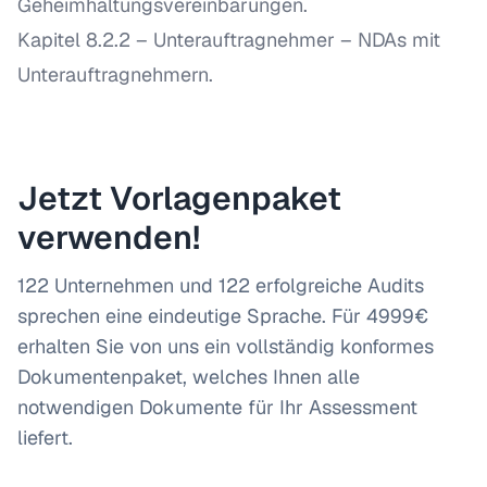
Geheimhaltungsvereinbarungen.
Kapitel 8.2.2 – Unterauftragnehmer
– NDAs mit
Unterauftragnehmern.
Jetzt Vorlagenpaket
verwenden!
122 Unternehmen und 122 erfolgreiche Audits
sprechen eine eindeutige Sprache. Für 4999€
erhalten Sie von uns ein vollständig konformes
Dokumentenpaket, welches Ihnen alle
notwendigen Dokumente für Ihr Assessment
liefert.