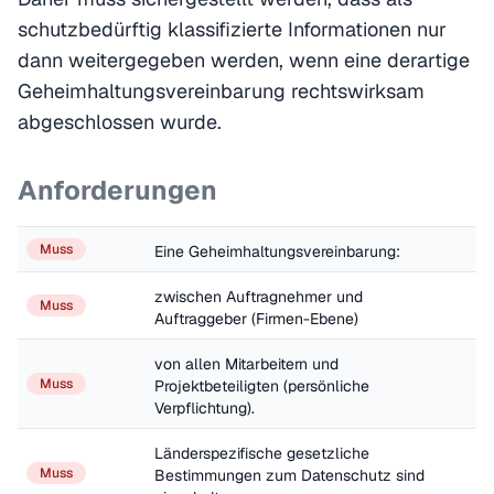
schutzbedürftig klassifizierte Informationen nur
dann weitergegeben werden, wenn eine derartige
Geheimhaltungsvereinbarung rechtswirksam
abgeschlossen wurde.
Anforderungen
Muss
Eine Geheimhaltungsvereinbarung: 
zwischen Auftragnehmer und 
Muss
Auftraggeber (Firmen-Ebene)
von allen Mitarbeitern und 
Muss
Projektbeteiligten (persönliche 
Verpflichtung).
Länderspezifische gesetzliche 
Muss
Bestimmungen zum Datenschutz sind 