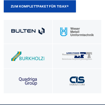
ZUM KOMPLETTPAKET FÜR TISAX®