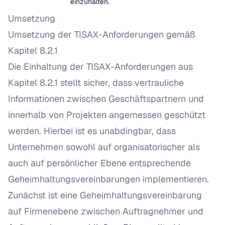
einzuhalten.
Umsetzung
Umsetzung der TISAX-Anforderungen gemäß
Kapitel 8.2.1
Die Einhaltung der TISAX-Anforderungen aus
Kapitel 8.2.1 stellt sicher, dass vertrauliche
Informationen zwischen Geschäftspartnern und
innerhalb von Projekten angemessen geschützt
werden. Hierbei ist es unabdingbar, dass
Unternehmen sowohl auf organisatorischer als
auch auf persönlicher Ebene entsprechende
Geheimhaltungsvereinbarungen implementieren.
Zunächst ist eine Geheimhaltungsvereinbarung
auf Firmenebene zwischen Auftragnehmer und