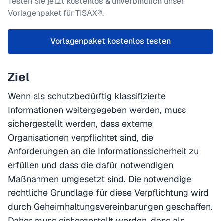
Testen Sie jetzt
kostenlos & unverbindlich
unser
Vorlagenpaket für TISAX®.
Vorlagenpaket kostenlos testen
Ziel
Wenn als schutzbedürftig klassifizierte
Informationen weitergegeben werden, muss
sichergestellt werden, dass externe
Organisationen verpflichtet sind, die
Anforderungen an die Informationssicherheit zu
erfüllen und dass die dafür notwendigen
Maßnahmen umgesetzt sind. Die notwendige
rechtliche Grundlage für diese Verpflichtung wird
durch Geheimhaltungsvereinbarungen geschaffen.
Daher muss sichergestellt werden, dass als