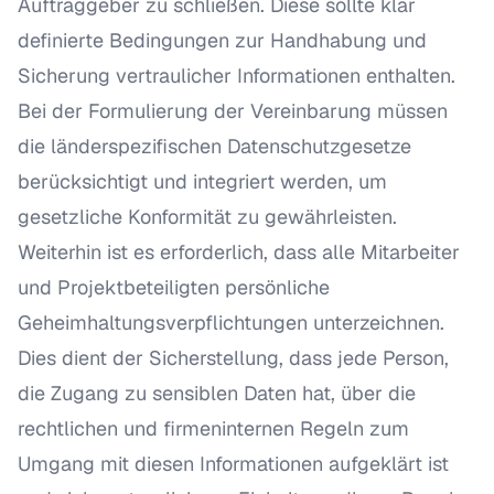
Auftraggeber zu schließen. Diese sollte klar
definierte Bedingungen zur Handhabung und
Sicherung vertraulicher Informationen enthalten.
Bei der Formulierung der Vereinbarung müssen
die länderspezifischen Datenschutzgesetze
berücksichtigt und integriert werden, um
gesetzliche Konformität zu gewährleisten.
Weiterhin ist es erforderlich, dass alle Mitarbeiter
und Projektbeteiligten persönliche
Geheimhaltungsverpflichtungen unterzeichnen.
Dies dient der Sicherstellung, dass jede Person,
die Zugang zu sensiblen Daten hat, über die
rechtlichen und firmeninternen Regeln zum
Umgang mit diesen Informationen aufgeklärt ist