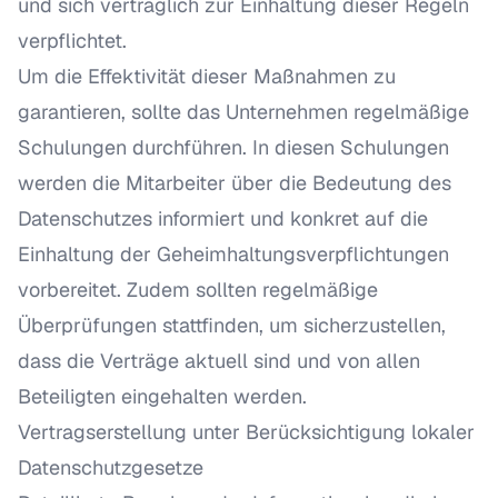
und sich vertraglich zur Einhaltung dieser Regeln
verpflichtet.
Um die Effektivität dieser Maßnahmen zu
garantieren, sollte das Unternehmen regelmäßige
Schulungen durchführen. In diesen Schulungen
werden die Mitarbeiter über die Bedeutung des
Datenschutzes informiert und konkret auf die
Einhaltung der Geheimhaltungsverpflichtungen
vorbereitet. Zudem sollten regelmäßige
Überprüfungen stattfinden, um sicherzustellen,
dass die Verträge aktuell sind und von allen
Beteiligten eingehalten werden.
Vertragserstellung unter Berücksichtigung lokaler
Datenschutzgesetze