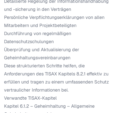
Detaillierte Regelung der Informationshandhabung
und -sicherung in den Verträgen
Persönliche Verpflichtungserklärungen von allen
Mitarbeitern und Projektbeteiligten
Durchführung von regelmäßigen
Datenschutzschulungen
Überprüfung und Aktualisierung der
Geheimhaltungsvereinbarungen
Diese strukturierten Schritte helfen, die
Anforderungen des TISAX Kapitels 8.2.1 effektiv zu
erfüllen und tragen zu einem umfassenden Schutz
vertraulicher Informationen bei.
Verwandte TISAX-Kapitel
Kapitel 6.1.2 – Geheimhaltung
– Allgemeine