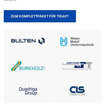
ZUM KOMPLETTPAKET FÜR TISAX®