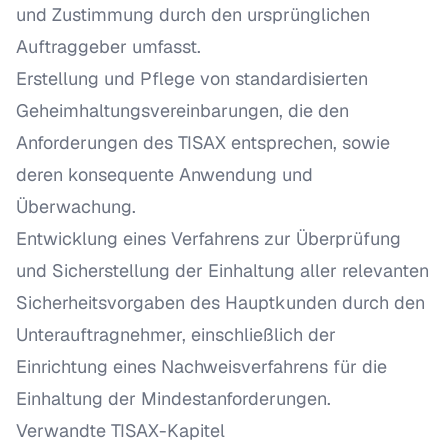
und Zustimmung durch den ursprünglichen
Auftraggeber umfasst.
Erstellung und Pflege von standardisierten
Geheimhaltungsvereinbarungen, die den
Anforderungen des TISAX entsprechen, sowie
deren konsequente Anwendung und
Überwachung.
Entwicklung eines Verfahrens zur Überprüfung
und Sicherstellung der Einhaltung aller relevanten
Sicherheitsvorgaben des Hauptkunden durch den
Unterauftragnehmer, einschließlich der
Einrichtung eines Nachweisverfahrens für die
Einhaltung der Mindestanforderungen.
Verwandte TISAX-Kapitel