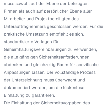
muss sowohl auf der Ebene der beteiligten
Firmen als auch auf persönlicher Ebene aller
Mitarbeiter und Projektbeteiligten des
Unterauftragnehmers geschlossen werden. Für die
praktische Umsetzung empfiehlt es sich,
standardisierte Vorlagen für
Geheimhaltungsvereinbarungen zu verwenden,
die alle gängigen Sicherheitsanforderungen
abdecken und gleichzeitig Raum für spezifische
Anpassungen lassen. Der vollständige Prozess
der Unterzeichnung muss überwacht und
dokumentiert werden, um die lückenlose
Einhaltung zu garantieren.
Die Einhaltung der Sicherheitsvorgaben des