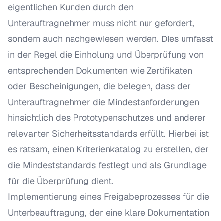
eigentlichen Kunden durch den
Unterauftragnehmer muss nicht nur gefordert,
sondern auch nachgewiesen werden. Dies umfasst
in der Regel die Einholung und Überprüfung von
entsprechenden Dokumenten wie Zertifikaten
oder Bescheinigungen, die belegen, dass der
Unterauftragnehmer die Mindestanforderungen
hinsichtlich des Prototypenschutzes und anderer
relevanter Sicherheitsstandards erfüllt. Hierbei ist
es ratsam, einen Kriterienkatalog zu erstellen, der
die Mindeststandards festlegt und als Grundlage
für die Überprüfung dient.
Implementierung eines Freigabeprozesses für die
Unterbeauftragung, der eine klare Dokumentation