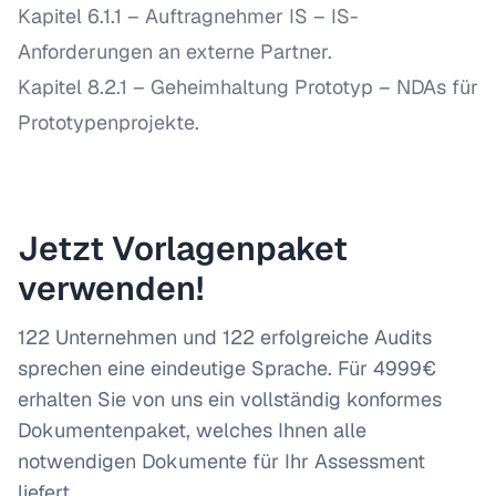
Kapitel 6.1.1 – Auftragnehmer IS
– IS-
Anforderungen an externe Partner.
Kapitel 8.2.1 – Geheimhaltung Prototyp
– NDAs für
Prototypenprojekte.
Jetzt Vorlagenpaket
verwenden!
122 Unternehmen und 122 erfolgreiche Audits
sprechen eine eindeutige Sprache. Für 4999€
erhalten Sie von uns ein vollständig konformes
Dokumentenpaket, welches Ihnen alle
notwendigen Dokumente für Ihr Assessment
liefert.