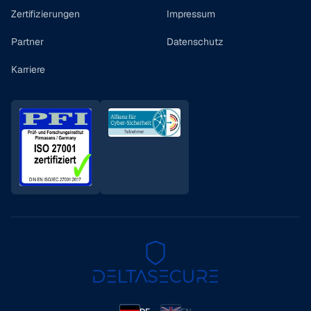
Zertifizierungen
Impressum
Partner
Datenschutz
Karriere