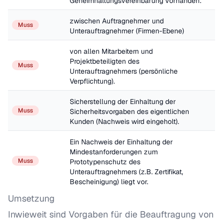
Geheimhaltungsvereinbarung vorhanden: 
zwischen Auftragnehmer und 
Muss
Unterauftragnehmer (Firmen-Ebene)
von allen Mitarbeitern und 
Projektbeteiligten des 
Muss
Unterauftragnehmers (persönliche 
Verpflichtung).
Sicherstellung der Einhaltung der 
Muss
Sicherheitsvorgaben des eigentlichen 
Kunden (Nachweis wird eingeholt).
Ein Nachweis der Einhaltung der 
Mindestanforderungen zum 
Muss
Prototypenschutz des 
Unterauftragnehmers (z.B. Zertifikat, 
Bescheinigung) liegt vor.
Umsetzung
Inwieweit sind Vorgaben für die Beauftragung von