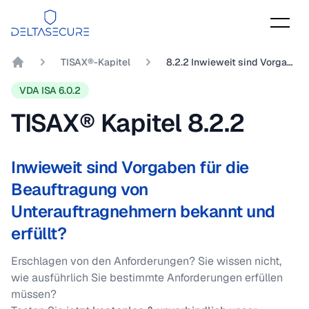
DeltaSecure
TISAX®-Kapitel
8.2.2 Inwieweit sind Vorgaben für die Beauftragung von Unterauftragnehmern bekannt und erfüllt?
DeltaSecure GmbH
VDA ISA 6.0.2
TISAX® Kapitel
8.2.2
Inwieweit sind Vorgaben für die
Beauftragung von
Unterauftragnehmern bekannt und
erfüllt?
Erschlagen von den Anforderungen? Sie wissen nicht,
wie ausführlich Sie bestimmte Anforderungen erfüllen
müssen?