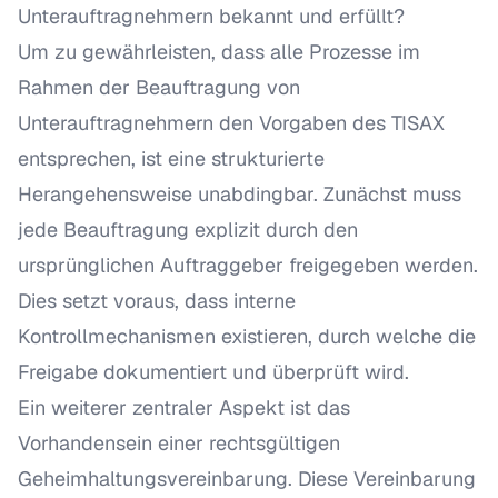
Unterauftragnehmern bekannt und erfüllt?
Um zu gewährleisten, dass alle Prozesse im
Rahmen der Beauftragung von
Unterauftragnehmern den Vorgaben des TISAX
entsprechen, ist eine strukturierte
Herangehensweise unabdingbar. Zunächst muss
jede Beauftragung explizit durch den
ursprünglichen Auftraggeber freigegeben werden.
Dies setzt voraus, dass interne
Kontrollmechanismen existieren, durch welche die
Freigabe dokumentiert und überprüft wird.
Ein weiterer zentraler Aspekt ist das
Vorhandensein einer rechtsgültigen
Geheimhaltungsvereinbarung. Diese Vereinbarung