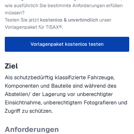
wie ausführlich Sie bestimmte Anforderungen erfüllen
müssen?
Testen Sie jetzt
kostenlos & unverbindlich
unser
Vorlagenpaket für TISAX®.
Vorlagenpaket kostenlos testen
Ziel
Als schutzbedürftig klassifizierte Fahrzeuge,
Komponenten und Bauteile sind während des
Abstellen/ der Lagerung vor unberechtigter
Einsichtnahme, unberechtigtem Fotografieren und
Zugriff zu schützen.
Anforderungen