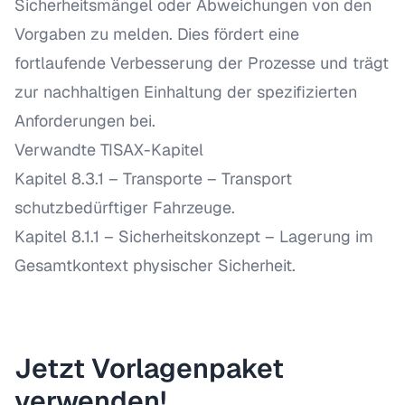
Sicherheitsmängel oder Abweichungen von den
Vorgaben zu melden. Dies fördert eine
fortlaufende Verbesserung der Prozesse und trägt
zur nachhaltigen Einhaltung der spezifizierten
Anforderungen bei.
Verwandte TISAX-Kapitel
Kapitel 8.3.1 – Transporte
– Transport
schutzbedürftiger Fahrzeuge.
Kapitel 8.1.1 – Sicherheitskonzept
– Lagerung im
Gesamtkontext physischer Sicherheit.
Jetzt Vorlagenpaket
verwenden!