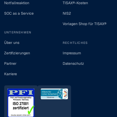
Notfallreaktion
TISAX®-Kosten
SOC as a Service
NIS2
Vorlagen Shop für TISAX®
UNTERNEHMEN
Über uns
RECHTLICHES
Zertifizierungen
Impressum
Partner
Datenschutz
Karriere