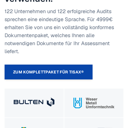
122 Unternehmen und 122 erfolgreiche Audits
sprechen eine eindeutige Sprache. Für 4999€
erhalten Sie von uns ein vollständig konformes
Dokumentenpaket, welches Ihnen alle
notwendigen Dokumente für Ihr Assessment
liefert.
ZUM KOMPLETTPAKET FÜR TISAX®