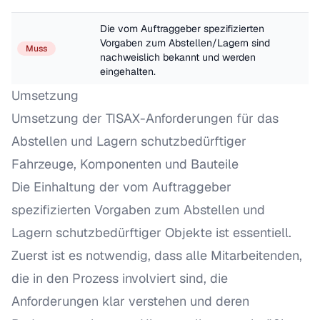
Die vom Auftraggeber spezifizierten 
Vorgaben zum Abstellen/Lagern sind 
Muss
nachweislich bekannt und werden 
eingehalten.
Umsetzung
Umsetzung der TISAX-Anforderungen für das
Abstellen und Lagern schutzbedürftiger
Fahrzeuge, Komponenten und Bauteile
Die Einhaltung der vom Auftraggeber
spezifizierten Vorgaben zum Abstellen und
Lagern schutzbedürftiger Objekte ist essentiell.
Zuerst ist es notwendig, dass alle Mitarbeitenden,
die in den Prozess involviert sind, die
Anforderungen klar verstehen und deren