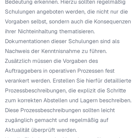
Bedeutung erkennen. Hierzu sollten regelmäßig
Schulungen angeboten werden, die nicht nur die
Vorgaben selbst, sondern auch die Konsequenzen
ihrer Nichteinhaltung thematisieren.
Dokumentationen dieser Schulungen sind als
Nachweis der Kenntnisnahme zu führen.
Zusätzlich müssen die Vorgaben des
Auftraggebers in operativen Prozessen fest
verankert werden. Erstellen Sie hierfür detaillierte
Prozessbeschreibungen, die explizit die Schritte
zum korrekten Abstellen und Lagern beschreiben.
Diese Prozessbeschreibungen sollten leicht
zugänglich gemacht und regelmäßig auf
Aktualität überprüft werden.