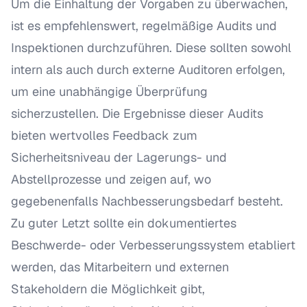
Um die Einhaltung der Vorgaben zu überwachen,
ist es empfehlenswert, regelmäßige Audits und
Inspektionen durchzuführen. Diese sollten sowohl
intern als auch durch externe Auditoren erfolgen,
um eine unabhängige Überprüfung
sicherzustellen. Die Ergebnisse dieser Audits
bieten wertvolles Feedback zum
Sicherheitsniveau der Lagerungs- und
Abstellprozesse und zeigen auf, wo
gegebenenfalls Nachbesserungsbedarf besteht.
Zu guter Letzt sollte ein dokumentiertes
Beschwerde- oder Verbesserungssystem etabliert
werden, das Mitarbeitern und externen
Stakeholdern die Möglichkeit gibt,