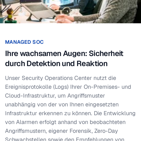
MANAGED SOC
Ihre wachsamen Augen: Sicherheit
durch Detektion und Reaktion
Unser Security Operations Center nutzt die
Ereignisprotokolle (Logs) Ihrer On-Premises- und
Cloud-Infrastruktur, um Angriffsmuster
unabhängig von der von Ihnen eingesetzten
Infrastruktur erkennen zu können. Die Entwicklung
von Alarmen erfolgt anhand von beobachteten
Angriffsmustern, eigener Forensik, Zero-Day
Schwachstellen sowie den Empfehlungen von