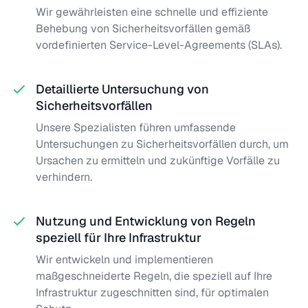
Wir gewährleisten eine schnelle und effiziente
Behebung von Sicherheitsvorfällen gemäß
vordefinierten Service-Level-Agreements (SLAs).
Detaillierte Untersuchung von
Sicherheitsvorfällen
Unsere Spezialisten führen umfassende
Untersuchungen zu Sicherheitsvorfällen durch, um
Ursachen zu ermitteln und zukünftige Vorfälle zu
verhindern.
Nutzung und Entwicklung von Regeln
speziell für Ihre Infrastruktur
Wir entwickeln und implementieren
maßgeschneiderte Regeln, die speziell auf Ihre
Infrastruktur zugeschnitten sind, für optimalen