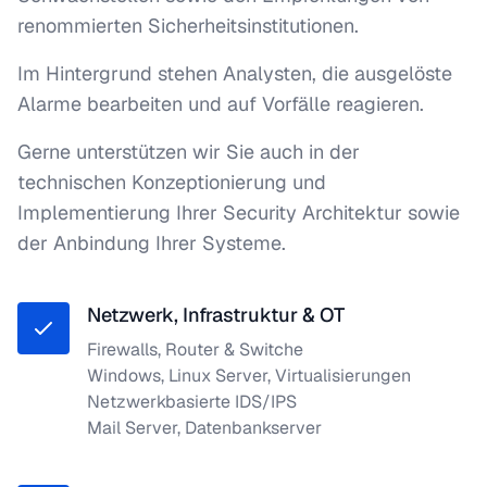
renommierten Sicherheitsinstitutionen.
Im Hintergrund stehen Analysten, die ausgelöste
Alarme bearbeiten und auf Vorfälle reagieren.
Gerne unterstützen wir Sie auch in der
technischen Konzeptionierung und
Implementierung Ihrer Security Architektur sowie
der Anbindung Ihrer Systeme.
Netzwerk, Infrastruktur & OT
Firewalls, Router & Switche
Windows, Linux Server, Virtualisierungen
Netzwerkbasierte IDS/IPS
Mail Server, Datenbankserver