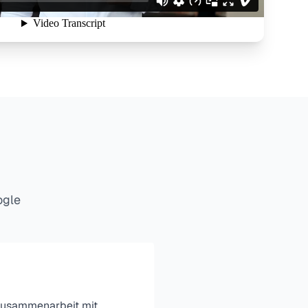
ogle
Zusammenarbeit mit