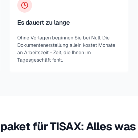
Es dauert zu lange
Ohne Vorlagen beginnen Sie bei Null. Die
Dokumentenerstellung allein kostet Monate
an Arbeitszeit - Zeit, die Ihnen im
Tagesgeschäft fehlt.
paket für TISAX: Alles was