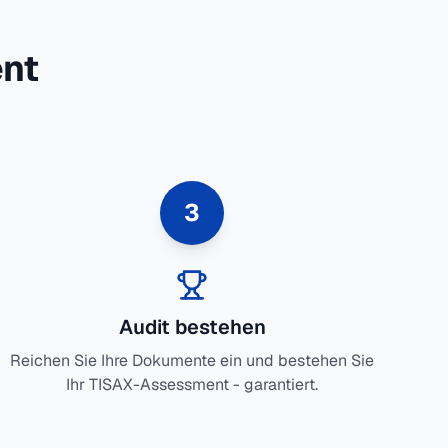
ent
3
Audit bestehen
Reichen Sie Ihre Dokumente ein und bestehen Sie
Ihr TISAX-Assessment - garantiert.