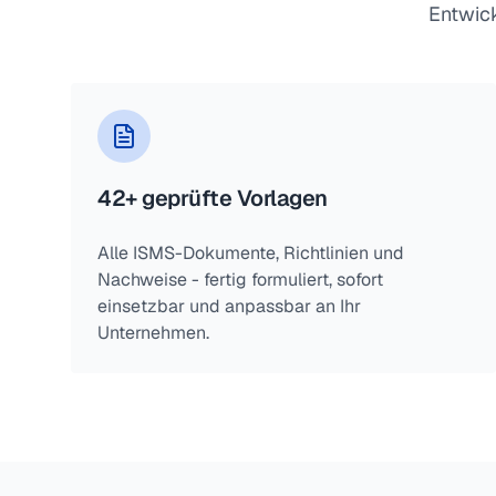
Entwick
42+ geprüfte Vorlagen
Alle ISMS-Dokumente, Richtlinien und
Nachweise - fertig formuliert, sofort
einsetzbar und anpassbar an Ihr
Unternehmen.