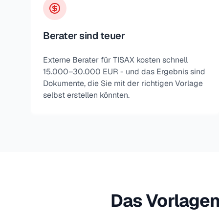
Berater sind teuer
Externe Berater für TISAX kosten schnell
15.000–30.000 EUR - und das Ergebnis sind
Dokumente, die Sie mit der richtigen Vorlage
selbst erstellen könnten.
Das Vorlagen