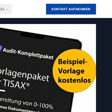
KEL
KONTAKT AUFNEHMEN