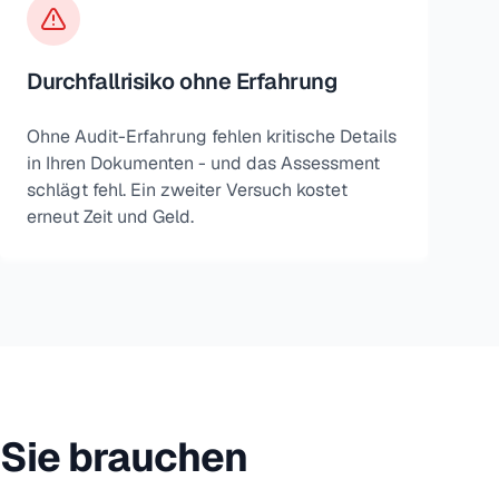
Durchfallrisiko ohne Erfahrung
Ohne Audit-Erfahrung fehlen kritische Details
in Ihren Dokumenten - und das Assessment
schlägt fehl. Ein zweiter Versuch kostet
erneut Zeit und Geld.
 Sie brauchen