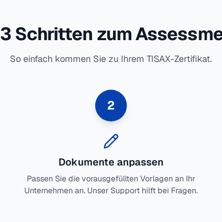
 3 Schritten zum Assessm
So einfach kommen Sie zu Ihrem TISAX-Zertifikat.
2
Dokumente anpassen
Passen Sie die vorausgefüllten Vorlagen an Ihr
Unternehmen an. Unser Support hilft bei Fragen.