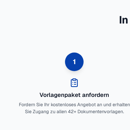
In
1
Vorlagenpaket anfordern
Fordern Sie Ihr kostenloses Angebot an und erhalten
Sie Zugang zu allen 42+ Dokumentenvorlagen.