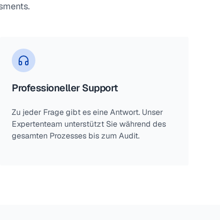
ssments.
Professioneller Support
Zu jeder Frage gibt es eine Antwort. Unser
Expertenteam unterstützt Sie während des
gesamten Prozesses bis zum Audit.