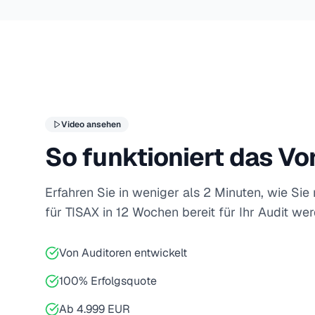
Video ansehen
So funktioniert das V
Erfahren Sie in weniger als 2 Minuten, wie Si
für TISAX in 12 Wochen bereit für Ihr Audit we
Von Auditoren entwickelt
100% Erfolgsquote
Ab 4.999 EUR