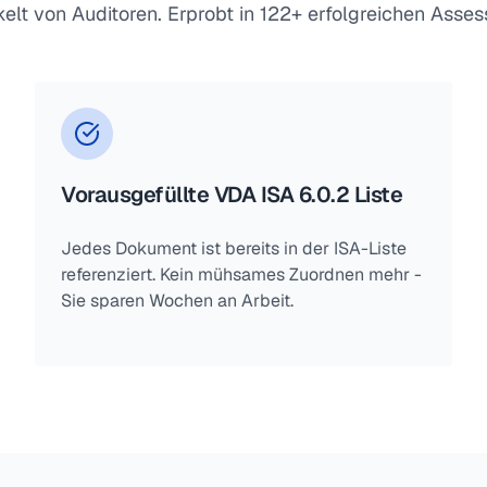
elt von Auditoren. Erprobt in 122+ erfolgreichen Asse
Vorausgefüllte VDA ISA 6.0.2 Liste
Jedes Dokument ist bereits in der ISA-Liste
referenziert. Kein mühsames Zuordnen mehr -
Sie sparen Wochen an Arbeit.