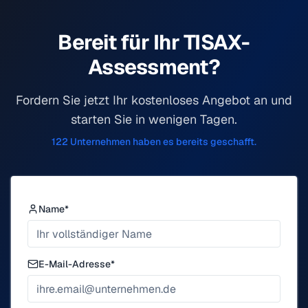
Bereit für Ihr TISAX-
Assessment?
Fordern Sie jetzt Ihr kostenloses Angebot an und
starten Sie in wenigen Tagen.
122 Unternehmen haben es bereits geschafft.
Name*
E-Mail-Adresse*