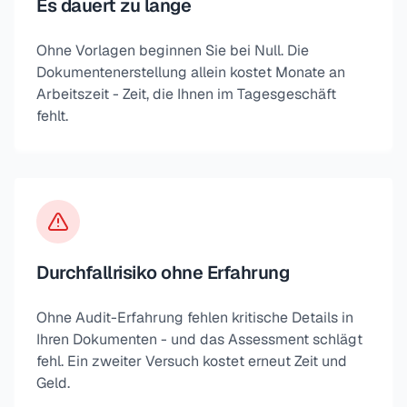
Es dauert zu lange
Ohne Vorlagen beginnen Sie bei Null. Die
Dokumentenerstellung allein kostet Monate an
Arbeitszeit - Zeit, die Ihnen im Tagesgeschäft
fehlt.
Durchfallrisiko ohne Erfahrung
Ohne Audit-Erfahrung fehlen kritische Details in
Ihren Dokumenten - und das Assessment schlägt
fehl. Ein zweiter Versuch kostet erneut Zeit und
Geld.