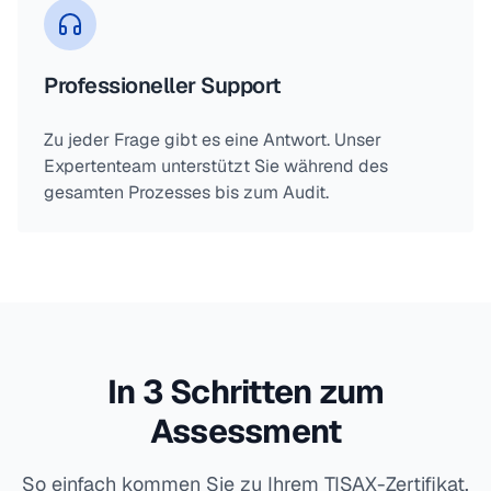
Professioneller Support
Zu jeder Frage gibt es eine Antwort. Unser
Expertenteam unterstützt Sie während des
gesamten Prozesses bis zum Audit.
In 3 Schritten zum
Assessment
So einfach kommen Sie zu Ihrem TISAX-Zertifikat.