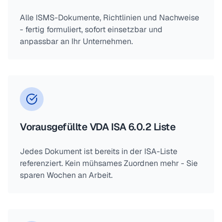
Alle ISMS-Dokumente, Richtlinien und Nachweise
- fertig formuliert, sofort einsetzbar und
anpassbar an Ihr Unternehmen.
Vorausgefüllte VDA ISA 6.0.2 Liste
Jedes Dokument ist bereits in der ISA-Liste
referenziert. Kein mühsames Zuordnen mehr - Sie
sparen Wochen an Arbeit.