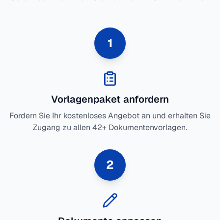
1
Vorlagenpaket anfordern
Fordern Sie Ihr kostenloses Angebot an und erhalten Sie
Zugang zu allen 42+ Dokumentenvorlagen.
2