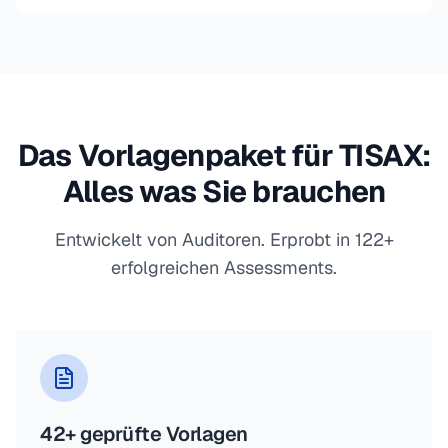
Das Vorlagenpaket für TISAX:
Alles was Sie brauchen
Entwickelt von Auditoren. Erprobt in 122+
erfolgreichen Assessments.
42+ geprüfte Vorlagen