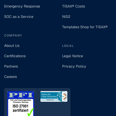
Emergency Response
TISAX® Costs
SOC as a Service
NIS2
Templates Shop for TISAX®
COMPANY
About Us
LEGAL
Certifications
Legal Notice
Partners
Privacy Policy
Careers