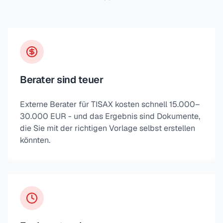
Berater sind teuer
Externe Berater für TISAX kosten schnell 15.000–
30.000 EUR - und das Ergebnis sind Dokumente,
die Sie mit der richtigen Vorlage selbst erstellen
könnten.