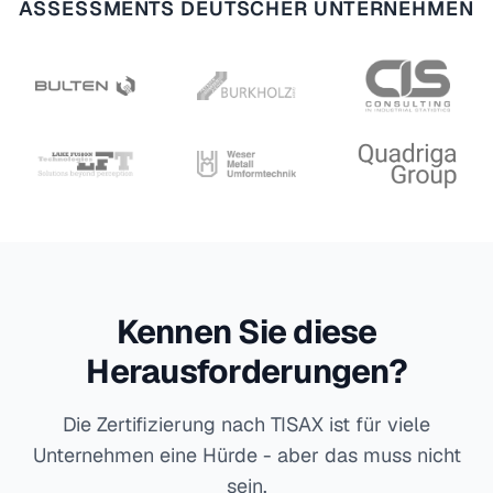
ASSESSMENTS DEUTSCHER UNTERNEHMEN
Kennen Sie diese
Herausforderungen?
Die Zertifizierung nach TISAX ist für viele
Unternehmen eine Hürde - aber das muss nicht
sein.