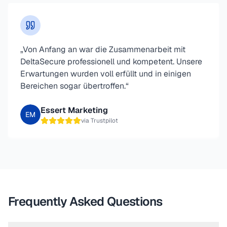
„
Von Anfang an war die Zusammenarbeit mit
DeltaSecure professionell und kompetent. Unsere
Erwartungen wurden voll erfüllt und in einigen
Bereichen sogar übertroffen.
“
Essert Marketing
EM
via
Trustpilot
Frequently Asked Questions