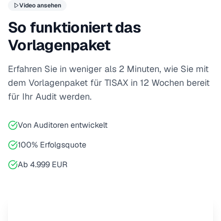
Video ansehen
So funktioniert das
Vorlagenpaket
Erfahren Sie in weniger als 2 Minuten, wie Sie mit
dem Vorlagenpaket für TISAX in 12 Wochen bereit
für Ihr Audit werden.
Von Auditoren entwickelt
100% Erfolgsquote
Ab 4.999 EUR