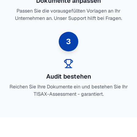
Dokumente anpassen
Passen Sie die vorausgefüllten Vorlagen an Ihr
Unternehmen an. Unser Support hilft bei Fragen.
3
Audit bestehen
Reichen Sie Ihre Dokumente ein und bestehen Sie Ihr
TISAX-Assessment - garantiert.