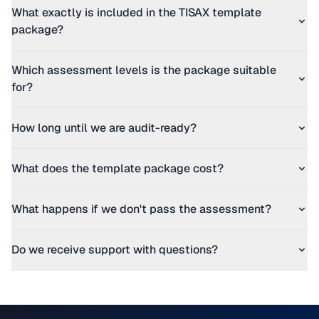
What exactly is included in the TISAX template
package?
Which assessment levels is the package suitable
for?
How long until we are audit-ready?
What does the template package cost?
What happens if we don't pass the assessment?
Do we receive support with questions?