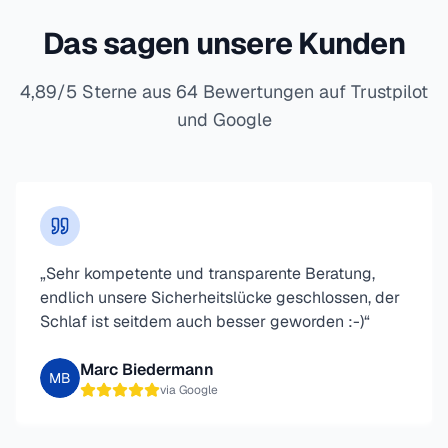
Das sagen unsere Kunden
4,89/5 Sterne aus 64 Bewertungen auf Trustpilot
und Google
„
Sehr kompetente und transparente Beratung,
endlich unsere Sicherheitslücke geschlossen, der
Schlaf ist seitdem auch besser geworden :-)
“
Marc Biedermann
MB
via
Google