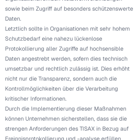
sowie beim Zugriff auf besonders schützenswerte
Daten.
Letztlich sollte in Organisationen mit sehr hohem
Schutzbedarf eine nahezu lückenlose
Protokollierung aller Zugriffe auf hochsensible
Daten angestrebt werden, sofern dies technisch
umsetzbar und rechtlich zulässig ist. Dies erhöht
nicht nur die Transparenz, sondern auch die
Kontrollmöglichkeiten über die Verarbeitung
kritischer Informationen.
Durch die Implementierung dieser Maßnahmen
können Unternehmen sicherstellen, dass sie die
strengen Anforderungen des TISAX in Bezug auf
Ereignisprotokollierung und -analyse erfüllen.