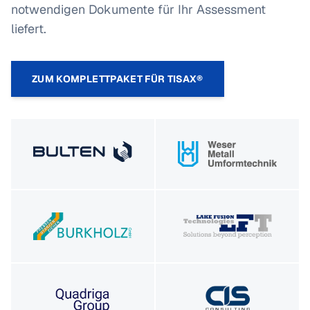
notwendigen Dokumente für Ihr Assessment
liefert.
ZUM KOMPLETTPAKET FÜR TISAX®