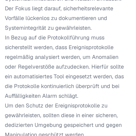
Der Fokus liegt darauf, sicherheitsrelevante
Vorfälle lückenlos zu dokumentieren und
Systemintegrität zu gewährleisten.
In Bezug auf die Protokollführung muss
sicherstellt werden, dass Ereignisprotokolle
regelmäßig analysiert werden, um Anomalien
oder Regelverstöße aufzudecken. Hierfür sollte
ein automatisiertes Tool eingesetzt werden, das
die Protokolle kontinuierlich überprüft und bei
Auffälligkeiten Alarm schlägt.
Um den Schutz der Ereignisprotokolle zu
gewährleisten, sollten diese in einer sicheren,
dedizierten Umgebung gespeichert und gegen
Manipulation geschützt werden.