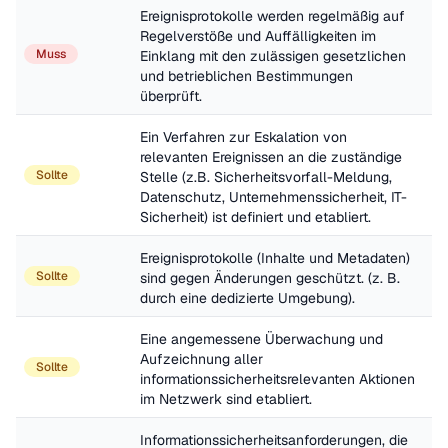
Ereignisprotokolle werden regelmäßig auf 
Regelverstöße und Auffälligkeiten im 
Muss
Einklang mit den zulässigen gesetzlichen 
und betrieblichen Bestimmungen 
überprüft.
Ein Verfahren zur Eskalation von 
relevanten Ereignissen an die zuständige 
Sollte
Stelle (z.B. Sicherheitsvorfall-Meldung, 
Datenschutz, Unternehmenssicherheit, IT-
Sicherheit) ist definiert und etabliert.
Ereignisprotokolle (Inhalte und Metadaten) 
Sollte
sind gegen Änderungen geschützt. (z. B. 
durch eine dedizierte Umgebung).
Eine angemessene Überwachung und 
Aufzeichnung aller 
Sollte
informationssicherheitsrelevanten Aktionen 
im Netzwerk sind etabliert.
Informationssicherheitsanforderungen, die 