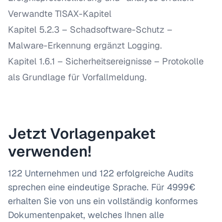
Verwandte TISAX-Kapitel
Kapitel 5.2.3 – Schadsoftware-Schutz
–
Malware-Erkennung ergänzt Logging.
Kapitel 1.6.1 – Sicherheitsereignisse
– Protokolle
als Grundlage für Vorfallmeldung.
Jetzt Vorlagenpaket
verwenden!
122 Unternehmen und 122 erfolgreiche Audits
sprechen eine eindeutige Sprache. Für 4999€
erhalten Sie von uns ein vollständig konformes
Dokumentenpaket, welches Ihnen alle