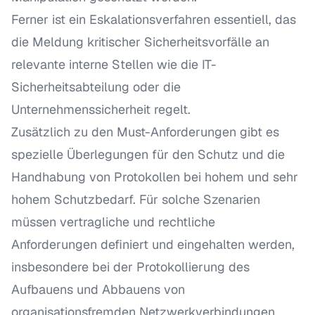
Ferner ist ein Eskalationsverfahren essentiell, das
die Meldung kritischer Sicherheitsvorfälle an
relevante interne Stellen wie die IT-
Sicherheitsabteilung oder die
Unternehmenssicherheit regelt.
Zusätzlich zu den Must-Anforderungen gibt es
spezielle Überlegungen für den Schutz und die
Handhabung von Protokollen bei hohem und sehr
hohem Schutzbedarf. Für solche Szenarien
müssen vertragliche und rechtliche
Anforderungen definiert und eingehalten werden,
insbesondere bei der Protokollierung des
Aufbauens und Abbauens von
organisationsfremden Netzwerkverbindungen