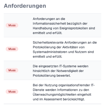
Anforderungen
Anforderungen an die 
Informationssicherheit bezüglich der 
Muss
Handhabung von Ereignisprotokollen sind 
ermittelt und erfüllt.
Sicherheitsrelevante Anforderungen an die 
Protokollierung der Aktivitäten von 
Muss
Systemadministratoren und Nutzern sind 
ermittelt und erfüllt.
Die eingesetzten IT-Systeme werden 
Muss
hinsichtlich der Notwendigkeit der 
Protokollierung bewertet.
Bei der Nutzung organisationsfremder IT-
Dienste werden Informationen zu den 
Muss
Überwachungsmöglichkeiten eingeholt 
und im Assessment berücksichtigt.