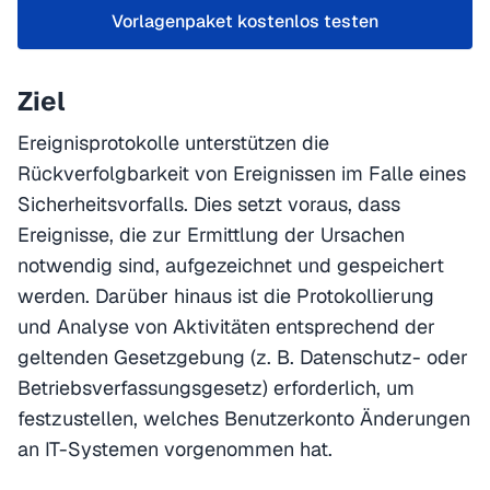
Vorlagenpaket kostenlos testen
Ziel
Ereignisprotokolle unterstützen die
Rückverfolgbarkeit von Ereignissen im Falle eines
Sicherheitsvorfalls. Dies setzt voraus, dass
Ereignisse, die zur Ermittlung der Ursachen
notwendig sind, aufgezeichnet und gespeichert
werden. Darüber hinaus ist die Protokollierung
und Analyse von Aktivitäten entsprechend der
geltenden Gesetzgebung (z. B. Datenschutz- oder
Betriebsverfassungsgesetz) erforderlich, um
festzustellen, welches Benutzerkonto Änderungen
an IT-Systemen vorgenommen hat.