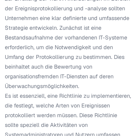
der Ereignisprotokollierung und -analyse sollten
Unternehmen eine klar definierte und umfassende
Strategie entwickeln. Zunächst ist eine
Bestandsaufnahme der vorhandenen IT-Systeme
erforderlich, um die Notwendigkeit und den
Umfang der Protokollierung zu bestimmen. Dies
beinhaltet auch die Bewertung von
organisationsfremden IT-Diensten auf deren
Überwachungsmöglichkeiten.
Es ist essenziell, eine Richtlinie zu implementieren,
die festlegt, welche Arten von Ereignissen
protokolliert werden müssen. Diese Richtlinie
sollte speziell die Aktivitäten von
Systemadministratoren und Nutzern umfassen.