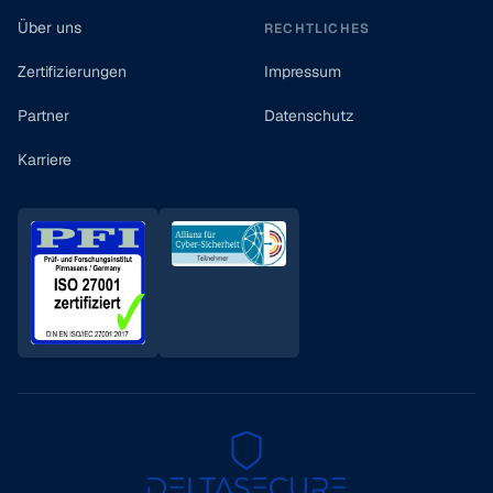
Über uns
RECHTLICHES
Zertifizierungen
Impressum
Partner
Datenschutz
Karriere