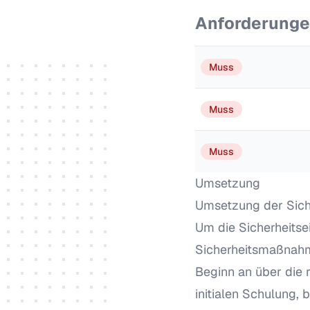
Anforderung
Muss
Muss
Muss
Umsetzung
Umsetzung der Sich
Um die Sicherheitse
Sicherheitsmaßnahme
Beginn an über die r
initialen Schulung, 