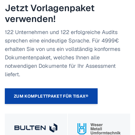
Jetzt Vorlagenpaket
verwenden!
122 Unternehmen und 122 erfolgreiche Audits
sprechen eine eindeutige Sprache. Für 4999€
erhalten Sie von uns ein vollständig konformes
Dokumentenpaket, welches Ihnen alle
notwendigen Dokumente für Ihr Assessment
liefert.
ZUM KOMPLETTPAKET FÜR TISAX®