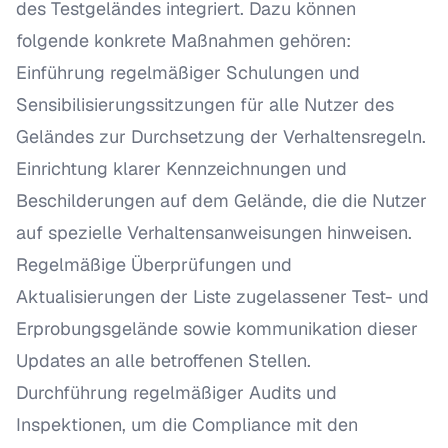
des Testgeländes integriert. Dazu können
folgende konkrete Maßnahmen gehören:
Einführung regelmäßiger Schulungen und
Sensibilisierungssitzungen für alle Nutzer des
Geländes zur Durchsetzung der Verhaltensregeln.
Einrichtung klarer Kennzeichnungen und
Beschilderungen auf dem Gelände, die die Nutzer
auf spezielle Verhaltensanweisungen hinweisen.
Regelmäßige Überprüfungen und
Aktualisierungen der Liste zugelassener Test- und
Erprobungsgelände sowie kommunikation dieser
Updates an alle betroffenen Stellen.
Durchführung regelmäßiger Audits und
Inspektionen, um die Compliance mit den