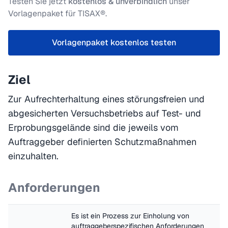
Testen Sie jetzt
kostenlos & unverbindlich
unser
Vorlagenpaket für TISAX®.
Vorlagenpaket kostenlos testen
Ziel
Zur Aufrechterhaltung eines störungsfreien und
abgesicherten Versuchsbetriebs auf Test- und
Erprobungsgelände sind die jeweils vom
Auftraggeber definierten Schutzmaßnahmen
einzuhalten.
Anforderungen
Es ist ein Prozess zur Einholung von 
auftraggeberspezifischen Anforderungen 