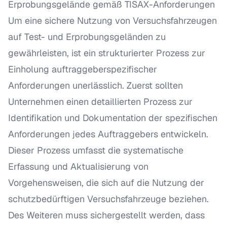
Erprobungsgelände gemäß TISAX-Anforderungen
Um eine sichere Nutzung von Versuchsfahrzeugen
auf Test- und Erprobungsgeländen zu
gewährleisten, ist ein strukturierter Prozess zur
Einholung auftraggeberspezifischer
Anforderungen unerlässlich. Zuerst sollten
Unternehmen einen detaillierten Prozess zur
Identifikation und Dokumentation der spezifischen
Anforderungen jedes Auftraggebers entwickeln.
Dieser Prozess umfasst die systematische
Erfassung und Aktualisierung von
Vorgehensweisen, die sich auf die Nutzung der
schutzbedürftigen Versuchsfahrzeuge beziehen.
Des Weiteren muss sichergestellt werden, dass