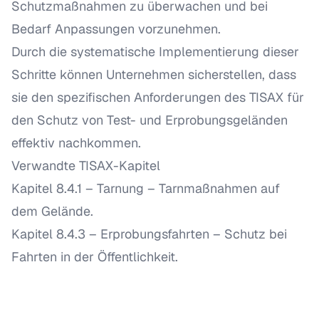
Schutzmaßnahmen zu überwachen und bei
Bedarf Anpassungen vorzunehmen.
Durch die systematische Implementierung dieser
Schritte können Unternehmen sicherstellen, dass
sie den spezifischen Anforderungen des TISAX für
den Schutz von Test- und Erprobungsgeländen
effektiv nachkommen.
Verwandte TISAX-Kapitel
Kapitel 8.4.1 – Tarnung
– Tarnmaßnahmen auf
dem Gelände.
Kapitel 8.4.3 – Erprobungsfahrten
– Schutz bei
Fahrten in der Öffentlichkeit.