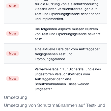
für die Nutzung von als schutzbedürftig 
Muss
klassifizierten Versuchsfahrzeugen auf 
Test und Erprobungsgelände beschrieben 
und implementiert.
Die folgenden Aspekte müssen Nutzern 
Muss
von Test und Erprobungsgelände bekannt 
sein: 
eine aktuelle Liste der vom Auftraggeber 
Muss
freigegebenen Test und 
Erprobungsgelände
Verhaltensregeln zur Sicherstellung eines 
ungestörten Versuchsbetriebs vom 
Muss
Auftraggeber definierte 
Schutzmaßnahmen. Diese werden 
umgesetzt.
Umsetzung
Umsetzung von Schutzmaßnahmen auf Test- und