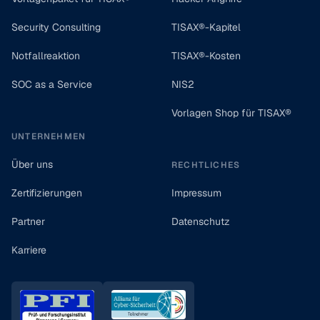
Security Consulting
TISAX®-Kapitel
Notfallreaktion
TISAX®-Kosten
SOC as a Service
NIS2
Vorlagen Shop für TISAX®
UNTERNEHMEN
Über uns
RECHTLICHES
Zertifizierungen
Impressum
Partner
Datenschutz
Karriere