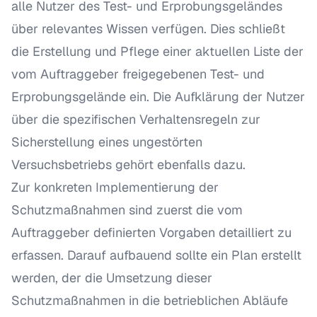
alle Nutzer des Test- und Erprobungsgeländes
über relevantes Wissen verfügen. Dies schließt
die Erstellung und Pflege einer aktuellen Liste der
vom Auftraggeber freigegebenen Test- und
Erprobungsgelände ein. Die Aufklärung der Nutzer
über die spezifischen Verhaltensregeln zur
Sicherstellung eines ungestörten
Versuchsbetriebs gehört ebenfalls dazu.
Zur konkreten Implementierung der
Schutzmaßnahmen sind zuerst die vom
Auftraggeber definierten Vorgaben detailliert zu
erfassen. Darauf aufbauend sollte ein Plan erstellt
werden, der die Umsetzung dieser
Schutzmaßnahmen in die betrieblichen Abläufe