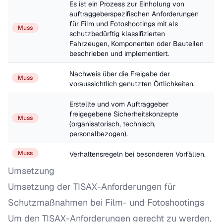
Es ist ein Prozess zur Einholung von 
auftraggeberspezifischen Anforderungen 
für Film und Fotoshootings mit als 
Muss
schutzbedürftig klassifizierten 
Fahrzeugen, Komponenten oder Bauteilen 
beschrieben und implementiert.
Nachweis über die Freigabe der 
Muss
voraussichtlich genutzten Örtlichkeiten.
Erstellte und vom Auftraggeber 
freigegebene Sicherheitskonzepte 
Muss
(organisatorisch, technisch, 
personalbezogen).
Muss
Verhaltensregeln bei besonderen Vorfällen.
Umsetzung
Umsetzung der TISAX-Anforderungen für
Schutzmaßnahmen bei Film- und Fotoshootings
Um den TISAX-Anforderungen gerecht zu werden,