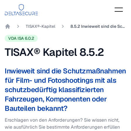
DeltaSecure
TISAX®-Kapitel
8.5.2 Inwieweit sind die Schutzmaßnahmen für Film- und Fotoshootings mit als schutzbedürftig klassifizierten Fahrzeugen, Komponenten oder Bauteilen bekannt?
DeltaSecure GmbH
VDA ISA 6.0.2
TISAX® Kapitel
8.5.2
Inwieweit sind die Schutzmaßnahmen
für Film- und Fotoshootings mit als
schutzbedürftig klassifizierten
Fahrzeugen, Komponenten oder
Bauteilen bekannt?
Erschlagen von den Anforderungen? Sie wissen nicht,
wie ausführlich Sie bestimmte Anforderungen erfüllen