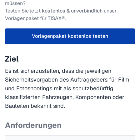
müssen?
Testen Sie jetzt
kostenlos & unverbindlich
unser
Vorlagenpaket für TISAX®.
Vorlagenpaket kostenlos testen
Ziel
Es ist sicherzustellen, dass die jeweiligen
Sicherheitsvorgaben des Auftraggebers für Film-
und Fotoshootings mit als schutzbedürftig
klassifizierten Fahrzeugen, Komponenten oder
Bauteilen bekannt sind.
Anforderungen