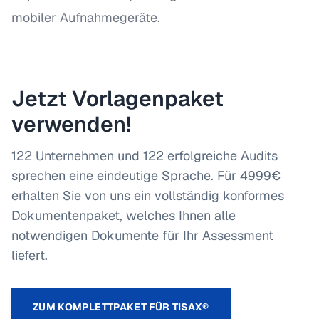
mobiler Aufnahmegeräte.
Jetzt Vorlagenpaket
verwenden!
122 Unternehmen und 122 erfolgreiche Audits
sprechen eine eindeutige Sprache. Für 4999€
erhalten Sie von uns ein vollständig konformes
Dokumentenpaket, welches Ihnen alle
notwendigen Dokumente für Ihr Assessment
liefert.
ZUM KOMPLETTPAKET FÜR TISAX®