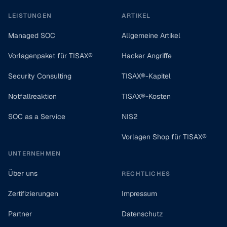
LEISTUNGEN
ARTIKEL
Managed SOC
Allgemeine Artikel
Vorlagenpaket für TISAX®
Hacker Angriffe
Security Consulting
TISAX®-Kapitel
Notfallreaktion
TISAX®-Kosten
SOC as a Service
NIS2
Vorlagen Shop für TISAX®
UNTERNEHMEN
Über uns
RECHTLICHES
Zertifizierungen
Impressum
Partner
Datenschutz