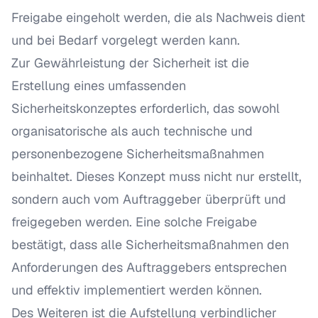
Freigabe eingeholt werden, die als Nachweis dient
und bei Bedarf vorgelegt werden kann.
Zur Gewährleistung der Sicherheit ist die
Erstellung eines umfassenden
Sicherheitskonzeptes erforderlich, das sowohl
organisatorische als auch technische und
personenbezogene Sicherheitsmaßnahmen
beinhaltet. Dieses Konzept muss nicht nur erstellt,
sondern auch vom Auftraggeber überprüft und
freigegeben werden. Eine solche Freigabe
bestätigt, dass alle Sicherheitsmaßnahmen den
Anforderungen des Auftraggebers entsprechen
und effektiv implementiert werden können.
Des Weiteren ist die Aufstellung verbindlicher