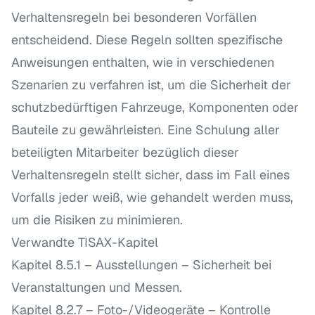
Verhaltensregeln bei besonderen Vorfällen
entscheidend. Diese Regeln sollten spezifische
Anweisungen enthalten, wie in verschiedenen
Szenarien zu verfahren ist, um die Sicherheit der
schutzbedürftigen Fahrzeuge, Komponenten oder
Bauteile zu gewährleisten. Eine Schulung aller
beteiligten Mitarbeiter bezüglich dieser
Verhaltensregeln stellt sicher, dass im Fall eines
Vorfalls jeder weiß, wie gehandelt werden muss,
um die Risiken zu minimieren.
Verwandte TISAX-Kapitel
Kapitel 8.5.1 – Ausstellungen
– Sicherheit bei
Veranstaltungen und Messen.
Kapitel 8.2.7 – Foto-/Videogeräte
– Kontrolle