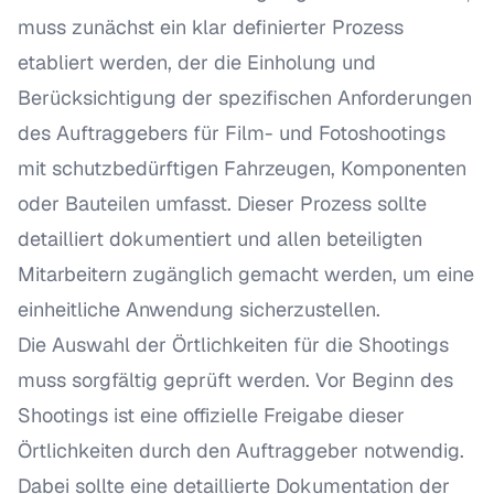
muss zunächst ein klar definierter Prozess
etabliert werden, der die Einholung und
Berücksichtigung der spezifischen Anforderungen
des Auftraggebers für Film- und Fotoshootings
mit schutzbedürftigen Fahrzeugen, Komponenten
oder Bauteilen umfasst. Dieser Prozess sollte
detailliert dokumentiert und allen beteiligten
Mitarbeitern zugänglich gemacht werden, um eine
einheitliche Anwendung sicherzustellen.
Die Auswahl der Örtlichkeiten für die Shootings
muss sorgfältig geprüft werden. Vor Beginn des
Shootings ist eine offizielle Freigabe dieser
Örtlichkeiten durch den Auftraggeber notwendig.
Dabei sollte eine detaillierte Dokumentation der