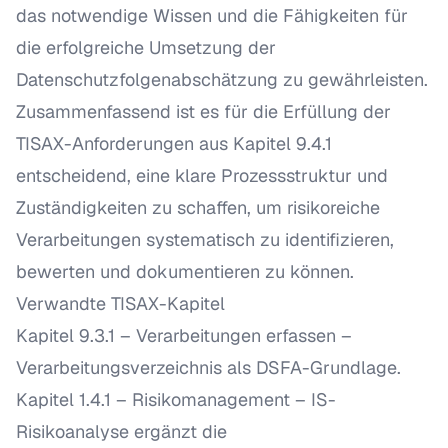
das notwendige Wissen und die Fähigkeiten für
die erfolgreiche Umsetzung der
Datenschutzfolgenabschätzung zu gewährleisten.
Zusammenfassend ist es für die Erfüllung der
TISAX-Anforderungen aus Kapitel 9.4.1
entscheidend, eine klare Prozessstruktur und
Zuständigkeiten zu schaffen, um risikoreiche
Verarbeitungen systematisch zu identifizieren,
bewerten und dokumentieren zu können.
Verwandte TISAX-Kapitel
Kapitel 9.3.1 – Verarbeitungen erfassen
–
Verarbeitungsverzeichnis als DSFA-Grundlage.
Kapitel 1.4.1 – Risikomanagement
– IS-
Risikoanalyse ergänzt die