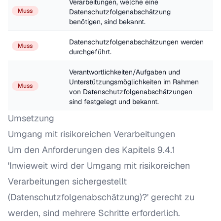
Verarbeitungen, welche eine 
Muss
Datenschutzfolgenabschätzung 
benötigen, sind bekannt.
Datenschutzfolgenabschätzungen werden 
Muss
durchgeführt.
Verantwortlichkeiten/Aufgaben und 
Unterstützungsmöglichkeiten im Rahmen 
Muss
von Datenschutzfolgenabschätzungen 
sind festgelegt und bekannt.
Umsetzung
Umgang mit risikoreichen Verarbeitungen
Um den Anforderungen des Kapitels 9.4.1
'Inwieweit wird der Umgang mit risikoreichen
Verarbeitungen sichergestellt
(Datenschutzfolgenabschätzung)?' gerecht zu
werden, sind mehrere Schritte erforderlich.