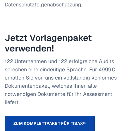
Datenschutzfolgenabschätzung.
Jetzt Vorlagenpaket
verwenden!
122 Unternehmen und 122 erfolgreiche Audits
sprechen eine eindeutige Sprache. Für 4999€
erhalten Sie von uns ein vollständig konformes
Dokumentenpaket, welches Ihnen alle
notwendigen Dokumente für Ihr Assessment
liefert.
ZUM KOMPLETTPAKET FÜR TISAX®