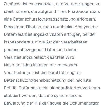
Zunächst ist es essenziell, alle Verarbeitungen zu
identifizieren, die aufgrund ihres Risikopotenzials
eine Datenschutzfolgenabschätzung erfordern.
Diese Identifikation kann durch eine Analyse der
Datenverarbeitungsaktivitäten erfolgen, bei der
insbesondere auf die Art der verarbeiteten
personenbezogenen Daten und deren
Verarbeitungskontext geachtet wird.
Nach der Identifikation der relevanten
Verarbeitungen ist die Durchführung der
Datenschutzfolgenabschätzung der nächste
Schritt. Dafür sollte ein standardisiertes Verfahren
etabliert werden, das die systematische
Bewertung der Risiken sowie die Dokumentation