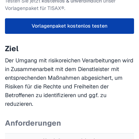
Testen Sie jetzt
kostenlos & unverbindlich
unser
Vorlagenpaket für TISAX®.
Vorlagenpaket kostenlos testen
Ziel
Der Umgang mit risikoreichen Verarbeitungen wird
in Zusammenarbeit mit dem Dienstleister mit
entsprechenden Maßnahmen abgesichert, um
Risiken für die Rechte und Freiheiten der
Betroffenen zu identifizieren und ggf. zu
reduzieren.
Anforderungen