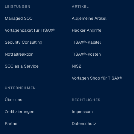
LEISTUNGEN
ARTIKEL
Managed SOC
Allgemeine Artikel
Vorlagenpaket für TISAX®
Hacker Angriffe
Security Consulting
TISAX®-Kapitel
Notfallreaktion
TISAX®-Kosten
SOC as a Service
NIS2
Vorlagen Shop für TISAX®
UNTERNEHMEN
Über uns
RECHTLICHES
Zertifizierungen
Impressum
Partner
Datenschutz