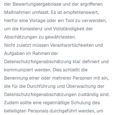
der Bewertungsergebnisse und der ergriffenen
Maßnahmen umfasst. Es ist empfehlenswert,
hierfür eine Vorlage oder ein Tool zu verwenden,
um die Konsistenz und Vollständigkeit der
Abschätzungen zu gewährleisten.
Nicht zuletzt müssen Verantwortlichkeiten und
Aufgaben im Rahmen der
Datenschutzfolgenabschätzung klar definiert und
kommuniziert werden. Dies schließt die
Benennung einer oder mehrerer Personen mit ein,
die für die Durchführung und Überwachung der
Datenschutzfolgenabschätzungen zuständig sind.
Zudem sollte eine regelmäßige Schulung des
beteiligten Personals durchgeführt werden, um