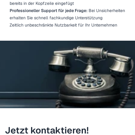
bereits in der Kopfzeile eingefügt
Professioneller Support für jede Frage:
Bei Unsicherheiten
erhalten Sie schnell fachkundige Unterstützung
Zeitlich unbeschränkte Nutzbarkeit für Ihr Unternehmen
Jetzt kontaktieren!