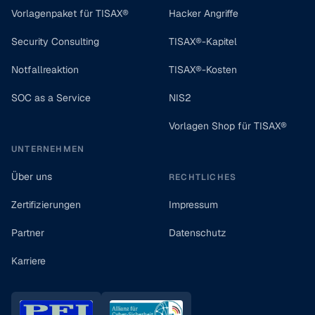
Vorlagenpaket für TISAX®
Hacker Angriffe
Security Consulting
TISAX®-Kapitel
Notfallreaktion
TISAX®-Kosten
SOC as a Service
NIS2
Vorlagen Shop für TISAX®
UNTERNEHMEN
Über uns
RECHTLICHES
Zertifizierungen
Impressum
Partner
Datenschutz
Karriere