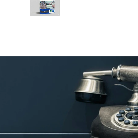
PRODUKTBILD