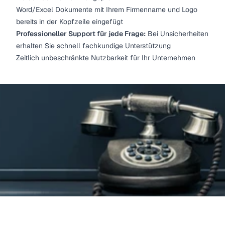
Word/Excel Dokumente mit Ihrem Firmenname und Logo
bereits in der Kopfzeile eingefügt
Professioneller Support für jede Frage:
Bei Unsicherheiten
erhalten Sie schnell fachkundige Unterstützung
Zeitlich unbeschränkte Nutzbarkeit für Ihr Unternehmen