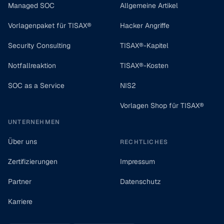
Managed SOC
Allgemeine Artikel
Vorlagenpaket für TISAX®
Hacker Angriffe
Security Consulting
TISAX®-Kapitel
Notfallreaktion
TISAX®-Kosten
SOC as a Service
NIS2
Vorlagen Shop für TISAX®
UNTERNEHMEN
Über uns
RECHTLICHES
Zertifizierungen
Impressum
Partner
Datenschutz
Karriere