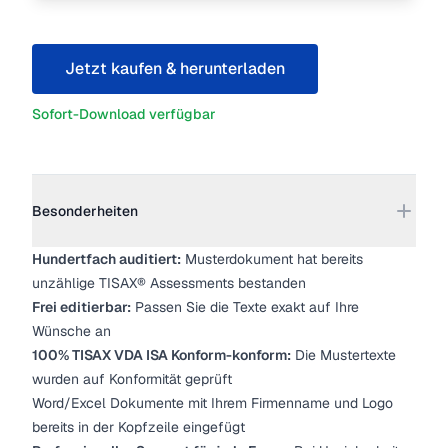
Jetzt kaufen & herunterladen
Sofort-Download verfügbar
Weitere Details
Besonderheiten
Hundertfach auditiert:
Musterdokument hat bereits
unzählige TISAX® Assessments bestanden
Frei editierbar:
Passen Sie die Texte exakt auf Ihre
Wünsche an
100% TISAX VDA ISA Konform-konform:
Die Mustertexte
wurden auf Konformität geprüft
Word/Excel Dokumente mit Ihrem Firmenname und Logo
bereits in der Kopfzeile eingefügt