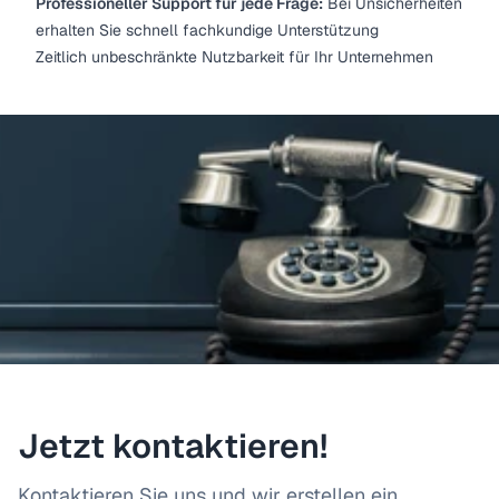
Professioneller Support für jede Frage:
Bei Unsicherheiten
erhalten Sie schnell fachkundige Unterstützung
Zeitlich unbeschränkte Nutzbarkeit für Ihr Unternehmen
Jetzt kontaktieren!
Kontaktieren Sie uns und wir erstellen ein