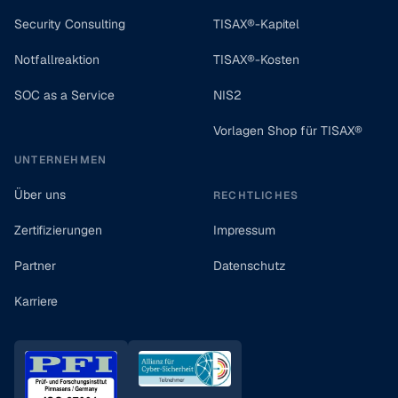
Security Consulting
TISAX®-Kapitel
Notfallreaktion
TISAX®-Kosten
SOC as a Service
NIS2
Vorlagen Shop für TISAX®
UNTERNEHMEN
Über uns
RECHTLICHES
Zertifizierungen
Impressum
Partner
Datenschutz
Karriere