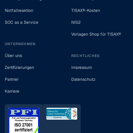
Notfallreaktion
TISAX®-Kosten
SOC as a Service
NIS2
Vorlagen Shop für TISAX®
UNTERNEHMEN
Über uns
RECHTLICHES
Zertifizierungen
Impressum
Partner
Datenschutz
Karriere