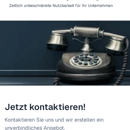
Zeitlich unbeschränkte Nutzbarkeit für Ihr Unternehmen
Jetzt kontaktieren!
Kontaktieren Sie uns und wir erstellen ein
unverbindliches Angebot.