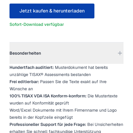
Jetzt kaufen & herunterladen
Sofort-Download verfügbar
Weitere Details
Besonderheiten
Hundertfach auditiert:
Musterdokument hat bereits
unzählige TISAX® Assessments bestanden
Frei editierbar:
Passen Sie die Texte exakt auf Ihre
Wünsche an
100% TISAX VDA ISA Konform-konform:
Die Mustertexte
wurden auf Konformität geprüft
Word/Excel Dokumente mit Ihrem Firmenname und Logo
bereits in der Kopfzeile eingefügt
Professioneller Support für jede Frage:
Bei Unsicherheiten
erhalten Sie schnell fachkundige Unterstützung