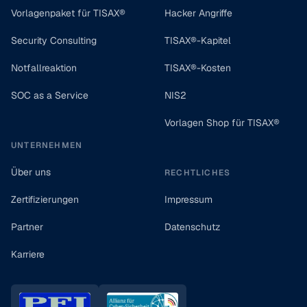
Vorlagenpaket für TISAX®
Hacker Angriffe
Security Consulting
TISAX®-Kapitel
Notfallreaktion
TISAX®-Kosten
SOC as a Service
NIS2
Vorlagen Shop für TISAX®
UNTERNEHMEN
Über uns
RECHTLICHES
Zertifizierungen
Impressum
Partner
Datenschutz
Karriere