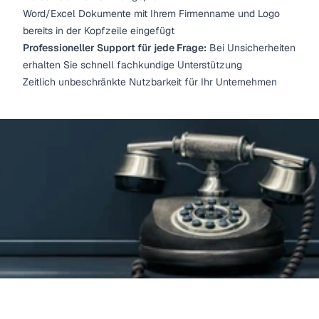
Word/Excel Dokumente mit Ihrem Firmenname und Logo
bereits in der Kopfzeile eingefügt
Professioneller Support für jede Frage:
Bei Unsicherheiten
erhalten Sie schnell fachkundige Unterstützung
Zeitlich unbeschränkte Nutzbarkeit für Ihr Unternehmen