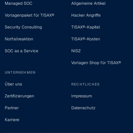
Managed SOC
Allgemeine Artikel
Vorlagenpaket für TISAX®
Hacker Angriffe
Security Consulting
TISAX®-Kapitel
Notfallreaktion
TISAX®-Kosten
SOC as a Service
NIS2
Vorlagen Shop für TISAX®
UNTERNEHMEN
Über uns
RECHTLICHES
Zertifizierungen
Impressum
Partner
Datenschutz
Karriere