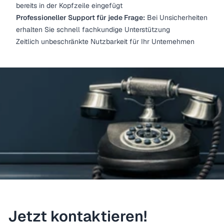
bereits in der Kopfzeile eingefügt
Professioneller Support für jede Frage:
Bei Unsicherheiten
erhalten Sie schnell fachkundige Unterstützung
Zeitlich unbeschränkte Nutzbarkeit für Ihr Unternehmen
Jetzt kontaktieren!