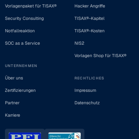
Vorlagenpaket für TISAX®
Hacker Angriffe
Security Consulting
TISAX®-Kapitel
Notfallreaktion
TISAX®-Kosten
SOC as a Service
NIS2
Vorlagen Shop für TISAX®
UNTERNEHMEN
Über uns
RECHTLICHES
Zertifizierungen
Impressum
Partner
Datenschutz
Karriere