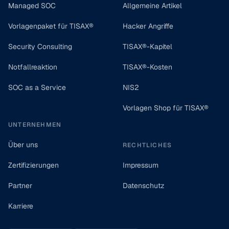
Managed SOC
Allgemeine Artikel
Vorlagenpaket für TISAX®
Hacker Angriffe
Security Consulting
TISAX®-Kapitel
Notfallreaktion
TISAX®-Kosten
SOC as a Service
NIS2
Vorlagen Shop für TISAX®
UNTERNEHMEN
Über uns
RECHTLICHES
Zertifizierungen
Impressum
Partner
Datenschutz
Karriere