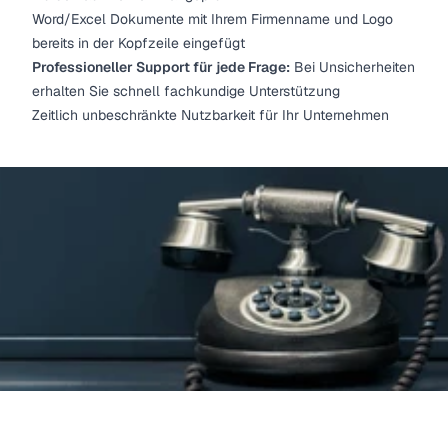
Word/Excel Dokumente mit Ihrem Firmenname und Logo
bereits in der Kopfzeile eingefügt
Professioneller Support für jede Frage:
Bei Unsicherheiten
erhalten Sie schnell fachkundige Unterstützung
Zeitlich unbeschränkte Nutzbarkeit für Ihr Unternehmen