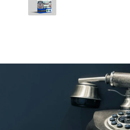
PRODUKTBILD