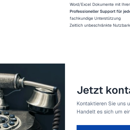
Word/Excel Dokumente mit Ihrem
Professioneller Support für jed
fachkundige Unterstützung
Zeitlich unbeschränkte Nutzbark
Jetzt kont
Kontaktieren Sie uns u
Handelt es sich um ein