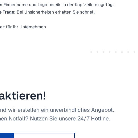
 Firmenname und Logo bereits in der Kopfzeile eingefügt
e Frage:
Bei Unsicherheiten erhalten Sie schnell
eit für Ihr Unternehmen
aktieren!
nd wir erstellen ein unverbindliches Angebot.
en Notfall? Nutzen Sie unsere 24/7 Hotline.