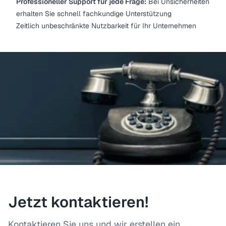
Professioneller Support für jede Frage:
Bei Unsicherheiten
erhalten Sie schnell fachkundige Unterstützung
Zeitlich unbeschränkte Nutzbarkeit für Ihr Unternehmen
Jetzt kontaktieren!
Kontaktieren Sie uns und wir erstellen ein