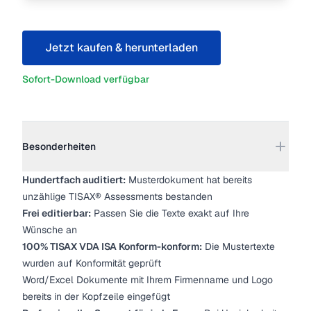
Jetzt kaufen & herunterladen
Sofort-Download verfügbar
Weitere Details
Besonderheiten
Hundertfach auditiert:
Musterdokument hat bereits
unzählige TISAX® Assessments bestanden
Frei editierbar:
Passen Sie die Texte exakt auf Ihre
Wünsche an
100% TISAX VDA ISA Konform-konform:
Die Mustertexte
wurden auf Konformität geprüft
Word/Excel Dokumente mit Ihrem Firmenname und Logo
bereits in der Kopfzeile eingefügt