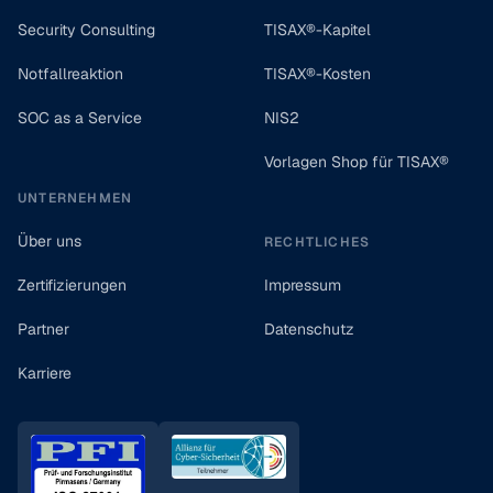
Security Consulting
TISAX®-Kapitel
Notfallreaktion
TISAX®-Kosten
SOC as a Service
NIS2
Vorlagen Shop für TISAX®
UNTERNEHMEN
Über uns
RECHTLICHES
Zertifizierungen
Impressum
Partner
Datenschutz
Karriere