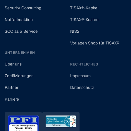
Security Consulting
TISAX®-Kapitel
Notfallreaktion
TISAX®-Kosten
SOC as a Service
NIS2
Vorlagen Shop für TISAX®
UNTERNEHMEN
Über uns
RECHTLICHES
Zertifizierungen
Impressum
Partner
Datenschutz
Karriere