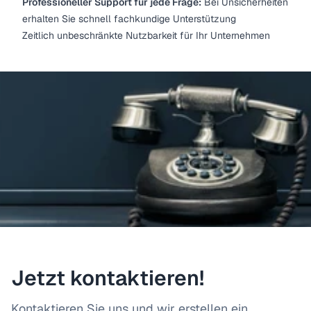
Professioneller Support für jede Frage:
Bei Unsicherheiten
erhalten Sie schnell fachkundige Unterstützung
Zeitlich unbeschränkte Nutzbarkeit für Ihr Unternehmen
Jetzt kontaktieren!
Kontaktieren Sie uns und wir erstellen ein