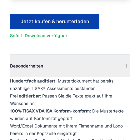
Jetzt kaufen & herunterladen
Sofort-Download verfügbar
Weitere Details
Besonderheiten
Hundertfach auditiert:
Musterdokument hat bereits
unzählige TISAX® Assessments bestanden
Frei editierbar:
Passen Sie die Texte exakt auf Ihre
Wünsche an
100% TISAX VDA ISA Konform-konform:
Die Mustertexte
wurden auf Konformität geprüft
Word/Excel Dokumente mit Ihrem Firmenname und Logo
bereits in der Kopfzeile eingefügt