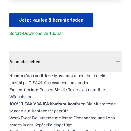
Jetzt kaufen & herunterladen
Sofort-Download verfügbar
Weitere Details
Besonderheiten
Hundertfach auditiert:
Musterdokument hat bereits
unzählige TISAX® Assessments bestanden
Frei editierbar:
Passen Sie die Texte exakt auf Ihre
Wünsche an
100% TISAX VDA ISA Konform-konform:
Die Mustertexte
wurden auf Konformität geprüft
Word/Excel Dokumente mit Ihrem Firmenname und Logo
bereits in der Kopfzeile eingefügt