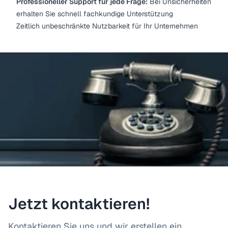
Professioneller Support für jede Frage:
Bei Unsicherheiten
erhalten Sie schnell fachkundige Unterstützung
Zeitlich unbeschränkte Nutzbarkeit für Ihr Unternehmen
Jetzt kontaktieren!
Kontaktieren Sie uns und wir erstellen ein