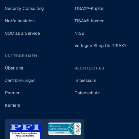
Security Consulting
TISAX®-Kapitel
Notfallreaktion
TISAX®-Kosten
SOC as a Service
NIS2
Vorlagen Shop für TISAX®
UNTERNEHMEN
Über uns
RECHTLICHES
Zertifizierungen
Impressum
Partner
Datenschutz
Karriere