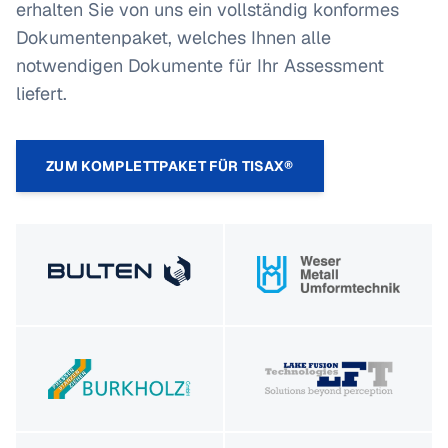
erhalten Sie von uns ein vollständig konformes
Dokumentenpaket, welches Ihnen alle
notwendigen Dokumente für Ihr Assessment
liefert.
ZUM KOMPLETTPAKET FÜR TISAX®