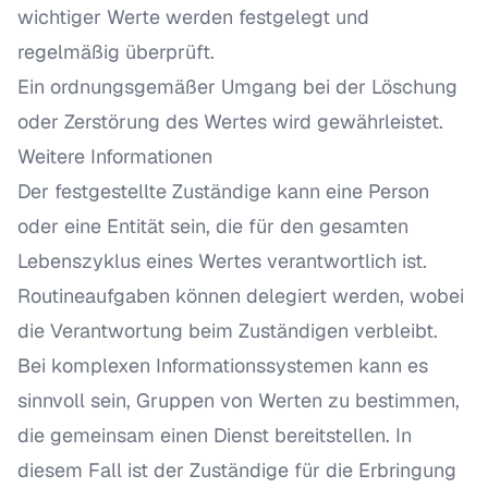
wichtiger Werte werden festgelegt und
regelmäßig überprüft.
Ein ordnungsgemäßer Umgang bei der Löschung
oder Zerstörung des Wertes wird gewährleistet.
Weitere Informationen
Der festgestellte Zuständige kann eine Person
oder eine Entität sein, die für den gesamten
Lebenszyklus eines Wertes verantwortlich ist.
Routineaufgaben können delegiert werden, wobei
die Verantwortung beim Zuständigen verbleibt.
Bei komplexen Informationssystemen kann es
sinnvoll sein, Gruppen von Werten zu bestimmen,
die gemeinsam einen Dienst bereitstellen. In
diesem Fall ist der Zuständige für die Erbringung