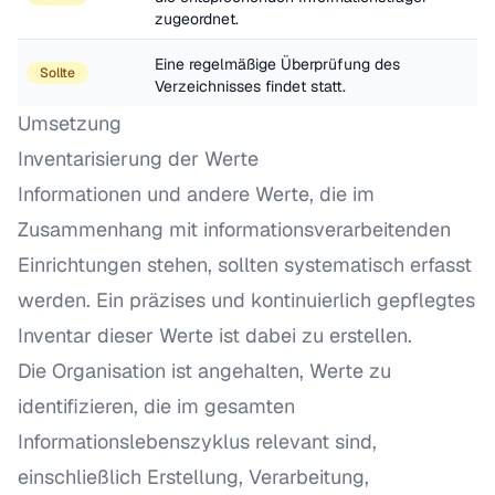
zugeordnet.
Eine regelmäßige Überprüfung des 
Sollte
Verzeichnisses findet statt.
Umsetzung
Inventarisierung der Werte
Informationen und andere Werte, die im
Zusammenhang mit informationsverarbeitenden
Einrichtungen stehen, sollten systematisch erfasst
werden. Ein präzises und kontinuierlich gepflegtes
Inventar dieser Werte ist dabei zu erstellen.
Die Organisation ist angehalten, Werte zu
identifizieren, die im gesamten
Informationslebenszyklus relevant sind,
einschließlich Erstellung, Verarbeitung,