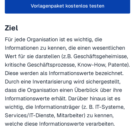
Vorlagenpaket kostenlos testen
Ziel
Für jede Organisation ist es wichtig, die
Informationen zu kennen, die einen wesentlichen
Wert für sie darstellen (z.B. Geschäftsgeheimisse,
kritische Geschäftsprozesse, Know-How, Patente).
Diese werden als Informationswerte bezeichnet.
Durch eine Inventarisierung wird sichergestellt,
dass die Organisation einen Überblick über ihre
Informationswerte erhält. Darüber hinaus ist es
wichtig, die Informationsträger (z. B. IT-Systeme,
Services/IT-Dienste, Mitarbeiter) zu kennen,
welche diese Informationswerte verarbeiten.