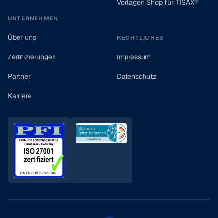
Vorlagen Shop für TISAX®
UNTERNEHMEN
Über uns
RECHTLICHES
Zertifizierungen
Impressum
Partner
Datenschutz
Karriere