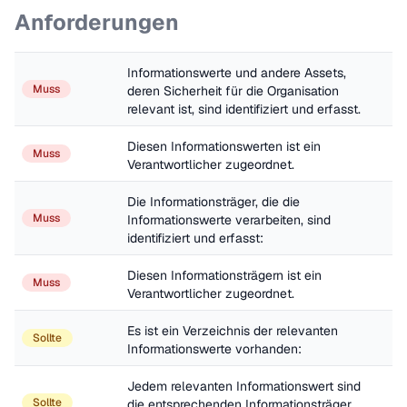
Anforderungen
Informationswerte und andere Assets, 
Muss
deren Sicherheit für die Organisation 
relevant ist, sind identifiziert und erfasst.
Diesen Informationswerten ist ein 
Muss
Verantwortlicher zugeordnet.
Die Informationsträger, die die 
Muss
Informationswerte verarbeiten, sind 
identifiziert und erfasst: 
Diesen Informationsträgern ist ein 
Muss
Verantwortlicher zugeordnet.
Es ist ein Verzeichnis der relevanten 
Sollte
Informationswerte vorhanden: 
Jedem relevanten Informationswert sind 
Sollte
die entsprechenden Informationsträger 