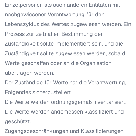
Einzelpersonen als auch anderen Entitäten mit
nachgewiesener Verantwortung für den
Lebenszyklus des Wertes zugewiesen werden. Ein
Prozess zur zeitnahen Bestimmung der
Zuständigkeit sollte implementiert sein, und die
Zuständigkeit sollte zugewiesen werden, sobald
Werte geschaffen oder an die Organisation
übertragen werden.
Der Zuständige für Werte hat die Verantwortung,
Folgendes sicherzustellen:
Die Werte werden ordnungsgemäß inventarisiert.
Die Werte werden angemessen klassifiziert und
geschützt.
Zugangsbeschränkungen und Klassifizierungen