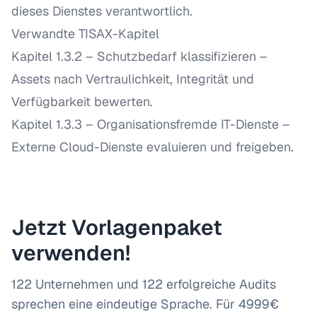
dieses Dienstes verantwortlich.
Verwandte TISAX-Kapitel
Kapitel 1.3.2 – Schutzbedarf klassifizieren
–
Assets nach Vertraulichkeit, Integrität und
Verfügbarkeit bewerten.
Kapitel 1.3.3 – Organisationsfremde IT-Dienste
–
Externe Cloud-Dienste evaluieren und freigeben.
Jetzt Vorlagenpaket
verwenden!
122 Unternehmen und 122 erfolgreiche Audits
sprechen eine eindeutige Sprache. Für 4999€