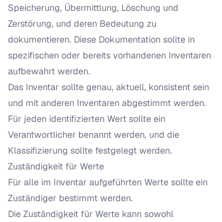
Speicherung, Übermittlung, Löschung und
Zerstörung, und deren Bedeutung zu
dokumentieren. Diese Dokumentation sollte in
spezifischen oder bereits vorhandenen Inventaren
aufbewahrt werden.
Das Inventar sollte genau, aktuell, konsistent sein
und mit anderen Inventaren abgestimmt werden.
Für jeden identifizierten Wert sollte ein
Verantwortlicher benannt werden, und die
Klassifizierung sollte festgelegt werden.
Zuständigkeit für Werte
Für alle im Inventar aufgeführten Werte sollte ein
Zuständiger bestimmt werden.
Die Zuständigkeit für Werte kann sowohl