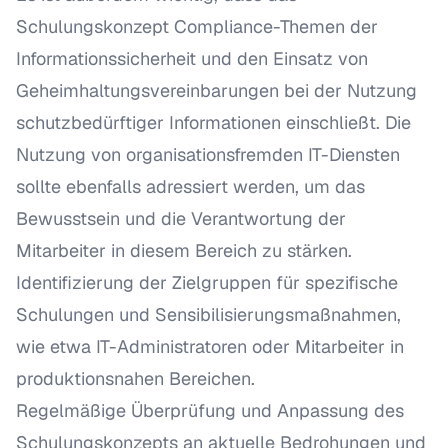
Schulungskonzept Compliance-Themen der
Informationssicherheit und den Einsatz von
Geheimhaltungsvereinbarungen bei der Nutzung
schutzbedürftiger Informationen einschließt. Die
Nutzung von organisationsfremden IT-Diensten
sollte ebenfalls adressiert werden, um das
Bewusstsein und die Verantwortung der
Mitarbeiter in diesem Bereich zu stärken.
Identifizierung der Zielgruppen für spezifische
Schulungen und Sensibilisierungsmaßnahmen,
wie etwa IT-Administratoren oder Mitarbeiter in
produktionsnahen Bereichen.
Regelmäßige Überprüfung und Anpassung des
Schulungskonzepts an aktuelle Bedrohungen und