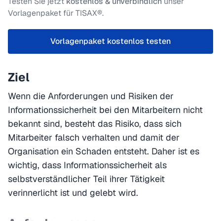
Testen Sie jetzt
kostenlos & unverbindlich
unser
Vorlagenpaket für TISAX®.
Vorlagenpaket kostenlos testen
Ziel
Wenn die Anforderungen und Risiken der
Informationssicherheit bei den Mitarbeitern nicht
bekannt sind, besteht das Risiko, dass sich
Mitarbeiter falsch verhalten und damit der
Organisation ein Schaden entsteht. Daher ist es
wichtig, dass Informationssicherheit als
selbstverständlicher Teil ihrer Tätigkeit
verinnerlicht ist und gelebt wird.