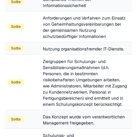
Sollte
Informationssicherheit
Anforderungen und Verfahren zum Einsatz 
von Geheimhaltungsvereinbarungen bei 
Sollte
der gemeinsamen Nutzung 
schutzbedürftiger Informationen
Sollte
Nutzung organisationsfremder IT-Dienste.
Zielgruppen für Schulungs- und 
Sensibilisierungsmaßnahmen (d.h. 
Personen, die in bestimmten 
risikobehafteten Umgebungen arbeiten, 
Sollte
wie Administratoren, Mitarbeiter mit Zugang 
zu Kundennetzwerken, Personal in 
Fertigungsbereichen) sind ermittelt und in 
einem Schulungskonzept berücksichtigt.
Das Konzept wurde vom verantwortlichen 
Sollte
Management freigegeben.
Schulungs- und 