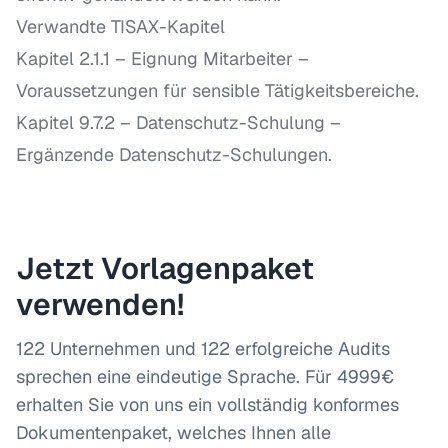
Verwandte TISAX-Kapitel
Kapitel 2.1.1 – Eignung Mitarbeiter
–
Voraussetzungen für sensible Tätigkeitsbereiche.
Kapitel 9.7.2 – Datenschutz-Schulung
–
Ergänzende Datenschutz-Schulungen.
Jetzt Vorlagenpaket
verwenden!
122 Unternehmen und 122 erfolgreiche Audits
sprechen eine eindeutige Sprache. Für 4999€
erhalten Sie von uns ein vollständig konformes
Dokumentenpaket, welches Ihnen alle