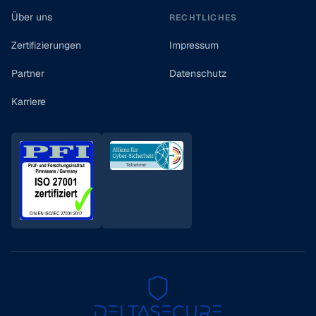
Über uns
RECHTLICHES
Zertifizierungen
Impressum
Partner
Datenschutz
Karriere