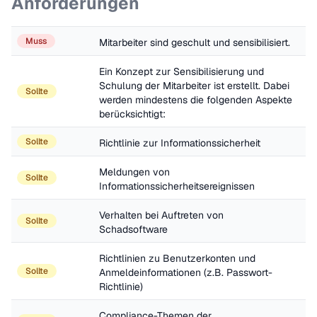
Anforderungen
Muss
Mitarbeiter sind geschult und sensibilisiert.
Ein Konzept zur Sensibilisierung und 
Schulung der Mitarbeiter ist erstellt. Dabei 
Sollte
werden mindestens die folgenden Aspekte 
berücksichtigt: 
Sollte
Richtlinie zur Informationssicherheit
Meldungen von 
Sollte
Informationssicherheitsereignissen
Verhalten bei Auftreten von 
Sollte
Schadsoftware
Richtlinien zu Benutzerkonten und 
Sollte
Anmeldeinformationen (z.B. Passwort-
Richtlinie)
Compliance-Themen der 