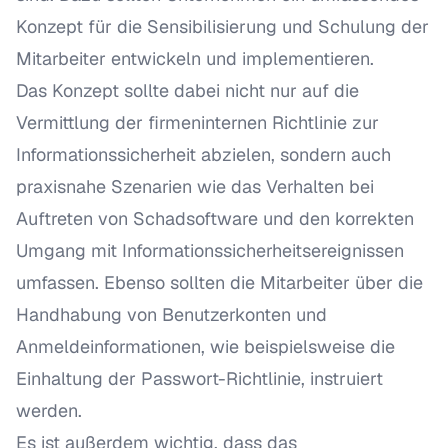
Konzept für die Sensibilisierung und Schulung der
Mitarbeiter entwickeln und implementieren.
Das Konzept sollte dabei nicht nur auf die
Vermittlung der firmeninternen Richtlinie zur
Informationssicherheit abzielen, sondern auch
praxisnahe Szenarien wie das Verhalten bei
Auftreten von Schadsoftware und den korrekten
Umgang mit Informationssicherheitsereignissen
umfassen. Ebenso sollten die Mitarbeiter über die
Handhabung von Benutzerkonten und
Anmeldeinformationen, wie beispielsweise die
Einhaltung der Passwort-Richtlinie, instruiert
werden.
Es ist außerdem wichtig, dass das