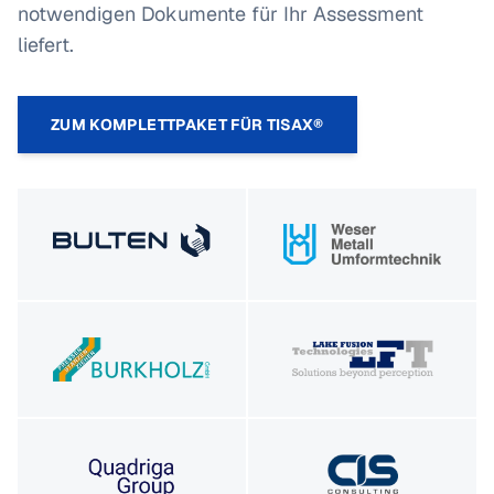
notwendigen Dokumente für Ihr Assessment
liefert.
ZUM KOMPLETTPAKET FÜR TISAX®