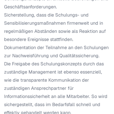
Geschäftsanforderungen.
Sicherstellung, dass die Schulungs- und
Sensibilisierungsmaßnahmen firmenweit und in
regelmäßigen Abständen sowie als Reaktion auf
besondere Ereignisse stattfinden.
Dokumentation der Teilnahme an den Schulungen
zur Nachweisführung und Qualitätssicherung.
Die Freigabe des Schulungskonzepts durch das
zuständige Management ist ebenso essenziell,
wie die transparente Kommunikation der
zuständigen Ansprechpartner für
Informationssicherheit an alle Mitarbeiter. So wird
sichergestellt, dass im Bedarfsfall schnell und
effektiv gehandelt werden kann.