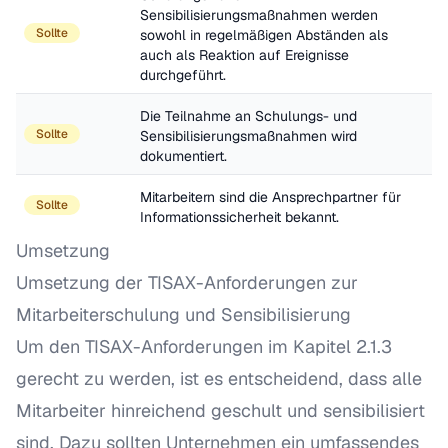
Sensibilisierungsmaßnahmen werden 
Sollte
sowohl in regelmäßigen Abständen als 
auch als Reaktion auf Ereignisse 
durchgeführt.
Die Teilnahme an Schulungs- und 
Sollte
Sensibilisierungsmaßnahmen wird 
dokumentiert.
Mitarbeitern sind die Ansprechpartner für 
Sollte
Informationssicherheit bekannt.
Umsetzung
Umsetzung der TISAX-Anforderungen zur
Mitarbeiterschulung und Sensibilisierung
Um den TISAX-Anforderungen im Kapitel 2.1.3
gerecht zu werden, ist es entscheidend, dass alle
Mitarbeiter hinreichend geschult und sensibilisiert
sind. Dazu sollten Unternehmen ein umfassendes