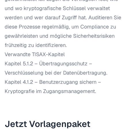
und wo kryptografische Schlüssel verwaltet
werden und wer darauf Zugriff hat. Auditieren Sie
diese Prozesse regelmäßig, um Compliance zu
gewährleisten und mögliche Sicherheitsrisiken
frühzeitig zu identifizieren.
Verwandte TISAX-Kapitel
Kapitel 5.1.2 – Übertragungsschutz
–
Verschlüsselung bei der Datenübertragung.
Kapitel 4.1.2 – Benutzerzugang sichern
–
Kryptografie im Zugangsmanagement.
Jetzt Vorlagenpaket