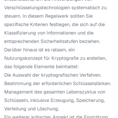
Verschlüsselungstechnologien systematisch zu
steuern. In diesem Regelwerk sollten Sie
spezifische Kriterien festlegen, die sich auf die
Klassifizierung von Informationen und die
entsprechenden Sicherheitsstufen beziehen.
Darüber hinaus ist es ratsam, ein
Nutzungskonzept für Kryptografie zu erstellen,
das folgende Elemente beinhaltet:
Die Auswahl der kryptografischen Verfahren.
Bestimmung der erforderlichen Schlüsselstärken.
Management des gesamten Lebenszyklus von
Schlüsseln, inklusive Erzeugung, Speicherung,
Verteilung und Löschung.
Ein weiterer kritischer Aspekt ist die Einrichtung