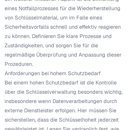
eines Notfallprozesses für die Wiederherstellung
von Schlüsselmaterial, um im Falle eines
Sicherheitsvorfalls schnell und effektiv reagieren
zu können. Definieren Sie klare Prozesse und
Zuständigkeiten, und sorgen Sie für die
regelmäßige Überprüfung und Anpassung dieser
Prozeduren.
Anforderungen bei hohem Schutzbedarf
Bei einem hohen Schutzbedarf ist die Kontrolle
über die Schlüsselverwaltung besonders wichtig,
insbesondere wenn Datenverarbeitungen durch
externe Dienstleister erfolgen. Hier müssen Sie
sicherstellen, dass die Schlüsselhoheit jederzeit
gewährleistet ist. Legen Sie vertraglich fest, wie