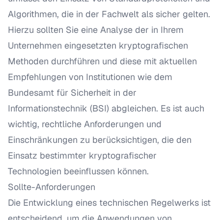
Algorithmen, die in der Fachwelt als sicher gelten.
Hierzu sollten Sie eine Analyse der in Ihrem
Unternehmen eingesetzten kryptografischen
Methoden durchführen und diese mit aktuellen
Empfehlungen von Institutionen wie dem
Bundesamt für Sicherheit in der
Informationstechnik (BSI) abgleichen. Es ist auch
wichtig, rechtliche Anforderungen und
Einschränkungen zu berücksichtigen, die den
Einsatz bestimmter kryptografischer
Technologien beeinflussen können.
Sollte-Anforderungen
Die Entwicklung eines technischen Regelwerks ist
entscheidend, um die Anwendungen von