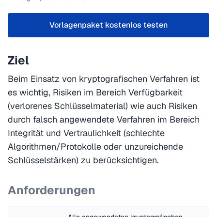
Vorlagenpaket kostenlos testen
Ziel
Beim Einsatz von kryptografischen Verfahren ist
es wichtig, Risiken im Bereich Verfügbarkeit
(verlorenes Schlüsselmaterial) wie auch Risiken
durch falsch angewendete Verfahren im Bereich
Integrität und Vertraulichkeit (schlechte
Algorithmen/Protokolle oder unzureichende
Schlüsselstärken) zu berücksichtigen.
Anforderungen