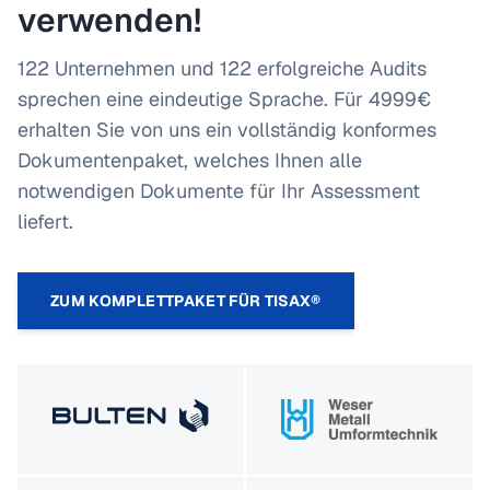
verwenden!
122 Unternehmen und 122 erfolgreiche Audits
sprechen eine eindeutige Sprache. Für 4999€
erhalten Sie von uns ein vollständig konformes
Dokumentenpaket, welches Ihnen alle
notwendigen Dokumente für Ihr Assessment
liefert.
ZUM KOMPLETTPAKET FÜR TISAX®