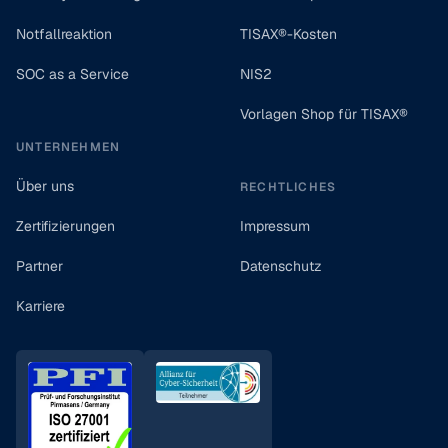
Notfallreaktion
TISAX®-Kosten
SOC as a Service
NIS2
Vorlagen Shop für TISAX®
UNTERNEHMEN
Über uns
RECHTLICHES
Zertifizierungen
Impressum
Partner
Datenschutz
Karriere