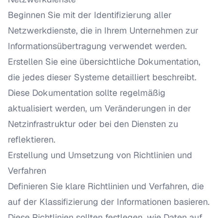
Beginnen Sie mit der Identifizierung aller
Netzwerkdienste, die in Ihrem Unternehmen zur
Informationsübertragung verwendet werden.
Erstellen Sie eine übersichtliche Dokumentation,
die jedes dieser Systeme detailliert beschreibt.
Diese Dokumentation sollte regelmäßig
aktualisiert werden, um Veränderungen in der
Netzinfrastruktur oder bei den Diensten zu
reflektieren.
Erstellung und Umsetzung von Richtlinien und
Verfahren
Definieren Sie klare Richtlinien und Verfahren, die
auf der Klassifizierung der Informationen basieren.
Diese Richtlinien sollten festlegen, wie Daten auf