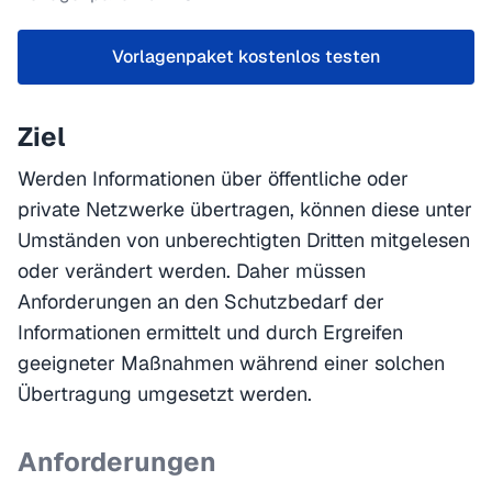
Vorlagenpaket kostenlos testen
Ziel
Werden Informationen über öffentliche oder
private Netzwerke übertragen, können diese unter
Umständen von unberechtigten Dritten mitgelesen
oder verändert werden. Daher müssen
Anforderungen an den Schutzbedarf der
Informationen ermittelt und durch Ergreifen
geeigneter Maßnahmen während einer solchen
Übertragung umgesetzt werden.
Anforderungen