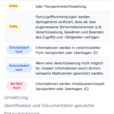
Sollte
oder Transportverschlüsselung.
Fernzugriffsverbindungen werden 
dahingehend verifiziert, dass sie über 
Sollte
angemessene Sicherheitsmerkmale (z.B. 
Verschlüsselung, Gewähren und Beenden 
des Zugriffs) und -fähigkeiten verfügen.
Informationen werden in verschlüsselter 
Schutzbedarf
hoch
Form transportiert oder übertragen: (C)
Wenn eine Verschlüsselung nicht möglich 
Schutzbedarf
ist, müssen Informationen durch ähnlich 
hoch
wirksame Maßnahmen geschützt werden.
Informationen werden inhaltsverschlüsselt 
Bei Sehr
Hoch
transportiert oder übertragen. (C)
Umsetzung
Identifikation und Dokumentation genutzter
Netzwerkdienste