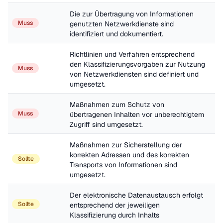
Die zur Übertragung von Informationen 
Muss
genutzten Netzwerkdienste sind 
identifiziert und dokumentiert.
Richtlinien und Verfahren entsprechend 
den Klassifizierungsvorgaben zur Nutzung 
Muss
von Netzwerkdiensten sind definiert und 
umgesetzt.
Maßnahmen zum Schutz von 
Muss
übertragenen Inhalten vor unberechtigtem 
Zugriff sind umgesetzt.
Maßnahmen zur Sicherstellung der 
korrekten Adressen und des korrekten 
Sollte
Transports von Informationen sind 
umgesetzt.
Der elektronische Datenaustausch erfolgt 
Sollte
entsprechend der jeweiligen 
Klassifizierung durch Inhalts