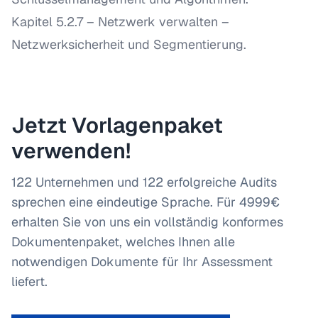
Kapitel 5.2.7 – Netzwerk verwalten
–
Netzwerksicherheit und Segmentierung.
Jetzt Vorlagenpaket
verwenden!
122 Unternehmen und 122 erfolgreiche Audits
sprechen eine eindeutige Sprache. Für 4999€
erhalten Sie von uns ein vollständig konformes
Dokumentenpaket, welches Ihnen alle
notwendigen Dokumente für Ihr Assessment
liefert.