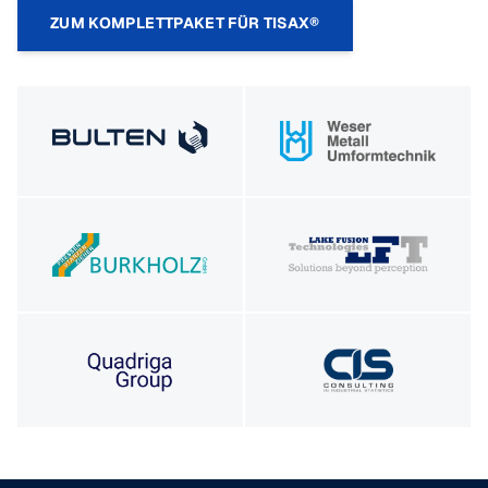
ZUM KOMPLETTPAKET FÜR TISAX®