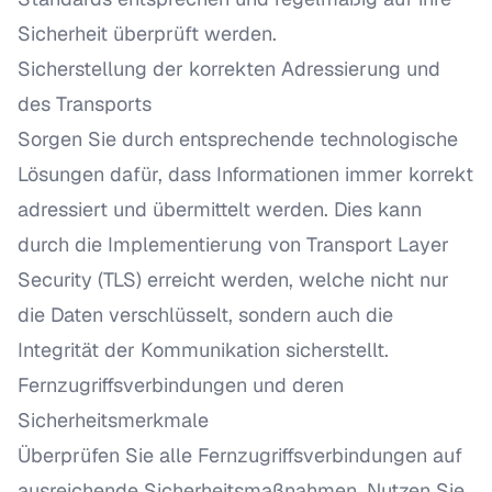
Sicherheit überprüft werden.
Sicherstellung der korrekten Adressierung und
des Transports
Sorgen Sie durch entsprechende technologische
Lösungen dafür, dass Informationen immer korrekt
adressiert und übermittelt werden. Dies kann
durch die Implementierung von Transport Layer
Security (TLS) erreicht werden, welche nicht nur
die Daten verschlüsselt, sondern auch die
Integrität der Kommunikation sicherstellt.
Fernzugriffsverbindungen und deren
Sicherheitsmerkmale
Überprüfen Sie alle Fernzugriffsverbindungen auf
ausreichende Sicherheitsmaßnahmen. Nutzen Sie