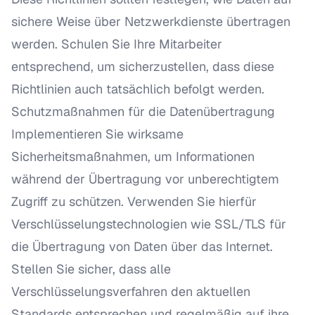
sichere Weise über Netzwerkdienste übertragen
werden. Schulen Sie Ihre Mitarbeiter
entsprechend, um sicherzustellen, dass diese
Richtlinien auch tatsächlich befolgt werden.
Schutzmaßnahmen für die Datenübertragung
Implementieren Sie wirksame
Sicherheitsmaßnahmen, um Informationen
während der Übertragung vor unberechtigtem
Zugriff zu schützen. Verwenden Sie hierfür
Verschlüsselungstechnologien wie SSL/TLS für
die Übertragung von Daten über das Internet.
Stellen Sie sicher, dass alle
Verschlüsselungsverfahren den aktuellen
Standards entsprechen und regelmäßig auf ihre