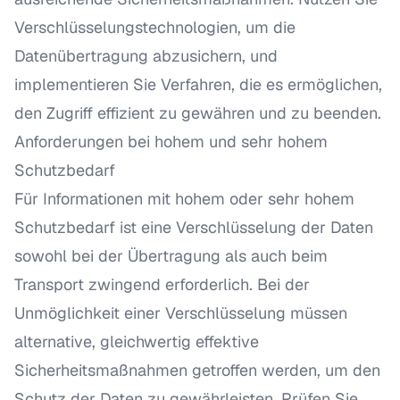
Verschlüsselungstechnologien, um die
Datenübertragung abzusichern, und
implementieren Sie Verfahren, die es ermöglichen,
den Zugriff effizient zu gewähren und zu beenden.
Anforderungen bei hohem und sehr hohem
Schutzbedarf
Für Informationen mit hohem oder sehr hohem
Schutzbedarf ist eine Verschlüsselung der Daten
sowohl bei der Übertragung als auch beim
Transport zwingend erforderlich. Bei der
Unmöglichkeit einer Verschlüsselung müssen
alternative, gleichwertig effektive
Sicherheitsmaßnahmen getroffen werden, um den
Schutz der Daten zu gewährleisten. Prüfen Sie