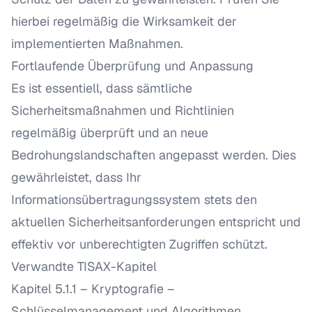
hierbei regelmäßig die Wirksamkeit der
implementierten Maßnahmen.
Fortlaufende Überprüfung und Anpassung
Es ist essentiell, dass sämtliche
Sicherheitsmaßnahmen und Richtlinien
regelmäßig überprüft und an neue
Bedrohungslandschaften angepasst werden. Dies
gewährleistet, dass Ihr
Informationsübertragungssystem stets den
aktuellen Sicherheitsanforderungen entspricht und
effektiv vor unberechtigten Zugriffen schützt.
Verwandte TISAX-Kapitel
Kapitel 5.1.1 – Kryptografie
–
Schlüsselmanagement und Algorithmen.