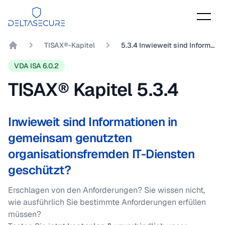
DeltaSecure
TISAX®-Kapitel
5.3.4 Inwieweit sind Informationen in gemeinsam genutzten organisationsfremden IT-Diensten geschützt?
DeltaSecure GmbH
VDA ISA 6.0.2
TISAX® Kapitel
5.3.4
Inwieweit sind Informationen in
gemeinsam genutzten
organisationsfremden IT-Diensten
geschützt?
Erschlagen von den Anforderungen? Sie wissen nicht,
wie ausführlich Sie bestimmte Anforderungen erfüllen
müssen?