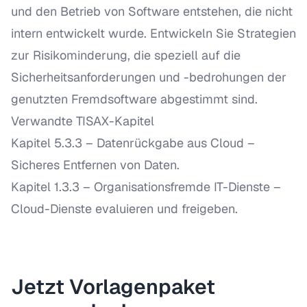
und den Betrieb von Software entstehen, die nicht
intern entwickelt wurde. Entwickeln Sie Strategien
zur Risikominderung, die speziell auf die
Sicherheitsanforderungen und -bedrohungen der
genutzten Fremdsoftware abgestimmt sind.
Verwandte TISAX-Kapitel
Kapitel 5.3.3 – Datenrückgabe aus Cloud
–
Sicheres Entfernen von Daten.
Kapitel 1.3.3 – Organisationsfremde IT-Dienste
–
Cloud-Dienste evaluieren und freigeben.
Jetzt Vorlagenpaket