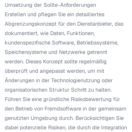
Umsetzung der Sollte-Anforderungen
Erstellen und pflegen Sie ein detailliertes
Abgrenzungskonzept für den Dienstanbieter, das
dokumentiert, wie Daten, Funktionen,
kundenspezifische Software, Betriebssysteme,
Speichersysteme und Netzwerke getrennt
werden. Dieses Konzept sollte regelmäßig
überprüft und angepasst werden, um mit
Änderungen in der Technologienutzung oder
organisatorischen Struktur Schritt zu halten.
Führen Sie eine gründliche Risikobewertung für
den Betrieb von Fremdsoftware in der gemeinsam
genutzten Umgebung durch. Berücksichtigen Sie
dabei potenzielle Risiken, die durch die Integration