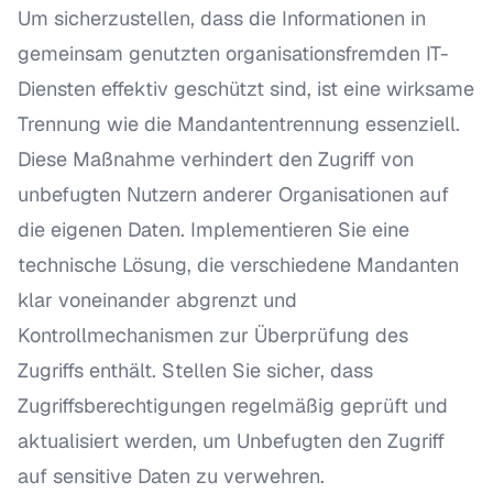
Um sicherzustellen, dass die Informationen in
gemeinsam genutzten organisationsfremden IT-
Diensten effektiv geschützt sind, ist eine wirksame
Trennung wie die Mandantentrennung essenziell.
Diese Maßnahme verhindert den Zugriff von
unbefugten Nutzern anderer Organisationen auf
die eigenen Daten. Implementieren Sie eine
technische Lösung, die verschiedene Mandanten
klar voneinander abgrenzt und
Kontrollmechanismen zur Überprüfung des
Zugriffs enthält. Stellen Sie sicher, dass
Zugriffsberechtigungen regelmäßig geprüft und
aktualisiert werden, um Unbefugten den Zugriff
auf sensitive Daten zu verwehren.