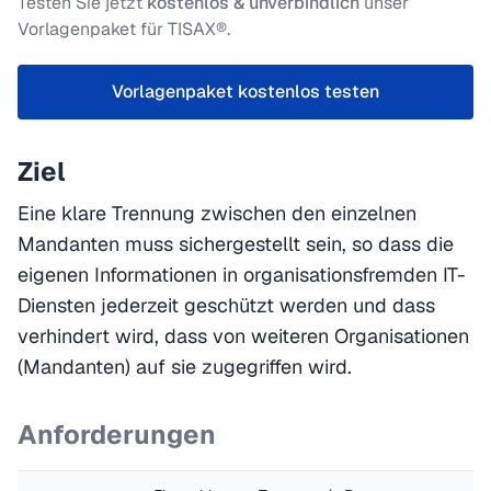
Testen Sie jetzt
kostenlos & unverbindlich
unser
Vorlagenpaket für TISAX®.
Vorlagenpaket kostenlos testen
Ziel
Eine klare Trennung zwischen den einzelnen
Mandanten muss sichergestellt sein, so dass die
eigenen Informationen in organisationsfremden IT-
Diensten jederzeit geschützt werden und dass
verhindert wird, dass von weiteren Organisationen
(Mandanten) auf sie zugegriffen wird.
Anforderungen