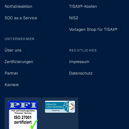
Notfallreaktion
TISAX®-Kosten
SOC as a Service
NIS2
Vorlagen Shop für TISAX®
UNTERNEHMEN
Über uns
RECHTLICHES
Zertifizierungen
Impressum
Partner
Datenschutz
Karriere