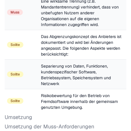
Eine wirksame Trennung (z.B. 
Mandantentrennung) verhindert, dass von 
Muss
unbefugten Nutzern anderer 
Organisationen auf die eigenen 
Informationen zugegriffen wird.
Das Abgrenzungskonzept des Anbieters ist 
dokumentiert und wird bei Änderungen 
Sollte
angepasst. Die folgenden Aspekte werden 
berücksichtigt: 
Separierung von Daten, Funktionen, 
kundenspezifischer Software, 
Sollte
Betriebssystem, Speichersystem und 
Netzwerk
Risikobewertung für den Betrieb von 
Sollte
Fremdsoftware innerhalb der gemeinsam 
genutzten Umgebung.
Umsetzung
Umsetzung der Muss-Anforderungen