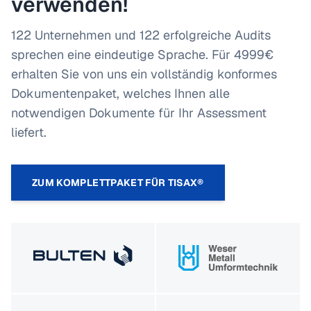
verwenden!
122 Unternehmen und 122 erfolgreiche Audits
sprechen eine eindeutige Sprache. Für 4999€
erhalten Sie von uns ein vollständig konformes
Dokumentenpaket, welches Ihnen alle
notwendigen Dokumente für Ihr Assessment
liefert.
ZUM KOMPLETTPAKET FÜR TISAX®