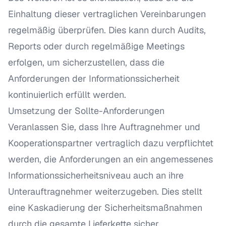
Einhaltung dieser vertraglichen Vereinbarungen
regelmäßig überprüfen. Dies kann durch Audits,
Reports oder durch regelmäßige Meetings
erfolgen, um sicherzustellen, dass die
Anforderungen der Informationssicherheit
kontinuierlich erfüllt werden.
Umsetzung der Sollte-Anforderungen
Veranlassen Sie, dass Ihre Auftragnehmer und
Kooperationspartner vertraglich dazu verpflichtet
werden, die Anforderungen an ein angemessenes
Informationssicherheitsniveau auch an ihre
Unterauftragnehmer weiterzugeben. Dies stellt
eine Kaskadierung der Sicherheitsmaßnahmen
durch die gesamte Lieferkette sicher.