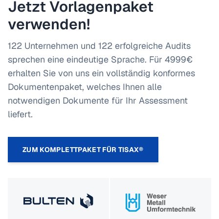
Jetzt Vorlagenpaket
verwenden!
122 Unternehmen und 122 erfolgreiche Audits
sprechen eine eindeutige Sprache. Für 4999€
erhalten Sie von uns ein vollständig konformes
Dokumentenpaket, welches Ihnen alle
notwendigen Dokumente für Ihr Assessment
liefert.
ZUM KOMPLETTPAKET FÜR TISAX®