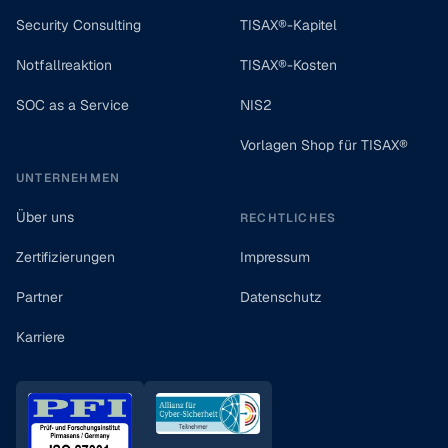
Security Consulting
TISAX®-Kapitel
Notfallreaktion
TISAX®-Kosten
SOC as a Service
NIS2
Vorlagen Shop für TISAX®
UNTERNEHMEN
Über uns
RECHTLICHES
Zertifizierungen
Impressum
Partner
Datenschutz
Karriere