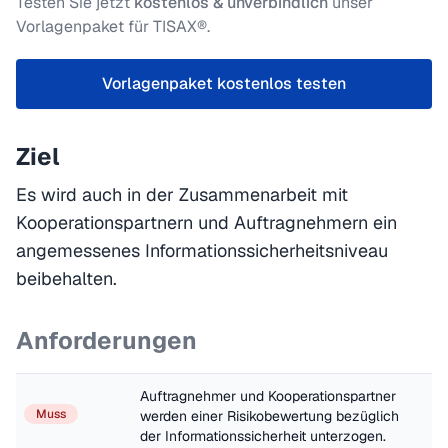
Testen Sie jetzt
kostenlos & unverbindlich
unser
Vorlagenpaket für TISAX®.
Vorlagenpaket kostenlos testen
Ziel
Es wird auch in der Zusammenarbeit mit
Kooperationspartnern und Auftragnehmern ein
angemessenes Informationssicherheitsniveau
beibehalten.
Anforderungen
Auftragnehmer und Kooperationspartner 
Muss
werden einer Risikobewertung bezüglich 
der Informationssicherheit unterzogen.