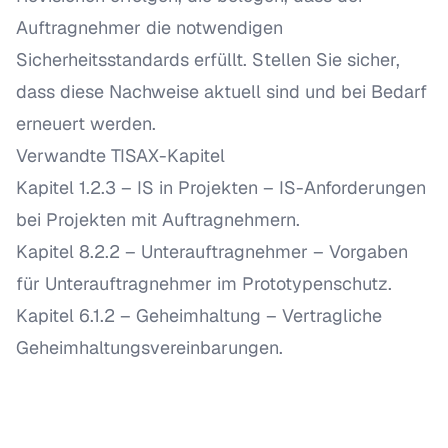
Auftragnehmer die notwendigen
Sicherheitsstandards erfüllt. Stellen Sie sicher,
dass diese Nachweise aktuell sind und bei Bedarf
erneuert werden.
Verwandte TISAX-Kapitel
Kapitel 1.2.3 – IS in Projekten
– IS-Anforderungen
bei Projekten mit Auftragnehmern.
Kapitel 8.2.2 – Unterauftragnehmer
– Vorgaben
für Unterauftragnehmer im Prototypenschutz.
Kapitel 6.1.2 – Geheimhaltung
– Vertragliche
Geheimhaltungsvereinbarungen.