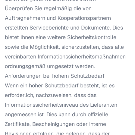
Überprüfen Sie regelmäßig die von
Auftragnehmern und Kooperationspartnern
erstellten Serviceberichte und Dokumente. Dies
bietet Ihnen eine weitere Sicherheitskontrolle
sowie die Möglichkeit, sicherzustellen, dass alle
vereinbarten Informationssicherheitsmaßnahmen
ordnungsgemäß umgesetzt werden.
Anforderungen bei hohem Schutzbedarf
Wenn ein hoher Schutzbedarf besteht, ist es
erforderlich, nachzuweisen, dass das
Informationssicherheitsniveau des Lieferanten
angemessen ist. Dies kann durch offizielle
Zertifikate, Bescheinigungen oder interne
Revisionen erfolgen, die belegen, dass der