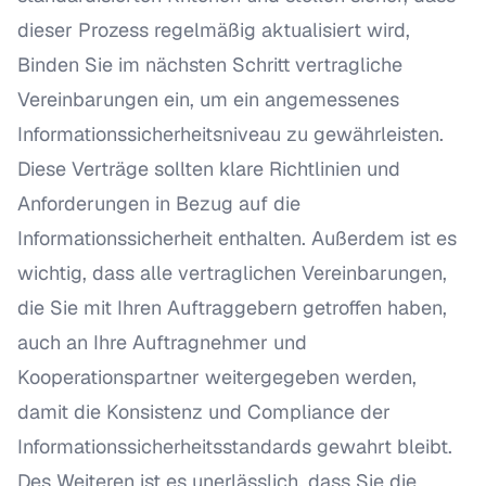
dieser Prozess regelmäßig aktualisiert wird,
Binden Sie im nächsten Schritt vertragliche
Vereinbarungen ein, um ein angemessenes
Informationssicherheitsniveau zu gewährleisten.
Diese Verträge sollten klare Richtlinien und
Anforderungen in Bezug auf die
Informationssicherheit enthalten. Außerdem ist es
wichtig, dass alle vertraglichen Vereinbarungen,
die Sie mit Ihren Auftraggebern getroffen haben,
auch an Ihre Auftragnehmer und
Kooperationspartner weitergegeben werden,
damit die Konsistenz und Compliance der
Informationssicherheitsstandards gewahrt bleibt.
Des Weiteren ist es unerlässlich, dass Sie die