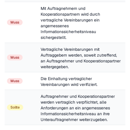
Mit Auftragnehmern und 
Kooperationspartnern wird durch 
vertragliche Vereinbarungen ein 
Muss
angemessenes 
Informationssicherheitsniveau 
sichergestellt.
Vertragliche Vereinbarungen mit 
Auftraggebern werden, soweit zutreffend, 
Muss
an Auftragnehmer und Kooperationspartner 
weitergegeben.
Die Einhaltung vertraglicher 
Muss
Vereinbarungen wird verifiziert.
Auftragnehmer und Kooperationspartner 
werden vertraglich verpflichtet, alle 
Sollte
Anforderungen an ein angemessenes 
Informationssicherheitsniveau an ihre 
Unterauftragnehmer weiterzugeben.