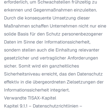
erforderlich, um Schwachstellen frühzeitig zu
erkennen und Gegenmaßnahmen einzuleiten.
Durch die konsequente Umsetzung dieser
Maßnahmen schaffen Unternehmen nicht nur eine
solide Basis für den Schutz personenbezogener
Daten im Sinne der Informationssicherheit,
sondern stellen auch die Einhaltung relevanter
gesetzlicher und vertraglicher Anforderungen
sicher. Somit wird ein ganzheitliches
Sicherheitsniveau erreicht, das den Datenschutz
effektiv in die übergeordneten Zielsetzungen der
Informationssicherheit integriert.
Verwandte TISAX-Kapitel
Kapitel 9.1.1 – Datenschutzrichtlinien
–