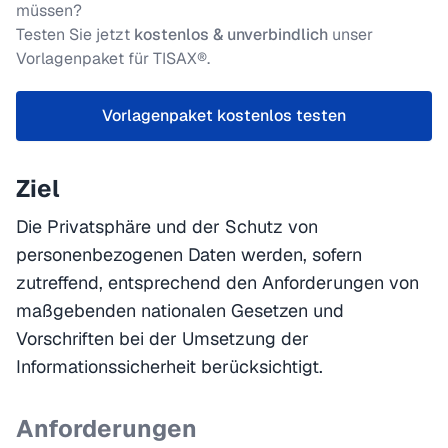
müssen?
Testen Sie jetzt
kostenlos & unverbindlich
unser
Vorlagenpaket für TISAX®.
Vorlagenpaket kostenlos testen
Ziel
Die Privatsphäre und der Schutz von
personenbezogenen Daten werden, sofern
zutreffend, entsprechend den Anforderungen von
maßgebenden nationalen Gesetzen und
Vorschriften bei der Umsetzung der
Informationssicherheit berücksichtigt.
Anforderungen