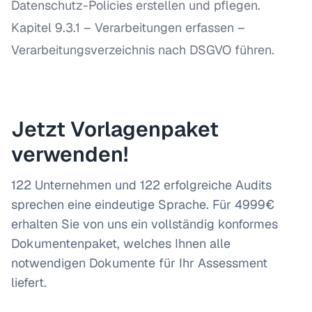
Datenschutz-Policies erstellen und pflegen.
Kapitel 9.3.1 – Verarbeitungen erfassen
–
Verarbeitungsverzeichnis nach DSGVO führen.
Jetzt Vorlagenpaket
verwenden!
122 Unternehmen und 122 erfolgreiche Audits
sprechen eine eindeutige Sprache. Für 4999€
erhalten Sie von uns ein vollständig konformes
Dokumentenpaket, welches Ihnen alle
notwendigen Dokumente für Ihr Assessment
liefert.