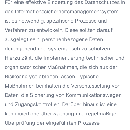
Für eine effektive Einbettung des Datenschutzes in
das Informationssicherheitsmanagementsystem
ist es notwendig, spezifische Prozesse und
Verfahren zu entwickeln. Diese sollten darauf
ausgelegt sein, personenbezogene Daten
durchgehend und systematisch zu schützen.
Hierzu zählt die Implementierung technischer und
organisatorischer Maßnahmen, die sich aus der
Risikoanalyse ableiten lassen. Typische
Maßnahmen beinhalten die Verschlüsselung von
Daten, die Sicherung von Kommunikationswegen
und Zugangskontrollen. Darüber hinaus ist eine
kontinuierliche Überwachung und regelmäßige
Überprüfung der eingeführten Prozesse