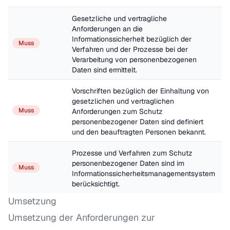
Gesetzliche und vertragliche 
Anforderungen an die 
Informationssicherheit bezüglich der 
Muss
Verfahren und der Prozesse bei der 
Verarbeitung von personenbezogenen 
Daten sind ermittelt.
Vorschriften bezüglich der Einhaltung von 
gesetzlichen und vertraglichen 
Muss
Anforderungen zum Schutz 
personenbezogener Daten sind definiert 
und den beauftragten Personen bekannt.
Prozesse und Verfahren zum Schutz 
personenbezogener Daten sind im 
Muss
Informationssicherheitsmanagementsystem 
berücksichtigt.
Umsetzung
Umsetzung der Anforderungen zur