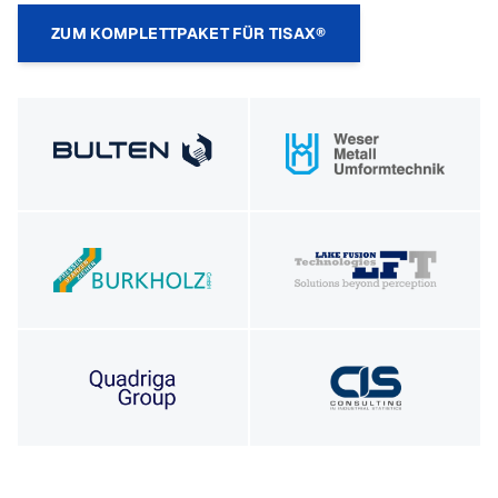
ZUM KOMPLETTPAKET FÜR TISAX®