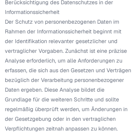
Berücksichtigung des Datenschutzes in der
Informationssicherheit
Der Schutz von personenbezogenen Daten im
Rahmen der Informationssicherheit beginnt mit
der Identifikation relevanter gesetzlicher und
vertraglicher Vorgaben. Zunächst ist eine präzise
Analyse erforderlich, um alle Anforderungen zu
erfassen, die sich aus den Gesetzen und Verträgen
bezüglich der Verarbeitung personenbezogener
Daten ergeben. Diese Analyse bildet die
Grundlage für die weiteren Schritte und sollte
regelmäßig überprüft werden, um Änderungen in
der Gesetzgebung oder in den vertraglichen
Verpflichtungen zeitnah anpassen zu können.