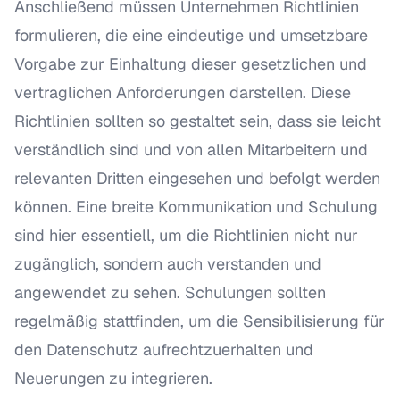
Anschließend müssen Unternehmen Richtlinien
formulieren, die eine eindeutige und umsetzbare
Vorgabe zur Einhaltung dieser gesetzlichen und
vertraglichen Anforderungen darstellen. Diese
Richtlinien sollten so gestaltet sein, dass sie leicht
verständlich sind und von allen Mitarbeitern und
relevanten Dritten eingesehen und befolgt werden
können. Eine breite Kommunikation und Schulung
sind hier essentiell, um die Richtlinien nicht nur
zugänglich, sondern auch verstanden und
angewendet zu sehen. Schulungen sollten
regelmäßig stattfinden, um die Sensibilisierung für
den Datenschutz aufrechtzuerhalten und
Neuerungen zu integrieren.