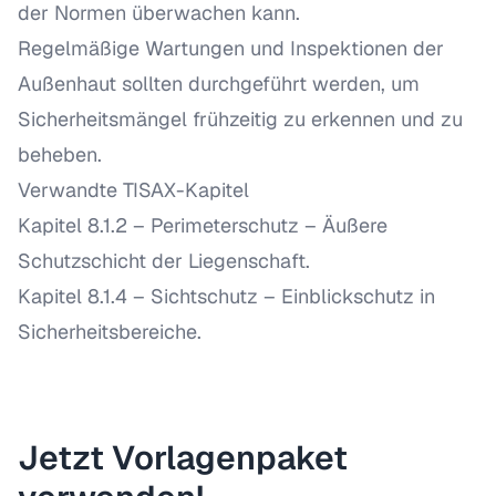
der Normen überwachen kann.
Regelmäßige Wartungen und Inspektionen der
Außenhaut sollten durchgeführt werden, um
Sicherheitsmängel frühzeitig zu erkennen und zu
beheben.
Verwandte TISAX-Kapitel
Kapitel 8.1.2 – Perimeterschutz
– Äußere
Schutzschicht der Liegenschaft.
Kapitel 8.1.4 – Sichtschutz
– Einblickschutz in
Sicherheitsbereiche.
Jetzt Vorlagenpaket