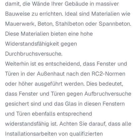
damit, die Wände Ihrer Gebäude in massiver
Bauweise zu errichten. Ideal sind Materialien wie
Mauerwerk, Beton, Stahlbeton oder Spannbeton.
Diese Materialien bieten eine hohe
Widerstandsfähigkeit gegen
Durchbruchsversuche.
Weiterhin ist es entscheidend, dass Fenster und
Türen in der Außenhaut nach den RC2-Normen
oder höher ausgeführt werden. Dies bedeutet,
dass Fenster und Türen gegen Aufbruchversuche
gesichert sind und das Glas in diesen Fenstern
und Türen ebenfalls entsprechend
widerstandsfähig ist. Achten Sie darauf, dass alle
Installationsarbeiten von qualifizierten