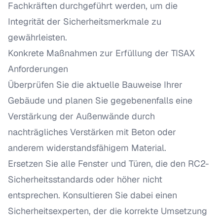
Fachkräften durchgeführt werden, um die
Integrität der Sicherheitsmerkmale zu
gewährleisten.
Konkrete Maßnahmen zur Erfüllung der TISAX
Anforderungen
Überprüfen Sie die aktuelle Bauweise Ihrer
Gebäude und planen Sie gegebenenfalls eine
Verstärkung der Außenwände durch
nachträgliches Verstärken mit Beton oder
anderem widerstandsfähigem Material.
Ersetzen Sie alle Fenster und Türen, die den RC2-
Sicherheitsstandards oder höher nicht
entsprechen. Konsultieren Sie dabei einen
Sicherheitsexperten, der die korrekte Umsetzung