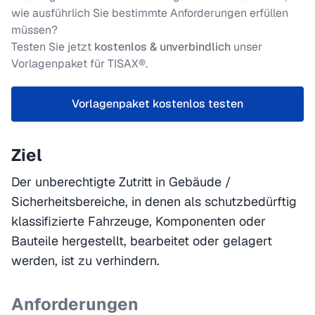
wie ausführlich Sie bestimmte Anforderungen erfüllen
müssen?
Testen Sie jetzt
kostenlos & unverbindlich
unser
Vorlagenpaket für TISAX®.
Vorlagenpaket kostenlos testen
Ziel
Der unberechtigte Zutritt in Gebäude /
Sicherheitsbereiche, in denen als schutzbedürftig
klassifizierte Fahrzeuge, Komponenten oder
Bauteile hergestellt, bearbeitet oder gelagert
werden, ist zu verhindern.
Anforderungen