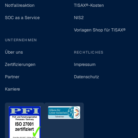
Notfallreaktion
TISAX®-Kosten
SOC as a Service
NIS2
Vorlagen Shop für TISAX®
UNTERNEHMEN
Über uns
RECHTLICHES
Zertifizierungen
Impressum
Partner
Datenschutz
Karriere