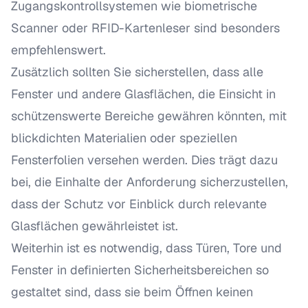
Zugangskontrollsystemen wie biometrische
Scanner oder RFID-Kartenleser sind besonders
empfehlenswert.
Zusätzlich sollten Sie sicherstellen, dass alle
Fenster und andere Glasflächen, die Einsicht in
schützenswerte Bereiche gewähren könnten, mit
blickdichten Materialien oder speziellen
Fensterfolien versehen werden. Dies trägt dazu
bei, die Einhalte der Anforderung sicherzustellen,
dass der Schutz vor Einblick durch relevante
Glasflächen gewährleistet ist.
Weiterhin ist es notwendig, dass Türen, Tore und
Fenster in definierten Sicherheitsbereichen so
gestaltet sind, dass sie beim Öffnen keinen