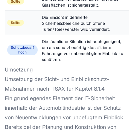
Sollte
Glasflächen ist sichergestellt.
Die Einsicht in definierte 
Sollte
Sicherheitsbereiche durch offene 
Türen/Tore/Fenster wird verhindert.
Die räumliche Situation ist auch geeignet, 
um als schutzbedürftig klassifizierte 
Schutzbedarf
hoch
Fahrzeuge vor unberechtigtem Einblick zu 
schützen.
Umsetzung
Umsetzung der Sicht- und Einblickschutz-
Maßnahmen nach TISAX für Kapitel 8.1.4
Ein grundlegendes Element der IT-Sicherheit
innerhalb der Automobilindustrie ist der Schutz
von Neuentwicklungen vor unbefugtem Einblick.
Bereits bei der Planung und Konstruktion von