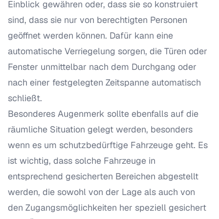
Einblick gewähren oder, dass sie so konstruiert
sind, dass sie nur von berechtigten Personen
geöffnet werden können. Dafür kann eine
automatische Verriegelung sorgen, die Türen oder
Fenster unmittelbar nach dem Durchgang oder
nach einer festgelegten Zeitspanne automatisch
schließt.
Besonderes Augenmerk sollte ebenfalls auf die
räumliche Situation gelegt werden, besonders
wenn es um schutzbedürftige Fahrzeuge geht. Es
ist wichtig, dass solche Fahrzeuge in
entsprechend gesicherten Bereichen abgestellt
werden, die sowohl von der Lage als auch von
den Zugangsmöglichkeiten her speziell gesichert