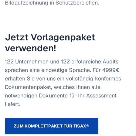
Bildaufzeichnung in Schutzbereichen.
Jetzt Vorlagenpaket
verwenden!
122 Unternehmen und 122 erfolgreiche Audits
sprechen eine eindeutige Sprache. Für 4999€
erhalten Sie von uns ein vollständig konformes
Dokumentenpaket, welches Ihnen alle
notwendigen Dokumente für Ihr Assessment
liefert.
ZUM KOMPLETTPAKET FÜR TISAX®