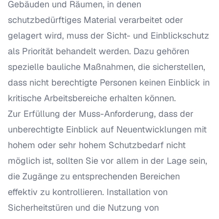
Gebäuden und Räumen, in denen
schutzbedürftiges Material verarbeitet oder
gelagert wird, muss der Sicht- und Einblickschutz
als Priorität behandelt werden. Dazu gehören
spezielle bauliche Maßnahmen, die sicherstellen,
dass nicht berechtigte Personen keinen Einblick in
kritische Arbeitsbereiche erhalten können.
Zur Erfüllung der Muss-Anforderung, dass der
unberechtigte Einblick auf Neuentwicklungen mit
hohem oder sehr hohem Schutzbedarf nicht
möglich ist, sollten Sie vor allem in der Lage sein,
die Zugänge zu entsprechenden Bereichen
effektiv zu kontrollieren. Installation von
Sicherheitstüren und die Nutzung von