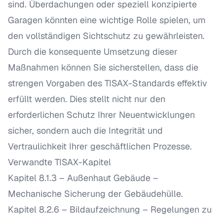
sind. Überdachungen oder speziell konzipierte
Garagen könnten eine wichtige Rolle spielen, um
den vollständigen Sichtschutz zu gewährleisten.
Durch die konsequente Umsetzung dieser
Maßnahmen können Sie sicherstellen, dass die
strengen Vorgaben des TISAX-Standards effektiv
erfüllt werden. Dies stellt nicht nur den
erforderlichen Schutz Ihrer Neuentwicklungen
sicher, sondern auch die Integrität und
Vertraulichkeit Ihrer geschäftlichen Prozesse.
Verwandte TISAX-Kapitel
Kapitel 8.1.3 – Außenhaut Gebäude
–
Mechanische Sicherung der Gebäudehülle.
Kapitel 8.2.6 – Bildaufzeichnung
– Regelungen zu