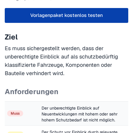
Vorlagenpaket kostenlos testen
Ziel
Es muss sichergestellt werden, dass der
unberechtigte Einblick auf als schutzbedürftig
klassifizierte Fahrzeuge, Komponenten oder
Bauteile verhindert wird.
Anforderungen
Der unberechtigte Einblick auf 
Muss
Neuentwicklungen mit hohem oder sehr 
hohem Schutzbedarf ist nicht möglich.
Der Schutz vor Einblick durch relevante 