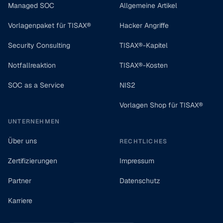
Managed SOC
Allgemeine Artikel
Vorlagenpaket für TISAX®
Hacker Angriffe
Security Consulting
TISAX®-Kapitel
Notfallreaktion
TISAX®-Kosten
SOC as a Service
NIS2
Vorlagen Shop für TISAX®
UNTERNEHMEN
Über uns
RECHTLICHES
Zertifizierungen
Impressum
Partner
Datenschutz
Karriere