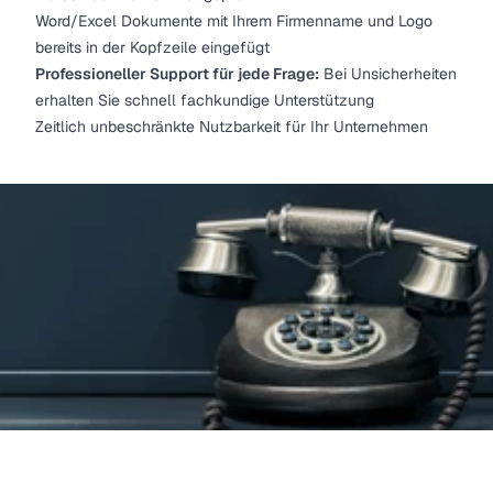
Word/Excel Dokumente mit Ihrem Firmenname und Logo
bereits in der Kopfzeile eingefügt
Professioneller Support für jede Frage:
Bei Unsicherheiten
erhalten Sie schnell fachkundige Unterstützung
Zeitlich unbeschränkte Nutzbarkeit für Ihr Unternehmen