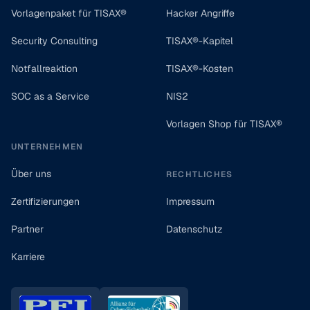
Vorlagenpaket für TISAX®
Hacker Angriffe
Security Consulting
TISAX®-Kapitel
Notfallreaktion
TISAX®-Kosten
SOC as a Service
NIS2
Vorlagen Shop für TISAX®
UNTERNEHMEN
Über uns
RECHTLICHES
Zertifizierungen
Impressum
Partner
Datenschutz
Karriere