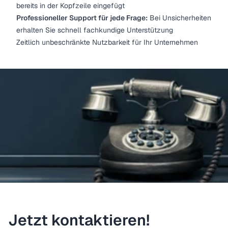
bereits in der Kopfzeile eingefügt
Professioneller Support für jede Frage:
Bei Unsicherheiten
erhalten Sie schnell fachkundige Unterstützung
Zeitlich unbeschränkte Nutzbarkeit für Ihr Unternehmen
Jetzt kontaktieren!