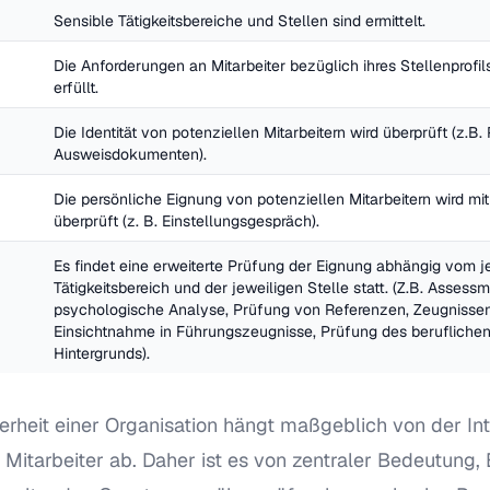
Sensible Tätigkeitsbereiche und Stellen sind ermittelt.
Die Anforderungen an Mitarbeiter bezüglich ihres Stellenprofils 
erfüllt.
Die Identität von potenziellen Mitarbeitern wird überprüft (z.B.
Ausweisdokumenten).
Die persönliche Eignung von potenziellen Mitarbeitern wird mit
überprüft (z. B. Einstellungsgespräch).
Es findet eine erweiterte Prüfung der Eignung abhängig vom je
Tätigkeitsbereich und der jeweiligen Stelle statt. (Z.B. Assessm
psychologische Analyse, Prüfung von Referenzen, Zeugnissen
Einsichtnahme in Führungszeugnisse, Prüfung des beruflichen 
Hintergrunds).
erheit einer Organisation hängt maßgeblich von der Int
er Mitarbeiter ab. Daher ist es von zentraler Bedeutun