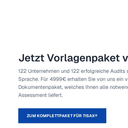
Jetzt Vorlagenpaket 
122 Unternehmen und 122 erfolgreiche Audits 
Sprache. Für 4999€ erhalten Sie von uns ein 
Dokumentenpaket, welches Ihnen alle notwen
Assessment liefert.
ZUM KOMPLETTPAKET FÜR TISAX®