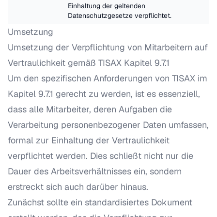
Einhaltung der geltenden 
Datenschutzgesetze verpflichtet.
Umsetzung
Umsetzung der Verpflichtung von Mitarbeitern auf
Vertraulichkeit gemäß TISAX Kapitel 9.7.1
Um den spezifischen Anforderungen von TISAX im
Kapitel 9.7.1 gerecht zu werden, ist es essenziell,
dass alle Mitarbeiter, deren Aufgaben die
Verarbeitung personenbezogener Daten umfassen,
formal zur Einhaltung der Vertraulichkeit
verpflichtet werden. Dies schließt nicht nur die
Dauer des Arbeitsverhältnisses ein, sondern
erstreckt sich auch darüber hinaus.
Zunächst sollte ein standardisiertes Dokument