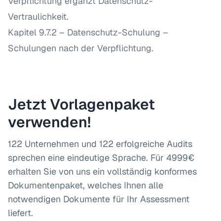
Verpflichtung ergänzt Datenschutz-
Vertraulichkeit.
Kapitel 9.7.2 – Datenschutz-Schulung
–
Schulungen nach der Verpflichtung.
Jetzt Vorlagenpaket
verwenden!
122 Unternehmen und 122 erfolgreiche Audits
sprechen eine eindeutige Sprache. Für 4999€
erhalten Sie von uns ein vollständig konformes
Dokumentenpaket, welches Ihnen alle
notwendigen Dokumente für Ihr Assessment
liefert.