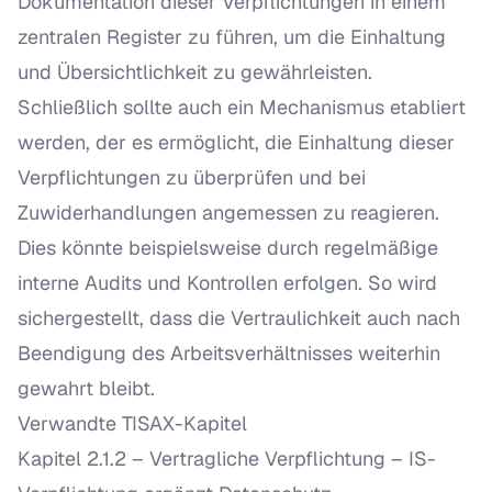
Dokumentation dieser Verpflichtungen in einem
zentralen Register zu führen, um die Einhaltung
und Übersichtlichkeit zu gewährleisten.
Schließlich sollte auch ein Mechanismus etabliert
werden, der es ermöglicht, die Einhaltung dieser
Verpflichtungen zu überprüfen und bei
Zuwiderhandlungen angemessen zu reagieren.
Dies könnte beispielsweise durch regelmäßige
interne Audits und Kontrollen erfolgen. So wird
sichergestellt, dass die Vertraulichkeit auch nach
Beendigung des Arbeitsverhältnisses weiterhin
gewahrt bleibt.
Verwandte TISAX-Kapitel
Kapitel 2.1.2 – Vertragliche Verpflichtung
– IS-