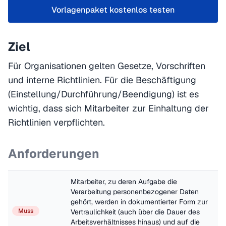
Vorlagenpaket kostenlos testen
Ziel
Für Organisationen gelten Gesetze, Vorschriften
und interne Richtlinien. Für die Beschäftigung
(Einstellung/Durchführung/Beendigung) ist es
wichtig, dass sich Mitarbeiter zur Einhaltung der
Richtlinien verpflichten.
Anforderungen
Mitarbeiter, zu deren Aufgabe die 
Verarbeitung personenbezogener Daten 
gehört, werden in dokumentierter Form zur 
Muss
Vertraulichkeit (auch über die Dauer des 
Arbeitsverhältnisses hinaus) und auf die 