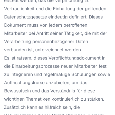
erstellt werden, das die Verpflichtung zur
Vertraulichkeit und die Einhaltung der geltenden
Datenschutzgesetze eindeutig definiert. Dieses
Dokument muss von jedem betroffenen
Mitarbeiter bei Antritt seiner Tätigkeit, die mit der
Verarbeitung personenbezogener Daten
verbunden ist, unterzeichnet werden.
Es ist ratsam, dieses Verpflichtungsdokument in
die Einarbeitungsprozesse neuer Mitarbeiter fest
zu integrieren und regelmäßige Schulungen sowie
Auffrischungskurse anzubieten, um das
Bewusstsein und das Verständnis für diese
wichtigen Thematiken kontinuierlich zu stärken.
Zusätzlich kann es hilfreich sein, die