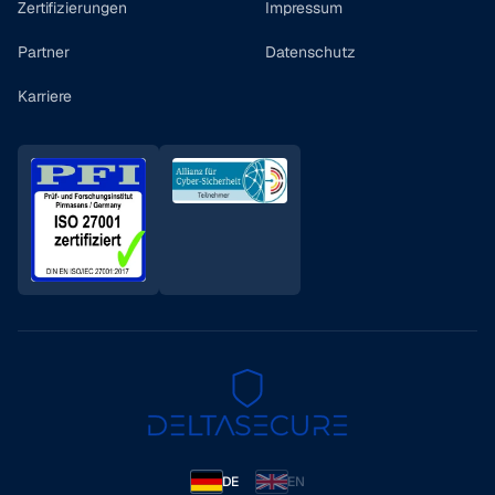
Zertifizierungen
Impressum
Partner
Datenschutz
Karriere
DE
EN