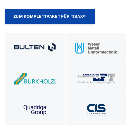
ZUM KOMPLETTPAKET FÜR TISAX®